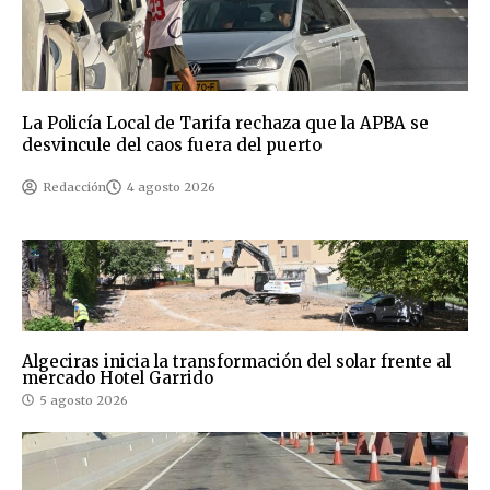
La Policía Local de Tarifa rechaza que la APBA se
desvincule del caos fuera del puerto
Redacción
4 agosto 2026
Algeciras inicia la transformación del solar frente al
mercado Hotel Garrido
5 agosto 2026