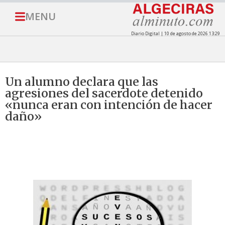
MENU
Diario Digital | 10 de agosto de 2026 13:29
Un alumno declara que las
agresiones del sacerdote detenido
«nunca eran con intención de hacer
daño»