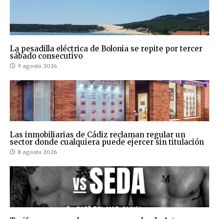
La pesadilla eléctrica de Bolonia se repite por tercer
sábado consecutivo
9 agosto 2026
Las inmobiliarias de Cádiz reclaman regular un
sector donde cualquiera puede ejercer sin titulación
8 agosto 2026