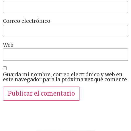
Correo electrónico
Web
Guarda mi nombre, correo electrónico y web en
este navegador para la próxima vez que comente.