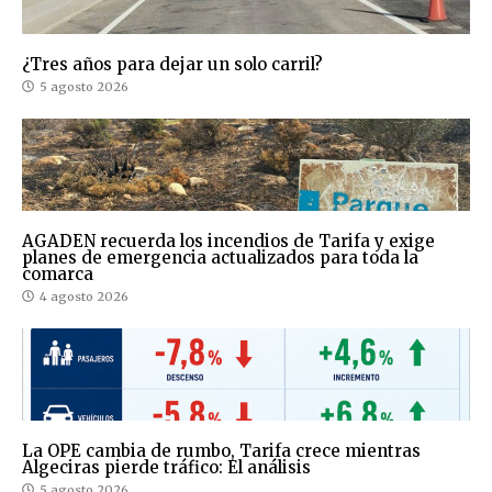
¿Tres años para dejar un solo carril?
5 agosto 2026
AGADEN recuerda los incendios de Tarifa y exige
planes de emergencia actualizados para toda la
comarca
4 agosto 2026
La OPE cambia de rumbo, Tarifa crece mientras
Algeciras pierde tráfico: El análisis
5 agosto 2026