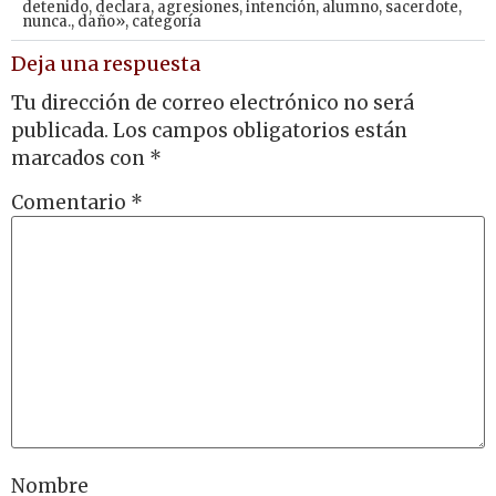
detenido
,
declara
,
agresiones
,
intención
,
alumno
,
sacerdote
,
nunca.
,
daño»
,
categoría
Deja una respuesta
Tu dirección de correo electrónico no será
publicada.
Los campos obligatorios están
marcados con
*
Comentario
*
Nombre