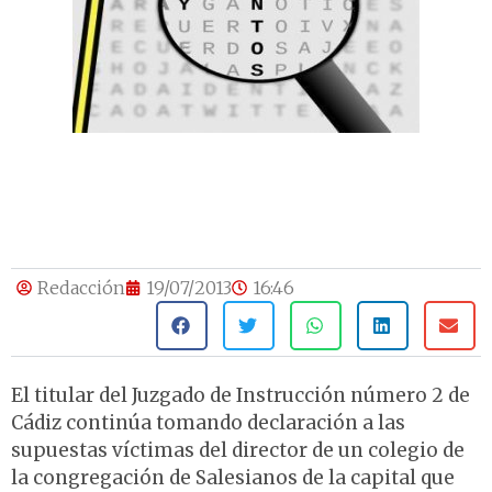
Redacción
19/07/2013
16:46
El titular del Juzgado de Instrucción número 2 de
Cádiz continúa tomando declaración a las
supuestas víctimas del director de un colegio de
la congregación de Salesianos de la capital que