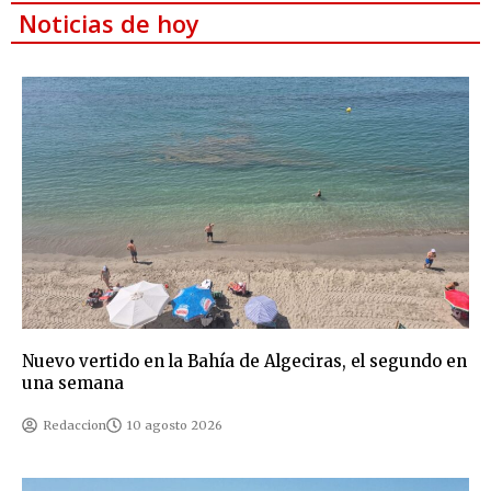
Noticias de hoy
Nuevo vertido en la Bahía de Algeciras, el segundo en
una semana
Redaccion
10 agosto 2026