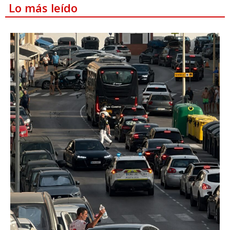
Lo más leído