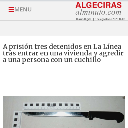
MENU
Diario Digital | 8 de agosto de 2026 16:02
A prisión tres detenidos en La Línea
tras entrar en una vivienda y agredir
a una persona con un cuchillo