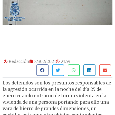
Redacción
24/02/2021
21:59
Los detenidos son los presuntos responsables de
la agresión ocurrida en la noche del día 25 de
enero cuando entraron de forma violenta en la
vivienda de una persona portando para ello una
vara de hierro de grandes dimensiones, un