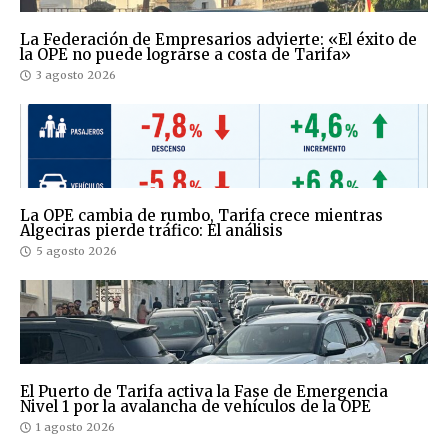
La Federación de Empresarios advierte: «El éxito de
la OPE no puede lograrse a costa de Tarifa»
3 agosto 2026
La OPE cambia de rumbo, Tarifa crece mientras
Algeciras pierde tráfico: El análisis
5 agosto 2026
El Puerto de Tarifa activa la Fase de Emergencia
Nivel 1 por la avalancha de vehículos de la OPE
1 agosto 2026