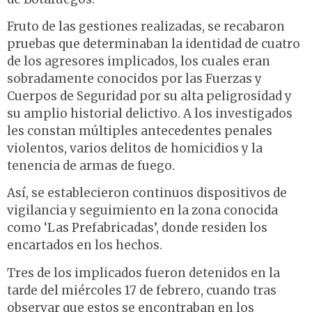
Fruto de las gestiones realizadas, se recabaron
pruebas que determinaban la identidad de cuatro
de los agresores implicados, los cuales eran
sobradamente conocidos por las Fuerzas y
Cuerpos de Seguridad por su alta peligrosidad y
su amplio historial delictivo. A los investigados
les constan múltiples antecedentes penales
violentos, varios delitos de homicidios y la
tenencia de armas de fuego.
Así, se establecieron continuos dispositivos de
vigilancia y seguimiento en la zona conocida
como ‘Las Prefabricadas’, donde residen los
encartados en los hechos.
Tres de los implicados fueron detenidos en la
tarde del miércoles 17 de febrero, cuando tras
observar que estos se encontraban en los