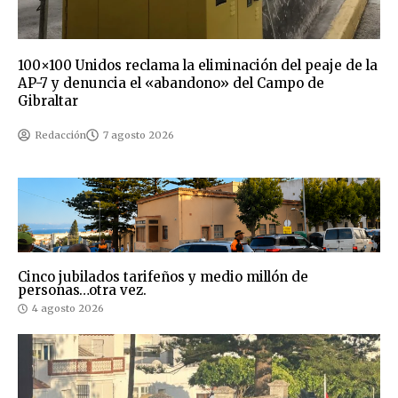
100×100 Unidos reclama la eliminación del peaje de la
AP-7 y denuncia el «abandono» del Campo de
Gibraltar
Redacción
7 agosto 2026
Cinco jubilados tarifeños y medio millón de
personas…otra vez.
4 agosto 2026