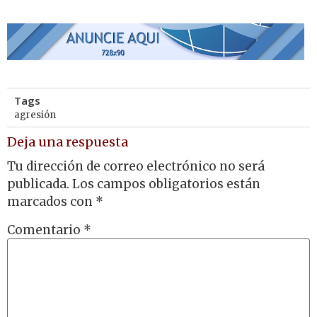
Tags
agresión
Deja una respuesta
Tu dirección de correo electrónico no será
publicada.
Los campos obligatorios están
marcados con
*
Comentario
*