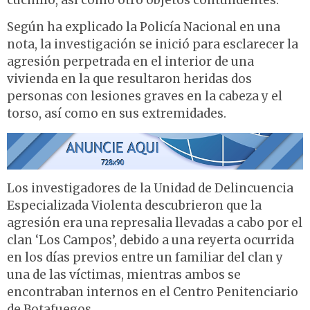
cuchillo, así como otro objetos contundentes.
Según ha explicado la Policía Nacional en una
nota, la investigación se inició para esclarecer la
agresión perpetrada en el interior de una
vivienda en la que resultaron heridas dos
personas con lesiones graves en la cabeza y el
torso, así como en sus extremidades.
Los investigadores de la Unidad de Delincuencia
Especializada Violenta descubrieron que la
agresión era una represalia llevadas a cabo por el
clan ‘Los Campos’, debido a una reyerta ocurrida
en los días previos entre un familiar del clan y
una de las víctimas, mientras ambos se
encontraban internos en el Centro Penitenciario
de Botafuegos.