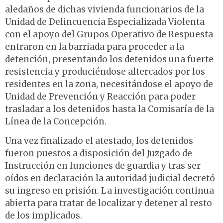
aledaños de dichas vivienda funcionarios de la
Unidad de Delincuencia Especializada Violenta
con el apoyo del Grupos Operativo de Respuesta
entraron en la barriada para proceder a la
detención, presentando los detenidos una fuerte
resistencia y produciéndose altercados por los
residentes en la zona, necesitándose el apoyo de
Unidad de Prevención y Reacción para poder
trasladar a los detenidos hasta la Comisaría de la
Línea de la Concepción.
Una vez finalizado el atestado, los detenidos
fueron puestos a disposición del Juzgado de
Instrucción en funciones de guardia y tras ser
oídos en declaración la autoridad judicial decretó
su ingreso en prisión. La investigación continua
abierta para tratar de localizar y detener al resto
de los implicados.