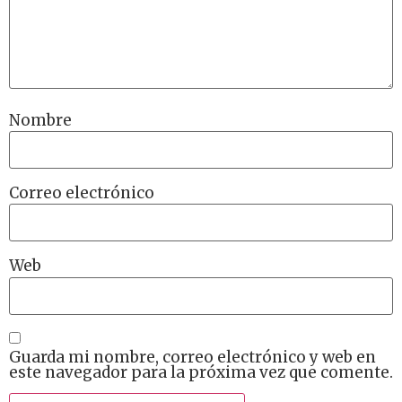
Nombre
Correo electrónico
Web
Guarda mi nombre, correo electrónico y web en
este navegador para la próxima vez que comente.