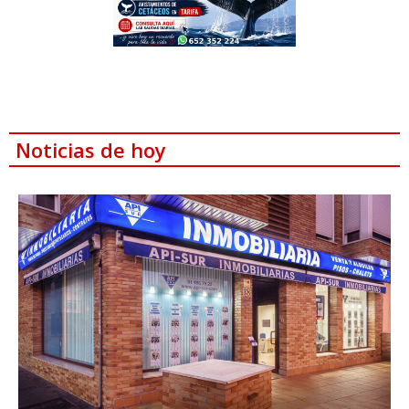
Noticias de hoy