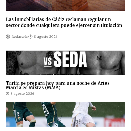
Las inmobiliarias de Cádiz reclaman regular un
sector donde cualquiera puede ejercer sin titulación
Redacción
8 agosto 2026
Tarifa se prepara hoy para una noche de Artes
Marciales Mixtas (MMA)
8 agosto 2026