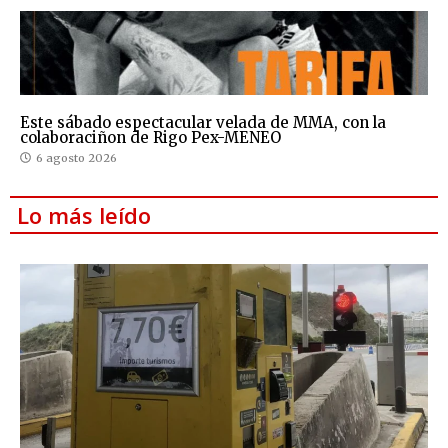
Este sábado espectacular velada de MMA, con la
colaboraciñon de Rigo Pex-MENEO
6 agosto 2026
Lo más leído