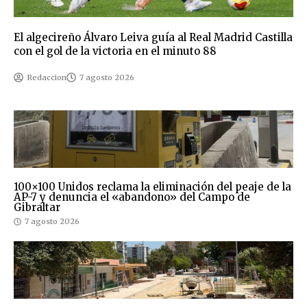
El algecireño Álvaro Leiva guía al Real Madrid Castilla
con el gol de la victoria en el minuto 88
Redaccion
7 agosto 2026
100×100 Unidos reclama la eliminación del peaje de la
AP-7 y denuncia el «abandono» del Campo de
Gibraltar
7 agosto 2026