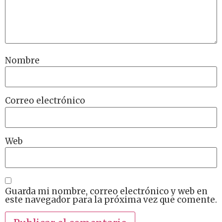
Nombre
Correo electrónico
Web
Guarda mi nombre, correo electrónico y web en
este navegador para la próxima vez que comente.