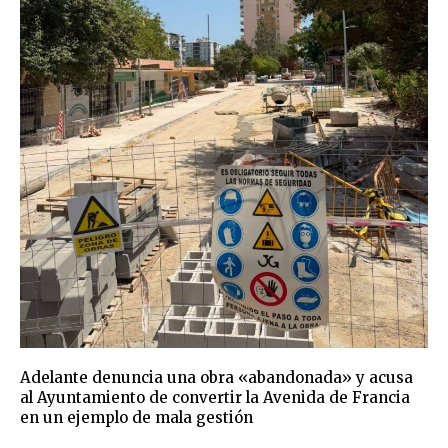
Adelante denuncia una obra «abandonada» y acusa
al Ayuntamiento de convertir la Avenida de Francia
en un ejemplo de mala gestión