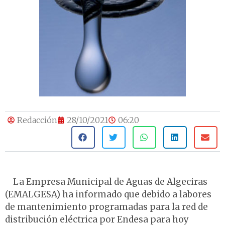
Redacción
28/10/2021
06:20
La Empresa Municipal de Aguas de Algeciras
(EMALGESA) ha informado que debido a labores
de mantenimiento programadas para la red de
distribución eléctrica por Endesa para hoy