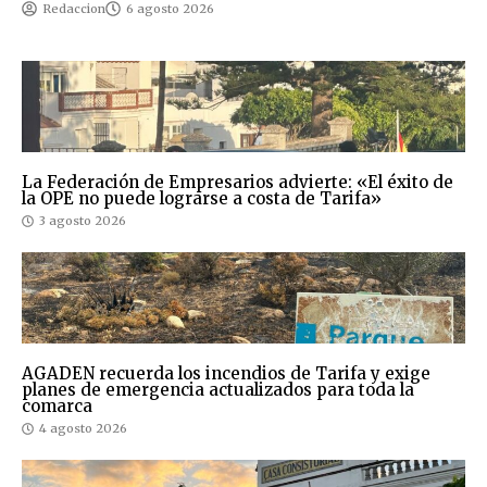
Redaccion
6 agosto 2026
La Federación de Empresarios advierte: «El éxito de
la OPE no puede lograrse a costa de Tarifa»
3 agosto 2026
AGADEN recuerda los incendios de Tarifa y exige
planes de emergencia actualizados para toda la
comarca
4 agosto 2026