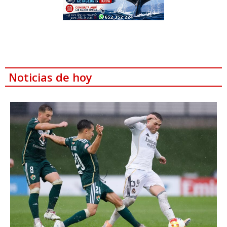
Noticias de hoy