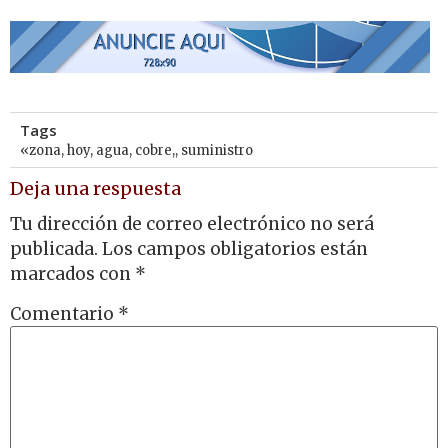
Tags
«zona
,
hoy
,
agua
,
cobre,
,
suministro
Deja una respuesta
Tu dirección de correo electrónico no será
publicada.
Los campos obligatorios están
marcados con
*
Comentario
*