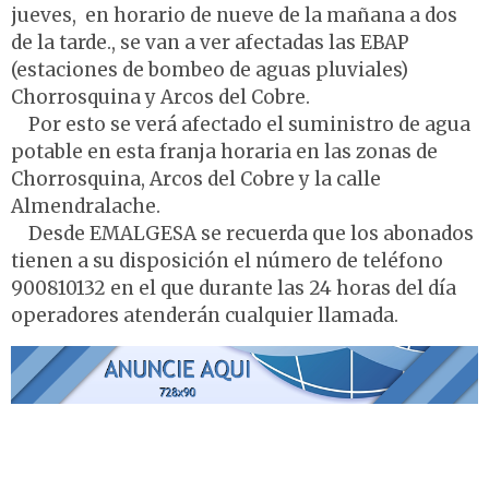
jueves, en horario de nueve de la mañana a dos
de la tarde., se van a ver afectadas las EBAP
(estaciones de bombeo de aguas pluviales)
Chorrosquina y Arcos del Cobre.
Por esto se verá afectado el suministro de agua
potable en esta franja horaria en las zonas de
Chorrosquina, Arcos del Cobre y la calle
Almendralache.
Desde EMALGESA se recuerda que los abonados
tienen a su disposición el número de teléfono
900810132 en el que durante las 24 horas del día
operadores atenderán cualquier llamada.