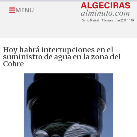
MENU
Diario Digital | 7 de agosto de 2026 14:19
Hoy habrá interrupciones en el
suministro de agua en la zona del
Cobre