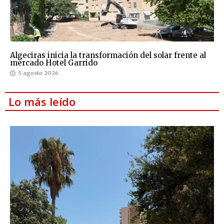
Algeciras inicia la transformación del solar frente al
mercado Hotel Garrido
5 agosto 2026
Lo más leído