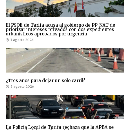
El PSOE de Tarifa acusa al gobierno de PP-NAT de
priorizar intereses privados con dos expedientes
urbanísticos aprobados por urgencia
3 agosto 2026
¿Tres años para dejar un solo carril?
5 agosto 2026
La Policía Local de Tarifa rechaza que la APBA se