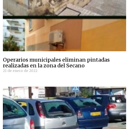
Operarios municipales eliminan pintadas
realizadas en la zona del Secano
21 de enero de 2022