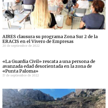
AIRES clausura su programa Zona Sur 2 de la
ERACIS en el Vivero de Empresas
20 de septiembre de 2022
«La Guardia Civil» rescata a una persona de
avanzada edad desorientada en la zona de
«Punta Paloma»
17 de septiembre de 2022