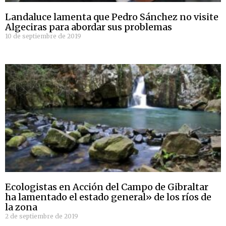
Landaluce lamenta que Pedro Sánchez no visite
Algeciras para abordar sus problemas
10 de septiembre de 2019
Ecologistas en Acción del Campo de Gibraltar
ha lamentado el estado general» de los ríos de
la zona
2 de septiembre de 2019