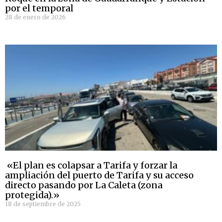
por el temporal
28 de enero de 2026
«El plan es colapsar a Tarifa y forzar la
ampliación del puerto de Tarifa y su acceso
directo pasando por La Caleta (zona
protegida).»
18 de septiembre de 2025