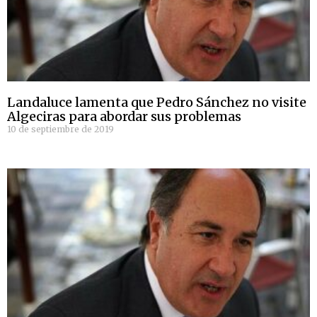
Landaluce lamenta que Pedro Sánchez no visite
Algeciras para abordar sus problemas
10 de septiembre de 2019