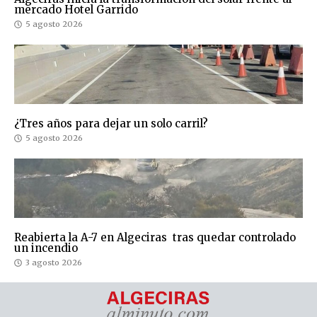
mercado Hotel Garrido
5 agosto 2026
¿Tres años para dejar un solo carril?
5 agosto 2026
Reabierta la A-7 en Algeciras tras quedar controlado
un incendio
3 agosto 2026