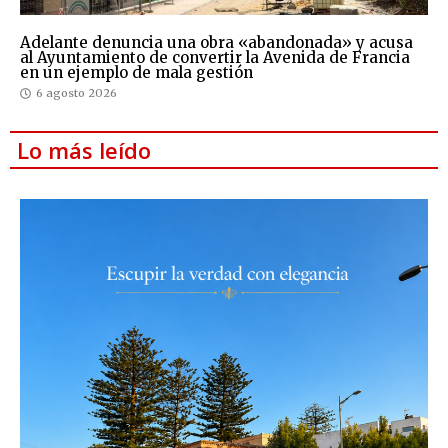
Adelante denuncia una obra «abandonada» y acusa
al Ayuntamiento de convertir la Avenida de Francia
en un ejemplo de mala gestión
6 agosto 2026
Lo más leído