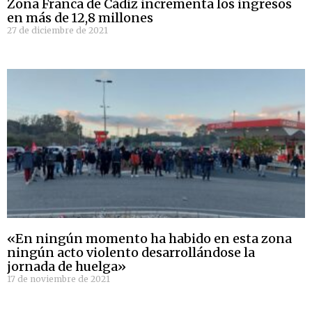
Zona Franca de Cádiz incrementa los ingresos
en más de 12,8 millones
27 de diciembre de 2021
«En ningún momento ha habido en esta zona
ningún acto violento desarrollándose la
jornada de huelga»
17 de noviembre de 2021