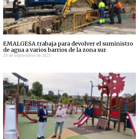
EMALGESA trabaja para devolver el suministro
de agua a varios barrios de la zona sur
20 de septiembre de 2021