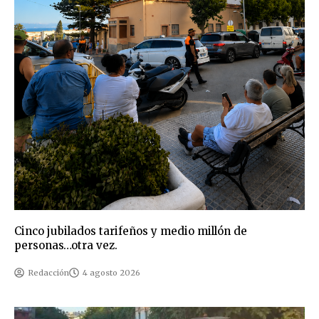
Cinco jubilados tarifeños y medio millón de
personas…otra vez.
Redacción
4 agosto 2026