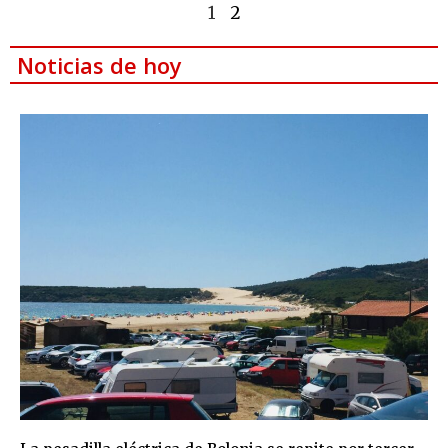
1
2
Noticias de hoy