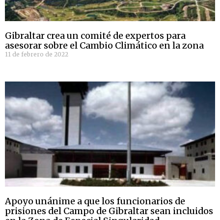
Gibraltar crea un comité de expertos para
asesorar sobre el Cambio Climático en la zona
11 de febrero de 2022
Apoyo unánime a que los funcionarios de
prisiones del Campo de Gibraltar sean incluidos