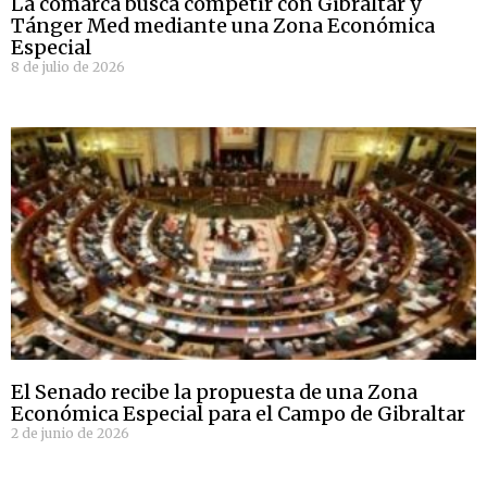
La comarca busca competir con Gibraltar y
Tánger Med mediante una Zona Económica
Especial
8 de julio de 2026
El Senado recibe la propuesta de una Zona
Económica Especial para el Campo de Gibraltar
2 de junio de 2026