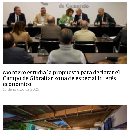
Montero estudia la propuesta para declarar el
Campo de Gibraltar zona de especial interés
económico
15 de marzo de 2026