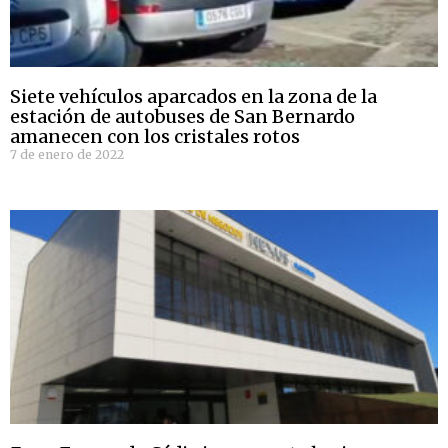
Siete vehículos aparcados en la zona de la
estación de autobuses de San Bernardo
amanecen con los cristales rotos
7 de enero de 2022