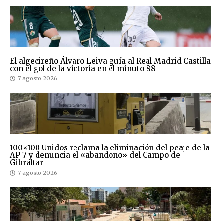
El algecireño Álvaro Leiva guía al Real Madrid Castilla
con el gol de la victoria en el minuto 88
7 agosto 2026
100×100 Unidos reclama la eliminación del peaje de la
AP-7 y denuncia el «abandono» del Campo de
Gibraltar
7 agosto 2026