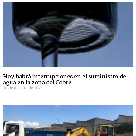
Hoy habrá interrupciones en el suministro de
agua en la zona del Cobre
28 de octubre de 2021