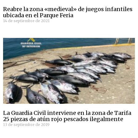
Reabre la zona «medieval» de juegos infantiles
ubicada en el Parque Feria
14 de septiembre de 2021
La Guardia Civil interviene en la zona de Tarifa
25 piezas de atún rojo pescados ilegalmente
13 de septiembre de 2019