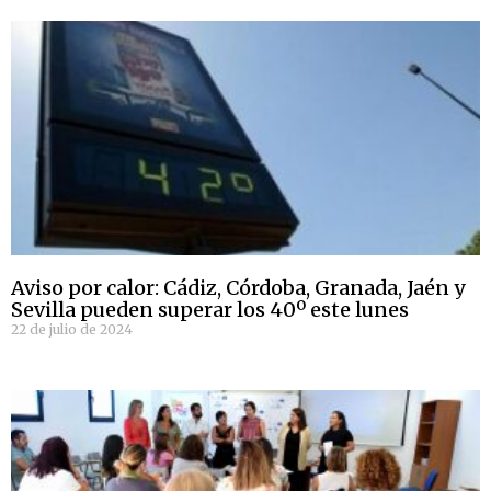
Aviso por calor: Cádiz, Córdoba, Granada, Jaén y
Sevilla pueden superar los 40º este lunes
22 de julio de 2024