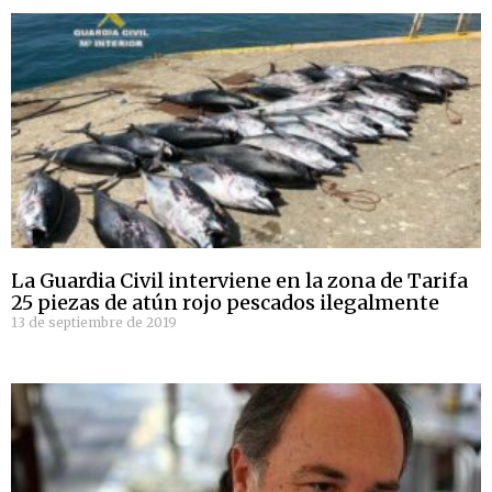
La Guardia Civil interviene en la zona de Tarifa
25 piezas de atún rojo pescados ilegalmente
13 de septiembre de 2019