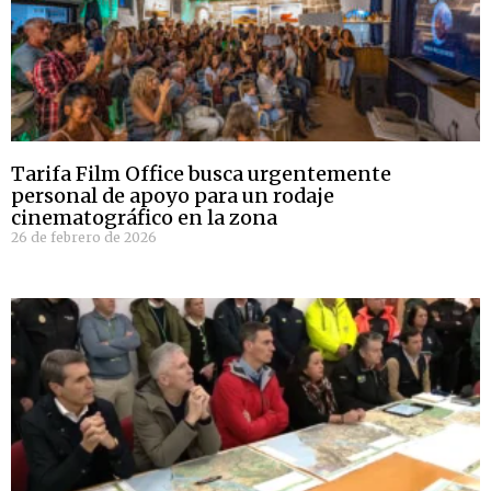
Tarifa Film Office busca urgentemente
personal de apoyo para un rodaje
cinematográfico en la zona
26 de febrero de 2026