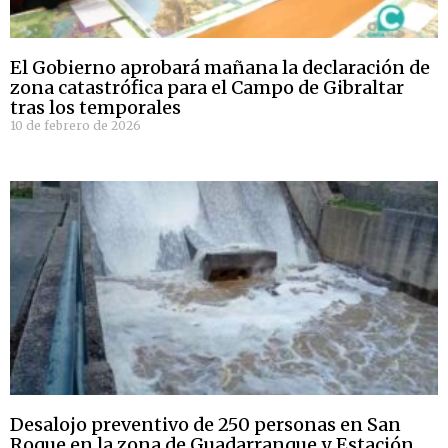
El Gobierno aprobará mañana la declaración de
zona catastrófica para el Campo de Gibraltar
tras los temporales
10 de febrero de 2026
Desalojo preventivo de 250 personas en San
Roque en la zona de Guadarranque y Estación