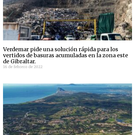
Verdemar pide una solución rápida para los
vertidos de basuras acumuladas en la zona este
de Gibraltar.
16 de febrero de 2022