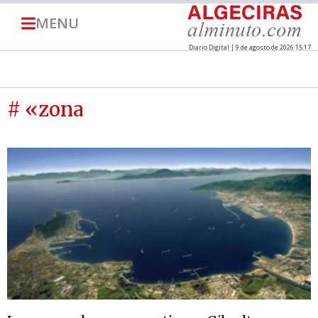
MENU
Diario Digital | 9 de agosto de 2026 15:17
# «zona