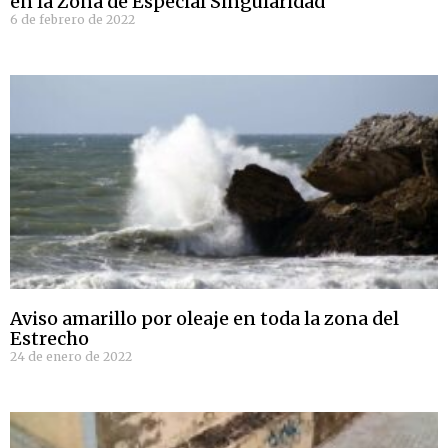
en la Zona de Especial Singularidad
6 de febrero de 2022
Aviso amarillo por oleaje en toda la zona del
Estrecho
24 de enero de 2022