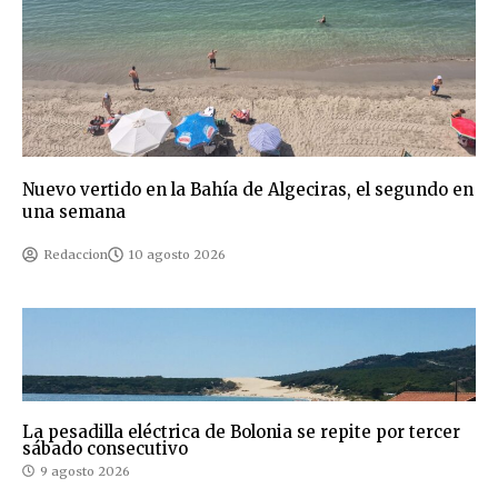
Nuevo vertido en la Bahía de Algeciras, el segundo en
una semana
Redaccion
10 agosto 2026
La pesadilla eléctrica de Bolonia se repite por tercer
sábado consecutivo
9 agosto 2026