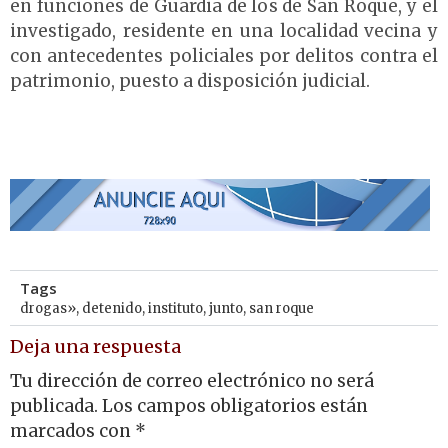
en funciones de Guardia de los de San Roque, y el
investigado, residente en una localidad vecina y
con antecedentes policiales por delitos contra el
patrimonio, puesto a disposición judicial.
Tags
drogas»
,
detenido
,
instituto
,
junto
,
san roque
Deja una respuesta
Tu dirección de correo electrónico no será
publicada.
Los campos obligatorios están
marcados con
*