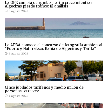
La OPE cambia de rumbo, Tarifa crece mientras
Algeciras pierde tráfico: El análisis
5 agosto 2026
La APBA convoca el concurso de fotografía ambiental
“Puerto y Naturaleza: Bahía de Algeciras y Tarifa”
6 agosto 2026
Cinco jubilados tarifeños y medio millón de
personas…otra vez.
4 agosto 2026