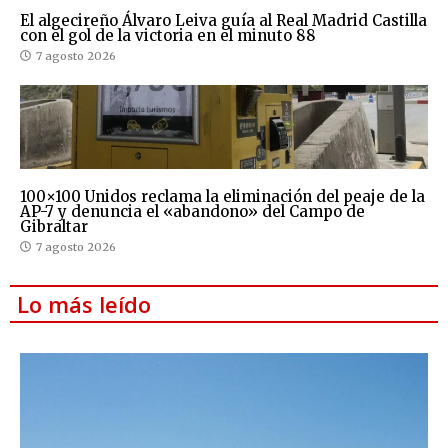
El algecireño Álvaro Leiva guía al Real Madrid Castilla
con el gol de la victoria en el minuto 88
7 agosto 2026
100×100 Unidos reclama la eliminación del peaje de la
AP-7 y denuncia el «abandono» del Campo de
Gibraltar
7 agosto 2026
Lo más leído