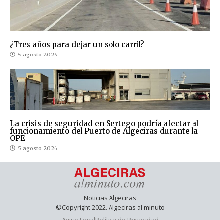
¿Tres años para dejar un solo carril?
5 agosto 2026
La crisis de seguridad en Sertego podría afectar al
funcionamiento del Puerto de Algeciras durante la
OPE
5 agosto 2026
Noticias Algeciras
©Copyright 2022. Algeciras al minuto
Aviso Legal
Política de Privacidad