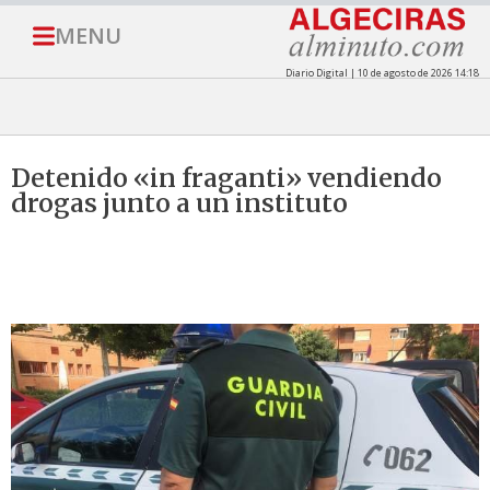
MENU
Diario Digital | 10 de agosto de 2026 14:18
Detenido «in fraganti» vendiendo
drogas junto a un instituto