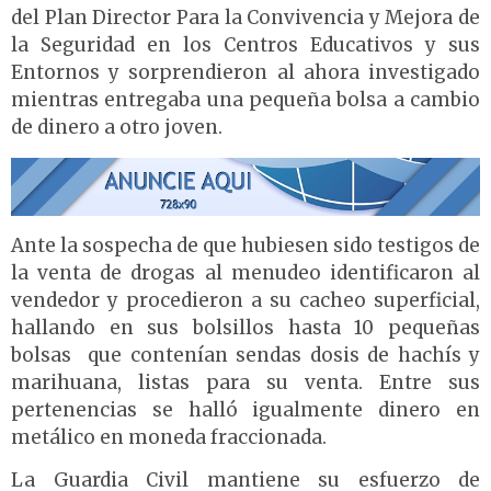
del Plan Director Para la Convivencia y Mejora de
la Seguridad en los Centros Educativos y sus
Entornos y sorprendieron al ahora investigado
mientras entregaba una pequeña bolsa a cambio
de dinero a otro joven.
Ante la sospecha de que hubiesen sido testigos de
la venta de drogas al menudeo identificaron al
vendedor y procedieron a su cacheo superficial,
hallando en sus bolsillos hasta 10 pequeñas
bolsas que contenían sendas dosis de hachís y
marihuana, listas para su venta. Entre sus
pertenencias se halló igualmente dinero en
metálico en moneda fraccionada.
La Guardia Civil mantiene su esfuerzo de