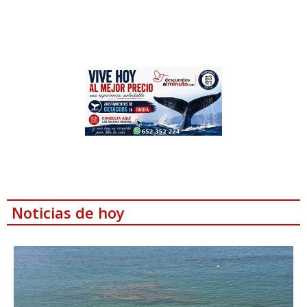
Noticias de hoy