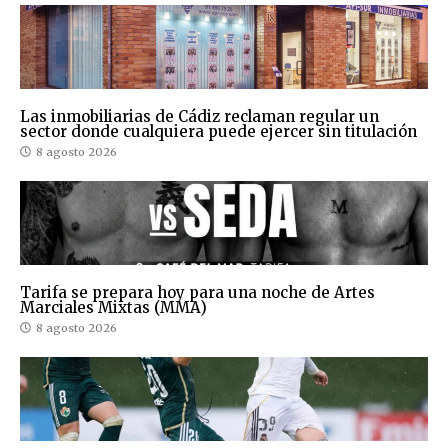
Las inmobiliarias de Cádiz reclaman regular un
sector donde cualquiera puede ejercer sin titulación
8 agosto 2026
Tarifa se prepara hoy para una noche de Artes
Marciales Mixtas (MMA)
8 agosto 2026