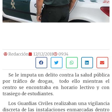
Redacción
12/12/2018
09:34
 Se le imputa un delito contra la salud pública
por tráfico de drogas, todo ello mientras el
centro se encontraba en horario lectivo y con
trasiego de estudiantes.
Los Guardias Civiles realizaban una vigilancia
discreta de las instalaciones enmarcadas dentro