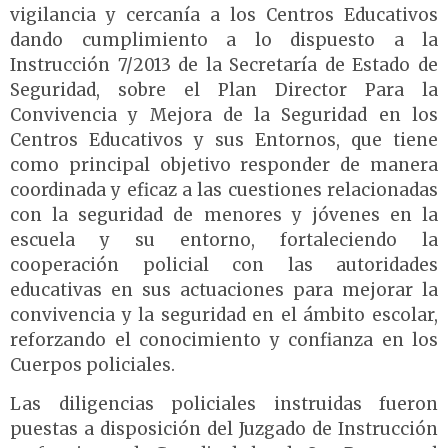
vigilancia y cercanía a los Centros Educativos
dando cumplimiento a lo dispuesto a la
Instrucción 7/2013 de la Secretaría de Estado de
Seguridad, sobre el Plan Director Para la
Convivencia y Mejora de la Seguridad en los
Centros Educativos y sus Entornos, que tiene
como principal objetivo responder de manera
coordinada y eficaz a las cuestiones relacionadas
con la seguridad de menores y jóvenes en la
escuela y su entorno, fortaleciendo la
cooperación policial con las autoridades
educativas en sus actuaciones para mejorar la
convivencia y la seguridad en el ámbito escolar,
reforzando el conocimiento y confianza en los
Cuerpos policiales.
Las diligencias policiales instruidas fueron
puestas a disposición del Juzgado de Instrucción