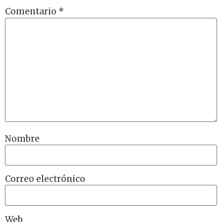
Comentario
*
Nombre
Correo electrónico
Web