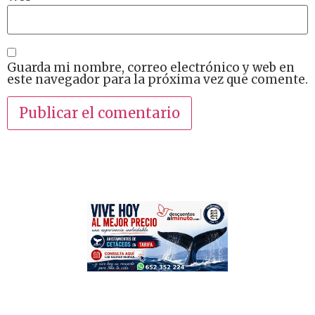
Guarda mi nombre, correo electrónico y web en
este navegador para la próxima vez que comente.