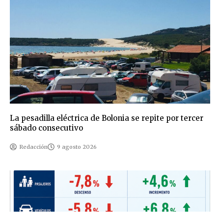
La pesadilla eléctrica de Bolonia se repite por tercer
sábado consecutivo
Redacción
9 agosto 2026