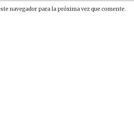
este navegador para la próxima vez que comente.