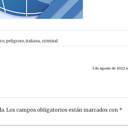
ro
,
peligroso
,
italiana
,
criminal
3 de agosto de 2022 a 
da.
Los campos obligatorios están marcados con
*