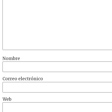
Nombre
Correo electrónico
Web