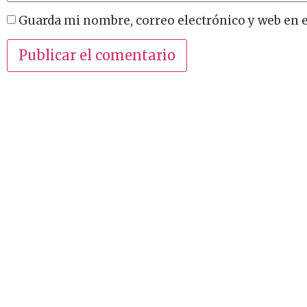
Guarda mi nombre, correo electrónico y web en 