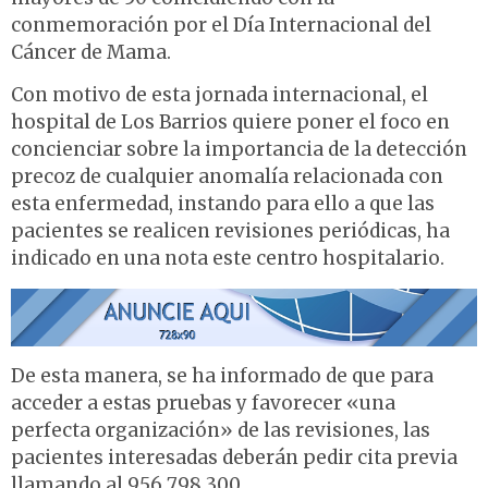
conmemoración por el Día Internacional del
Cáncer de Mama.
Con motivo de esta jornada internacional, el
hospital de Los Barrios quiere poner el foco en
concienciar sobre la importancia de la detección
precoz de cualquier anomalía relacionada con
esta enfermedad, instando para ello a que las
pacientes se realicen revisiones periódicas, ha
indicado en una nota este centro hospitalario.
De esta manera, se ha informado de que para
acceder a estas pruebas y favorecer «una
perfecta organización» de las revisiones, las
pacientes interesadas deberán pedir cita previa
llamando al 956 798 300.