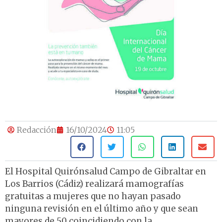
Redacción
16/10/2024
11:05
El Hospital Quirónsalud Campo de Gibraltar en
Los Barrios (Cádiz) realizará mamografías
gratuitas a mujeres que no hayan pasado
ninguna revisión en el último año y que sean
mayores de 50 coincidiendo con la