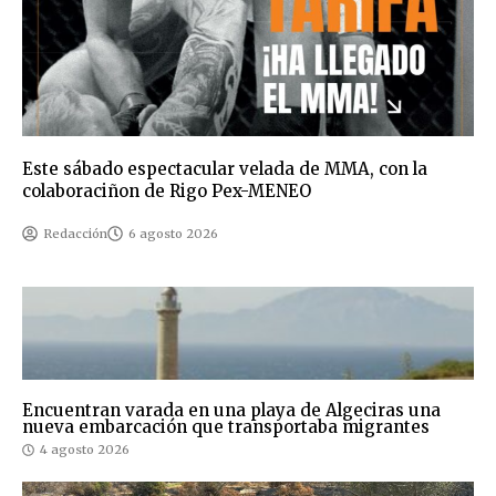
Este sábado espectacular velada de MMA, con la
colaboraciñon de Rigo Pex-MENEO
Redacción
6 agosto 2026
Encuentran varada en una playa de Algeciras una
nueva embarcación que transportaba migrantes
4 agosto 2026