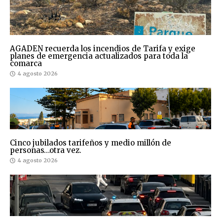
AGADEN recuerda los incendios de Tarifa y exige
planes de emergencia actualizados para toda la
comarca
4 agosto 2026
Cinco jubilados tarifeños y medio millón de
personas…otra vez.
4 agosto 2026