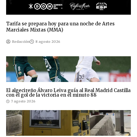
Tarifa se prepara hoy para una noche de Artes
Marciales Mixtas (MMA)
Redacción
8 agosto 2026
El algecireño Álvaro Leiva guía al Real Madrid Castilla
con el gol de la victoria en el minuto 88
7 agosto 2026