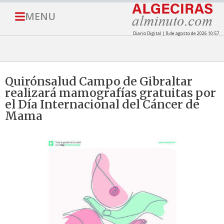
MENU
Diario Digital | 8 de agosto de 2026 10:57
Quirónsalud Campo de Gibraltar
realizará mamografías gratuitas por
el Día Internacional del Cáncer de
Mama