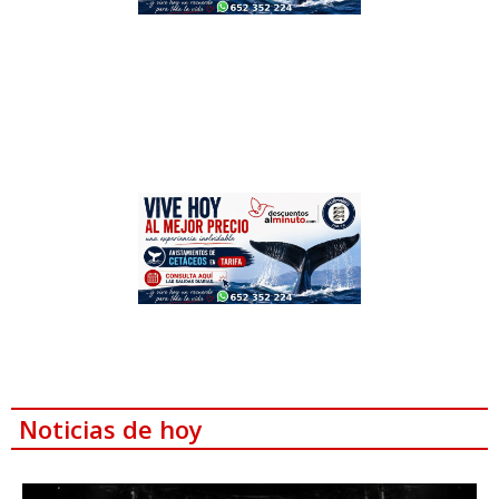
Noticias de hoy