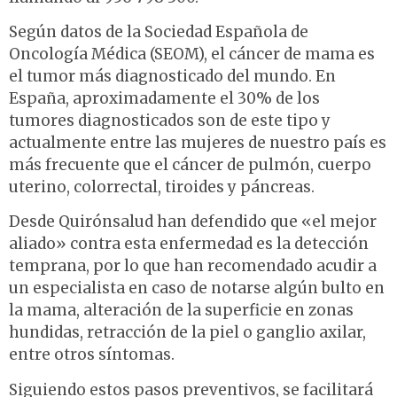
Según datos de la Sociedad Española de
Oncología Médica (SEOM), el cáncer de mama es
el tumor más diagnosticado del mundo. En
España, aproximadamente el 30% de los
tumores diagnosticados son de este tipo y
actualmente entre las mujeres de nuestro país es
más frecuente que el cáncer de pulmón, cuerpo
uterino, colorrectal, tiroides y páncreas.
Desde Quirónsalud han defendido que «el mejor
aliado» contra esta enfermedad es la detección
temprana, por lo que han recomendado acudir a
un especialista en caso de notarse algún bulto en
la mama, alteración de la superficie en zonas
hundidas, retracción de la piel o ganglio axilar,
entre otros síntomas.
Siguiendo estos pasos preventivos, se facilitará