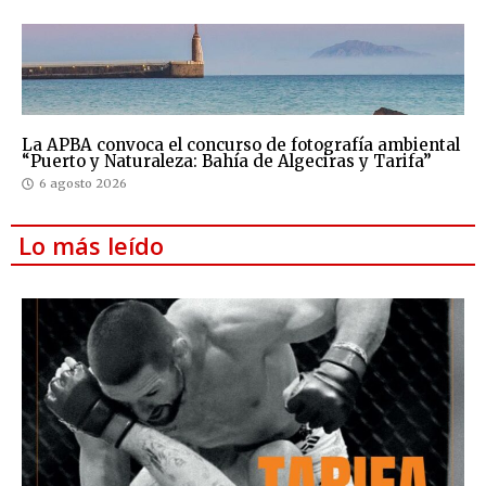
La APBA convoca el concurso de fotografía ambiental
“Puerto y Naturaleza: Bahía de Algeciras y Tarifa”
6 agosto 2026
Lo más leído