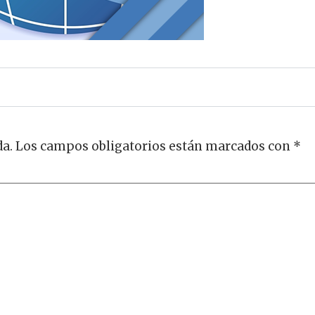
da.
Los campos obligatorios están marcados con
*