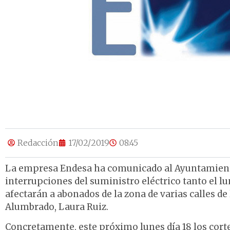
Redacción
17/02/2019
08:45
La empresa Endesa ha comunicado al Ayuntamiento 
interrupciones del suministro eléctrico tanto el 
afectarán a abonados de la zona de varias calles de
Alumbrado, Laura Ruiz.
Concretamente, este próximo lunes día 18 los cortes