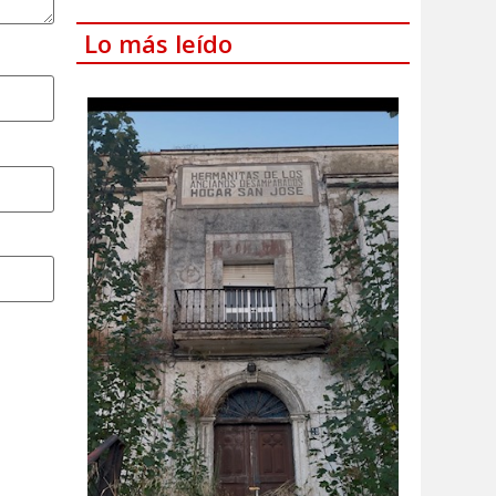
Lo más leído