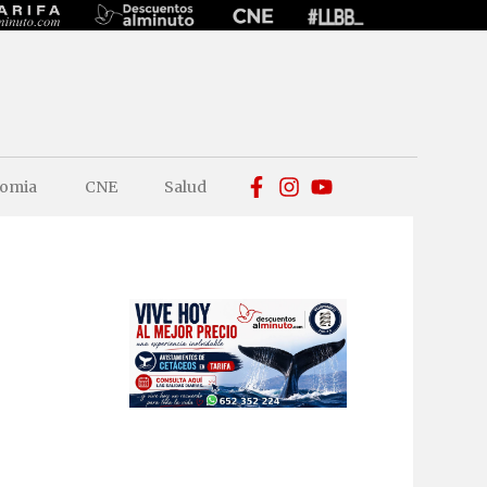
omia
CNE
Salud