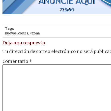
Tags
nuevos
,
cortes
,
«zona
Deja una respuesta
Tu dirección de correo electrónico no será publica
Comentario
*