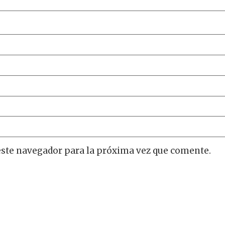
este navegador para la próxima vez que comente.