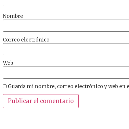
Nombre
Correo electrónico
Web
Guarda mi nombre, correo electrónico y web en 