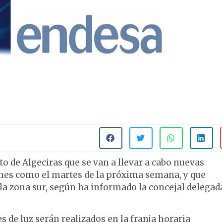
de Algeciras que se van a llevar a cabo nuevas
lunes como el martes de la próxima semana, y que
 la zona sur, según ha informado la concejal delegad
 de luz serán realizados en la franja horaria