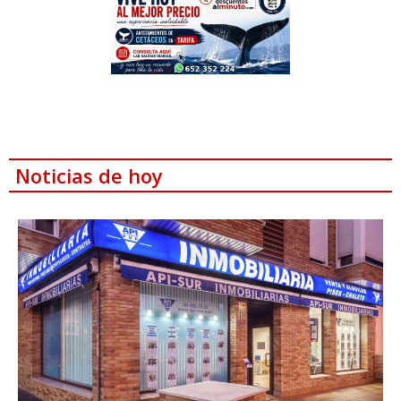
Noticias de hoy