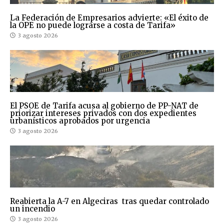
La Federación de Empresarios advierte: «El éxito de
la OPE no puede lograrse a costa de Tarifa»
3 agosto 2026
El PSOE de Tarifa acusa al gobierno de PP-NAT de
priorizar intereses privados con dos expedientes
urbanísticos aprobados por urgencia
3 agosto 2026
Reabierta la A-7 en Algeciras tras quedar controlado
un incendio
3 agosto 2026