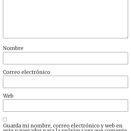
Nombre
Correo electrónico
Web
Guarda mi nombre, correo electrónico y web en
este navegador para la próxima vez que comente.