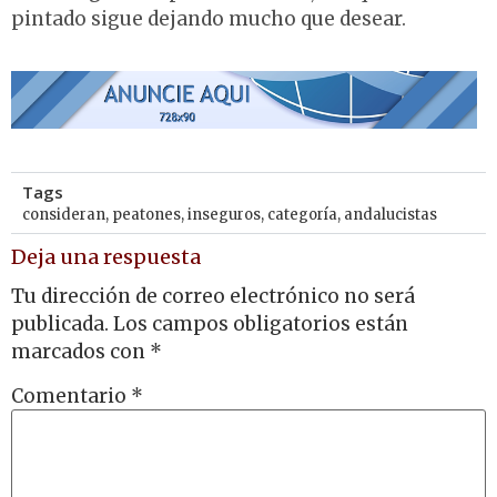
pintado sigue dejando mucho que desear.
Tags
consideran
,
peatones
,
inseguros
,
categoría
,
andalucistas
Deja una respuesta
Tu dirección de correo electrónico no será
publicada.
Los campos obligatorios están
marcados con
*
Comentario
*