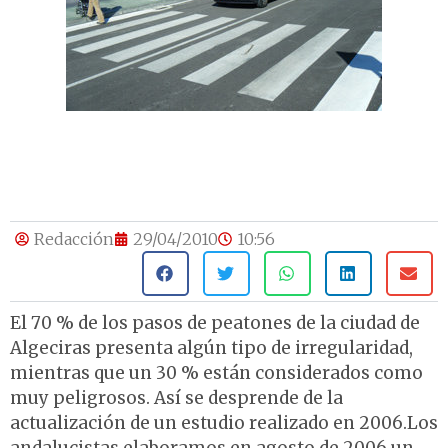
Redacción
29/04/2010
10:56
El 70 % de los pasos de peatones de la ciudad de
Algeciras presenta algún tipo de irregularidad,
mientras que un 30 % están considerados como
muy peligrosos. Así se desprende de la
actualización de un estudio realizado en 2006.Los