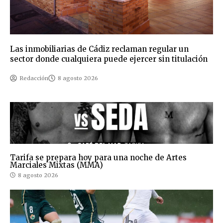
Las inmobiliarias de Cádiz reclaman regular un
sector donde cualquiera puede ejercer sin titulación
Redacción
8 agosto 2026
Tarifa se prepara hoy para una noche de Artes
Marciales Mixtas (MMA)
8 agosto 2026