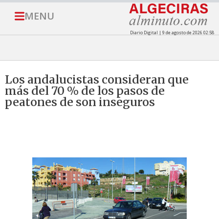
MENU
Diario Digital | 9 de agosto de 2026 02:58
Los andalucistas consideran que
más del 70 % de los pasos de
peatones de son inseguros