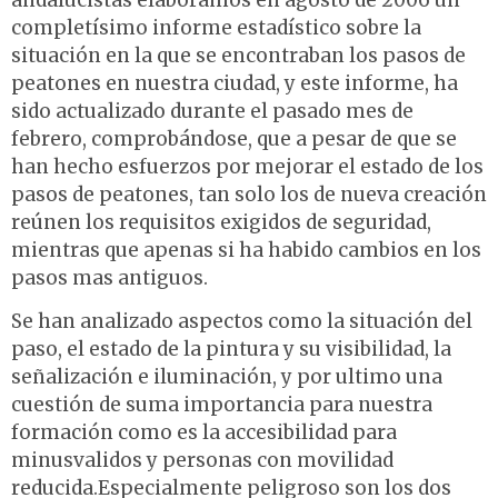
andalucistas elaboramos en agosto de 2006 un
completísimo informe estadístico sobre la
situación en la que se encontraban los pasos de
peatones en nuestra ciudad, y este informe, ha
sido actualizado durante el pasado mes de
febrero, comprobándose, que a pesar de que se
han hecho esfuerzos por mejorar el estado de los
pasos de peatones, tan solo los de nueva creación
reúnen los requisitos exigidos de seguridad,
mientras que apenas si ha habido cambios en los
pasos mas antiguos.
Se han analizado aspectos como la situación del
paso, el estado de la pintura y su visibilidad, la
señalización e iluminación, y por ultimo una
cuestión de suma importancia para nuestra
formación como es la accesibilidad para
minusvalidos y personas con movilidad
reducida.Especialmente peligroso son los dos