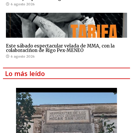
6 agosto 2026
Este sábado espectacular velada de MMA, con la
colaboraciñon de Rigo Pex-MENEO
6 agosto 2026
Lo más leído