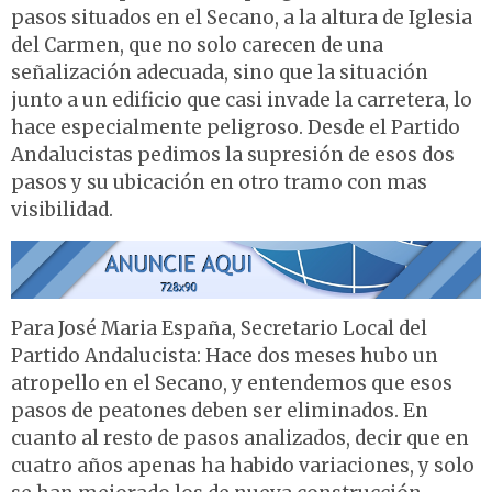
pasos situados en el Secano, a la altura de Iglesia
del Carmen, que no solo carecen de una
señalización adecuada, sino que la situación
junto a un edificio que casi invade la carretera, lo
hace especialmente peligroso. Desde el Partido
Andalucistas pedimos la supresión de esos dos
pasos y su ubicación en otro tramo con mas
visibilidad.
Para José Maria España, Secretario Local del
Partido Andalucista: Hace dos meses hubo un
atropello en el Secano, y entendemos que esos
pasos de peatones deben ser eliminados. En
cuanto al resto de pasos analizados, decir que en
cuatro años apenas ha habido variaciones, y solo