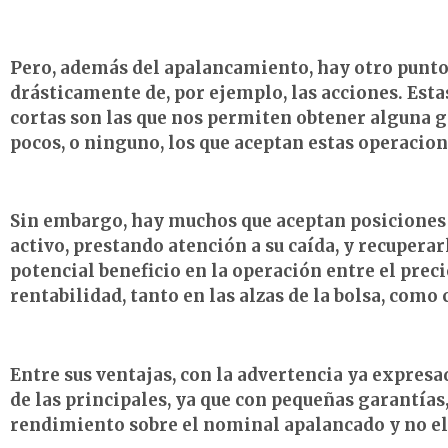
Pero, además del apalancamiento, hay otro punto 
drásticamente de, por ejemplo, las acciones. Esta
cortas son las que nos permiten obtener alguna g
pocos, o ninguno, los que aceptan estas operacion
Sin embargo, hay muchos que aceptan posiciones c
activo, prestando atención a su caída, y recuper
potencial beneficio en la operación entre el prec
rentabilidad, tanto en las alzas de la bolsa, como 
Entre sus ventajas, con la advertencia ya expresa
de las principales, ya que con pequeñas garantí
rendimiento sobre el nominal apalancado y no el