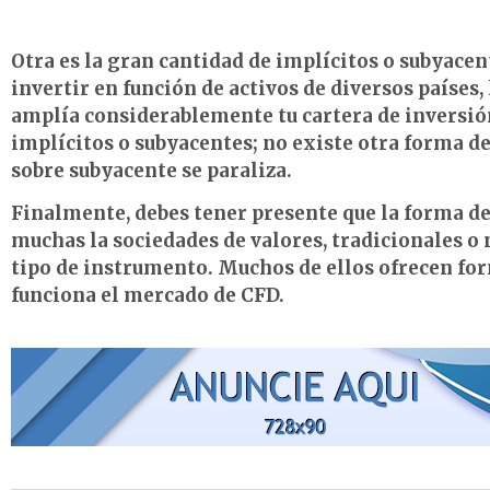
Otra es la gran cantidad de implícitos o subyacen
invertir en función de activos de diversos países
amplía considerablemente tu cartera de inversió
implícitos o subyacentes; no existe otra forma de
sobre subyacente se paraliza.
Finalmente, debes tener presente que la forma de
muchas la sociedades de valores, tradicionales 
tipo de instrumento. Muchos de ellos ofrecen fo
funciona el mercado de CFD.