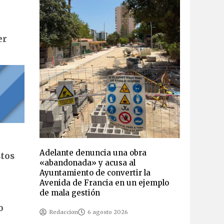
er
Adelante denuncia una obra
stos
«abandonada» y acusa al
Ayuntamiento de convertir la
Avenida de Francia en un ejemplo
de mala gestión
o
Redaccion
6 agosto 2026