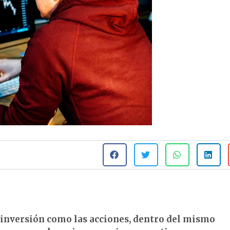
 inversión como las acciones, dentro del mismo