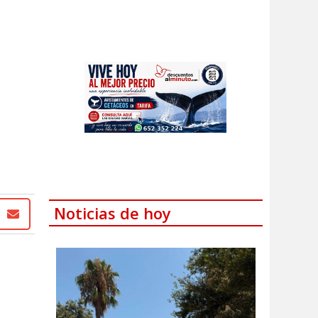
Noticias de hoy