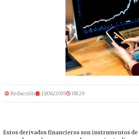
Redacción
13/06/2019
08:29
Estos derivados financieros son instrumentos de