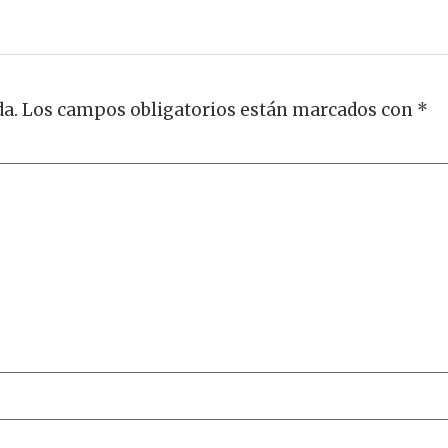
da.
Los campos obligatorios están marcados con
*