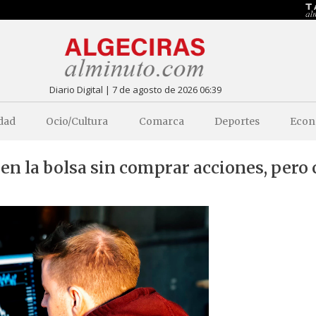
Diario Digital | 7 de agosto de 2026 06:39
dad
Ocio/Cultura
Comarca
Deportes
Econ
en la bolsa sin comprar acciones, pero