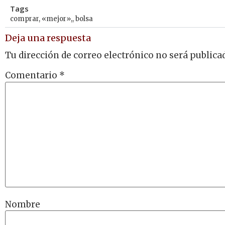
Tags
comprar
,
«mejor»,
,
bolsa
Deja una respuesta
Tu dirección de correo electrónico no será publica
Comentario
*
Nombre