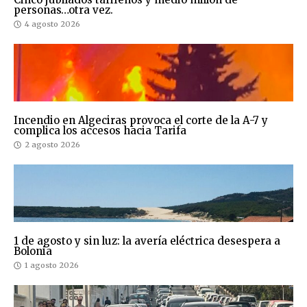
personas…otra vez.
4 agosto 2026
Incendio en Algeciras provoca el corte de la A-7 y
complica los accesos hacia Tarifa
2 agosto 2026
1 de agosto y sin luz: la avería eléctrica desespera a
Bolonia
1 agosto 2026