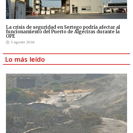
La crisis de seguridad en Sertego podría afectar al
funcionamiento del Puerto de Algeciras durante la
OPE
5 agosto 2026
Lo más leído