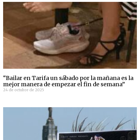
“Bailar en Tarifa un sábado por la mañana es la
mejor manera de empezar el fin de semana”
24 de octubre de 2025