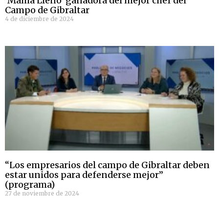
‘Mama Lleno’ ganadora del mejor chef del
Campo de Gibraltar
4 de diciembre de 2024
“Los empresarios del campo de Gibraltar deben
estar unidos para defenderse mejor”
(programa)
27 de noviembre de 2024