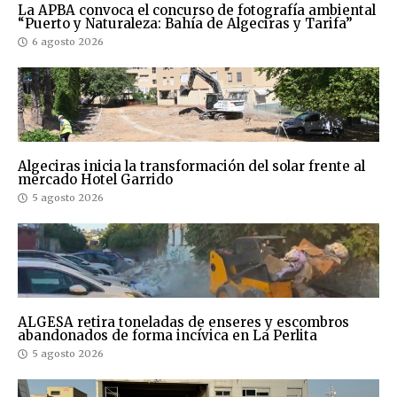
La APBA convoca el concurso de fotografía ambiental
“Puerto y Naturaleza: Bahía de Algeciras y Tarifa”
6 agosto 2026
Algeciras inicia la transformación del solar frente al
mercado Hotel Garrido
5 agosto 2026
ALGESA retira toneladas de enseres y escombros
abandonados de forma incívica en La Perlita
5 agosto 2026