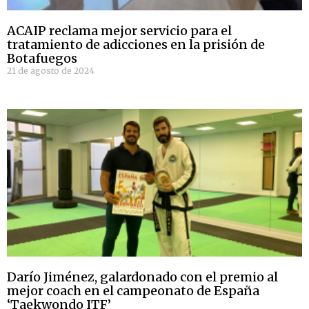
ACAIP reclama mejor servicio para el
tratamiento de adicciones en la prisión de
Botafuegos
21 de agosto de 2024
Darío Jiménez, galardonado con el premio al
mejor coach en el campeonato de España
‘Taekwondo ITF’