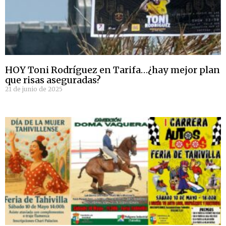
HOY Toni Rodríguez en Tarifa…¿hay mejor plan
que risas aseguradas?
21 de junio de 2025