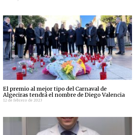
El premio al mejor tipo del Carnaval de
Algeciras tendrá el nombre de Diego Valencia
12 de febrero de 2023