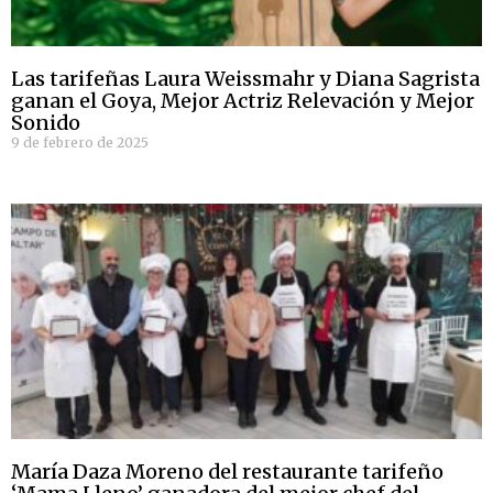
Las tarifeñas Laura Weissmahr y Diana Sagrista
ganan el Goya, Mejor Actriz Relevación y Mejor
Sonido
9 de febrero de 2025
María Daza Moreno del restaurante tarifeño