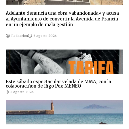
Adelante denuncia una obra «abandonada» y acusa
al Ayuntamiento de convertir la Avenida de Francia
en un ejemplo de mala gestión
Redaccion
6 agosto 2026
Este sábado espectacular velada de MMA, con la
colaboraciñon de Rigo Pex-MENEO
6 agosto 2026