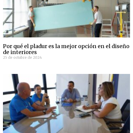
Por qué el pladur es la mejor opción en el diseño
de interiores
25 de octubre de 2024