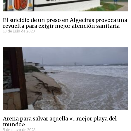
El suicidio de un preso en Algeciras provoca una
revuelta para exigir mejor atención sanitaria
10 de julio de 2023
Arena para salvar aquella «…mejor playa del
mundo»
5 de mayo de 2023