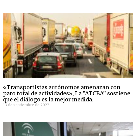
«Transportistas autónomos amenazan con
paro total de actividades», La “ATCBA” sostiene
que el diálogo es la mejor medida.
13 de septiembre de 2022