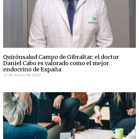
Quirónsalud Campo de Gibraltar: el doctor
Daniel Cabo es valorado como el mejor
endocrino de España
27 de enero de 2023