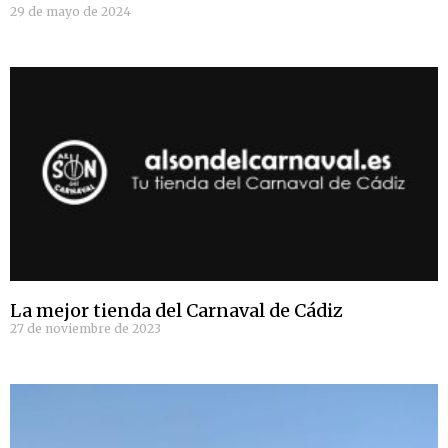
29 de mayo de 2024
La mejor tienda del Carnaval de Cádiz
27 de noviembre de 2023