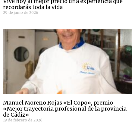
Vive hoy al mejor precio una experiencia que
recordarás toda la vida
29 de junio de 2026
Manuel Moreno Rojas «El Copo», premio
«Mejor trayectoria profesional de la provincia
de Cádiz»
19 de febrero de 2026