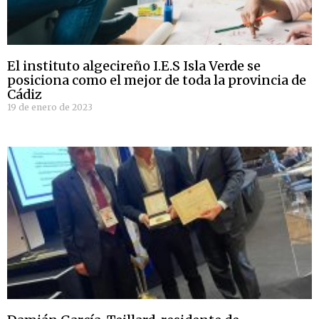
El instituto algecireño I.E.S Isla Verde se
posiciona como el mejor de toda la provincia de
Cádiz
19 de enero de 2023