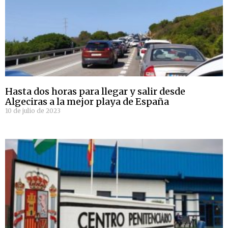
Hasta dos horas para llegar y salir desde
Algeciras a la mejor playa de España
10 de julio de 2023