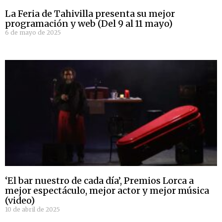
La Feria de Tahivilla presenta su mejor
programación y web (Del 9 al 11 mayo)
6 de mayo de 2025
‘El bar nuestro de cada día’, Premios Lorca a
mejor espectáculo, mejor actor y mejor música
(video)
10 de abril de 2025