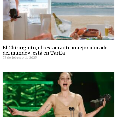
El Chiringuito, el restaurante «mejor ubicado
del mundo», está en Tarifa
27 de febrero de 2025