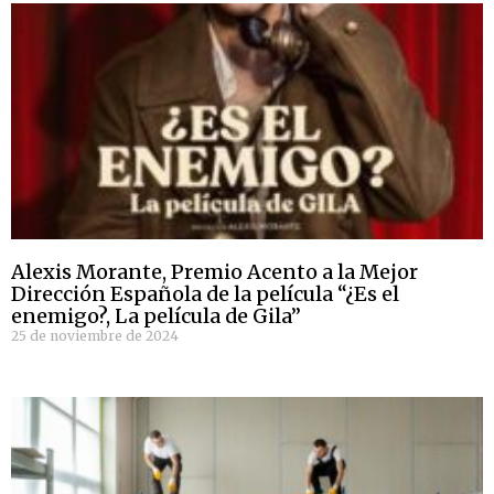
Alexis Morante, Premio Acento a la Mejor
Dirección Española de la película “¿Es el
enemigo?, La película de Gila”
25 de noviembre de 2024