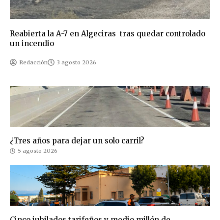
Reabierta la A-7 en Algeciras tras quedar controlado
un incendio
Redacción
3 agosto 2026
¿Tres años para dejar un solo carril?
5 agosto 2026
Cinco jubilados tarifeños y medio millón de