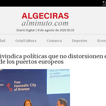
Diario Digital | 8 de agosto de 2026 05:33
dad
Ocio/Cultura
Comarca
Deportes
Econ
eivindica políticas que no distorsionen 
de los puertos europeos