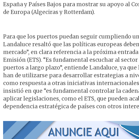
España y Países Bajos para mostrar su apoyo al Co
de Europa (Algeciras y Rotterdam).
Para que los puertos puedan seguir cumpliendo un
Landaluce resaltó que las políticas europeas deben
mercado”, en clara referencia a la próxima entrad
Emisión (ETS). “Es fundamental escuchar al sector
puertos a largo plazo”, entiende Landaluce, ya que 
han de utilizarse para desarrollar estrategias a ni
como respuesta a otras iniciativas internacionales.
insistió en que “es fundamental controlar la caden
aplicar legislaciones, como el ETS, que pueden aca
dependencia estratégica de países con otros intere