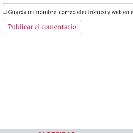
Guarda mi nombre, correo electrónico y web en 