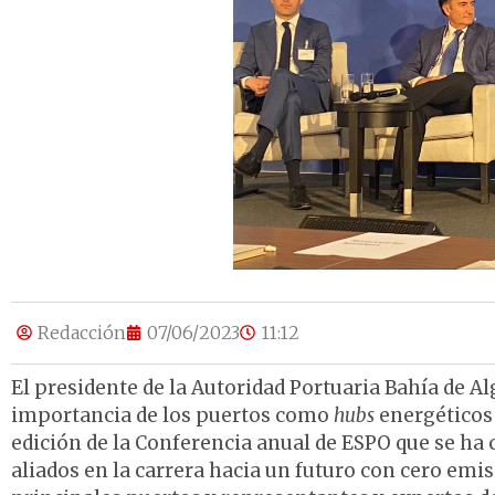
Redacción
07/06/2023
11:12
El presidente de la Autoridad Portuaria Bahía de Al
importancia de los puertos como
hubs
energéticos 
edición de la Conferencia anual de ESPO que se ha
aliados en la carrera hacia un futuro con cero emis