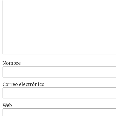
Nombre
Correo electrónico
Web