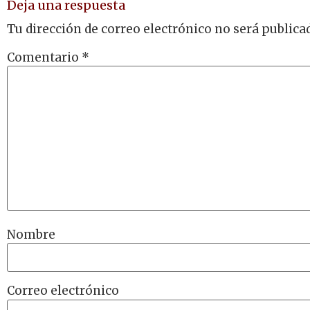
Deja una respuesta
Tu dirección de correo electrónico no será publica
Comentario
*
Nombre
Correo electrónico