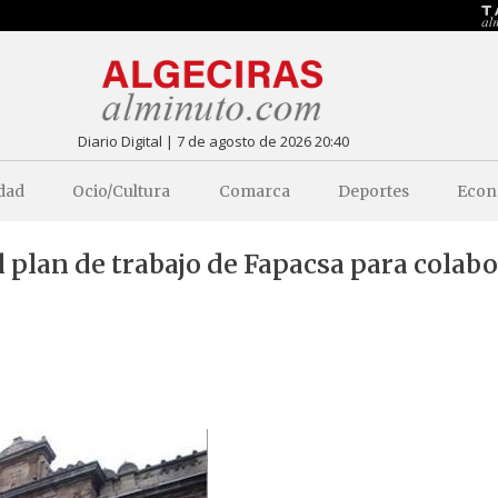
Diario Digital | 7 de agosto de 2026 20:40
dad
Ocio/Cultura
Comarca
Deportes
Econ
plan de trabajo de Fapacsa para colabo