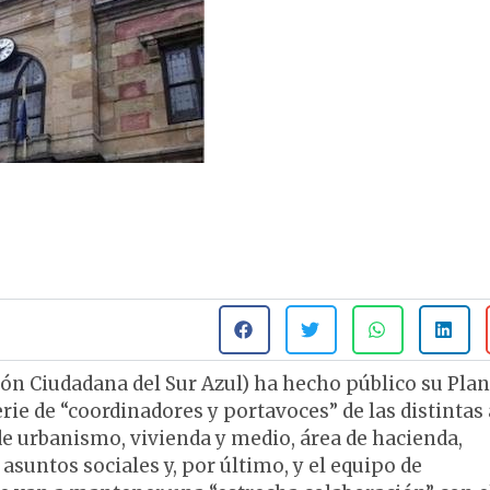
ón Ciudadana del Sur Azul) ha hecho público su Plan
rie de “coordinadores y portavoces” de las distintas
de urbanismo, vivienda y medio, área de hacienda,
asuntos sociales y, por último, y el equipo de