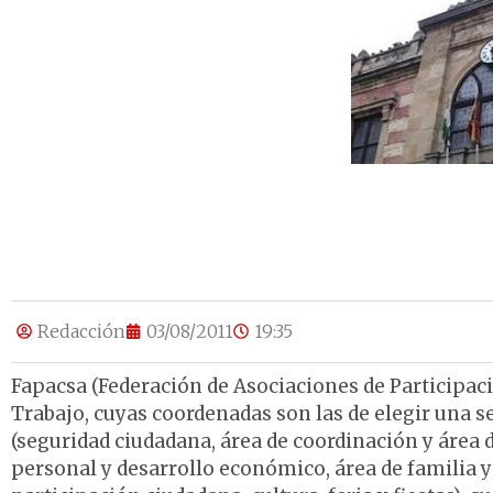
Redacción
03/08/2011
19:35
Fapacsa (Federación de Asociaciones de Participaci
Trabajo, cuyas coordenadas son las de elegir una se
(seguridad ciudadana, área de coordinación y área 
personal y desarrollo económico, área de familia y 