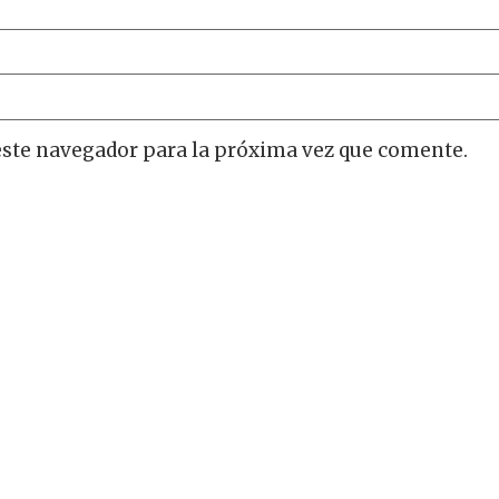
este navegador para la próxima vez que comente.