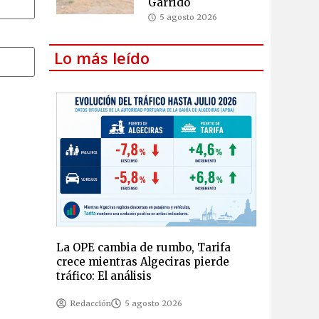
Garrido
5 agosto 2026
Lo más leído
La OPE cambia de rumbo, Tarifa
crece mientras Algeciras pierde
tráfico: El análisis
Redacción
5 agosto 2026