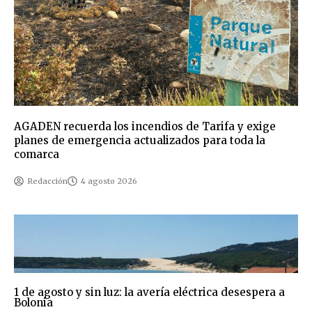
AGADEN recuerda los incendios de Tarifa y exige
planes de emergencia actualizados para toda la
comarca
Redacción
4 agosto 2026
1 de agosto y sin luz: la avería eléctrica desespera a
Bolonia