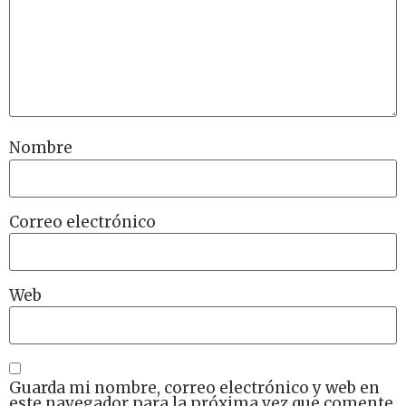
Nombre
Correo electrónico
Web
Guarda mi nombre, correo electrónico y web en
este navegador para la próxima vez que comente.