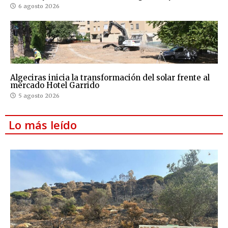
6 agosto 2026
Algeciras inicia la transformación del solar frente al
mercado Hotel Garrido
5 agosto 2026
Lo más leído