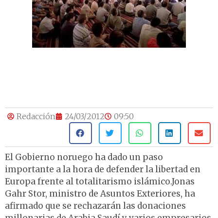
Redacción
24/03/2012
09:50
El Gobierno noruego ha dado un paso
importante a la hora de defender la libertad en
Europa frente al totalitarismo islámico.Jonas
Gahr Stor, ministro de Asuntos Exteriores, ha
afirmado que se rechazarán las donaciones