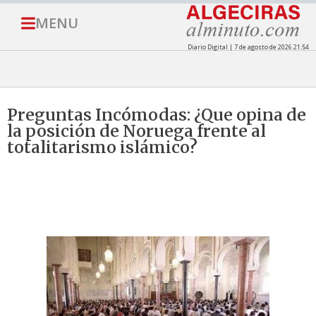
MENU
Diario Digital | 7 de agosto de 2026 21:54
Preguntas Incómodas: ¿Que opina de
la posición de Noruega frente al
totalitarismo islámico?