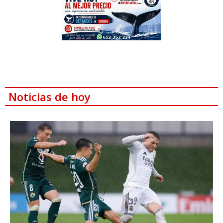
Noticias de hoy