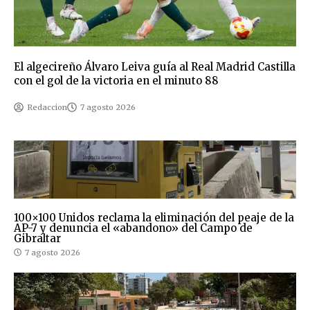
El algecireño Álvaro Leiva guía al Real Madrid Castilla
con el gol de la victoria en el minuto 88
Redaccion
7 agosto 2026
100×100 Unidos reclama la eliminación del peaje de la
AP-7 y denuncia el «abandono» del Campo de
Gibraltar
7 agosto 2026