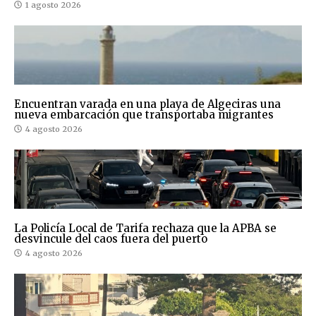
1 agosto 2026
Encuentran varada en una playa de Algeciras una
nueva embarcación que transportaba migrantes
4 agosto 2026
La Policía Local de Tarifa rechaza que la APBA se
desvincule del caos fuera del puerto
4 agosto 2026