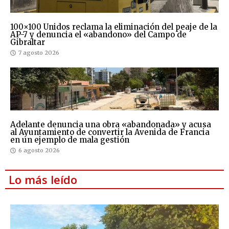
100×100 Unidos reclama la eliminación del peaje de la
AP-7 y denuncia el «abandono» del Campo de
Gibraltar
7 agosto 2026
Adelante denuncia una obra «abandonada» y acusa
al Ayuntamiento de convertir la Avenida de Francia
en un ejemplo de mala gestión
6 agosto 2026
Lo más leído