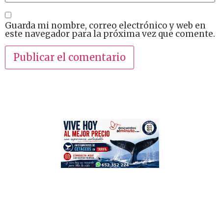
Guarda mi nombre, correo electrónico y web en
este navegador para la próxima vez que comente.