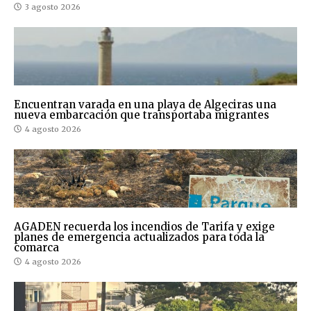
3 agosto 2026
Encuentran varada en una playa de Algeciras una
nueva embarcación que transportaba migrantes
4 agosto 2026
AGADEN recuerda los incendios de Tarifa y exige
planes de emergencia actualizados para toda la
comarca
4 agosto 2026