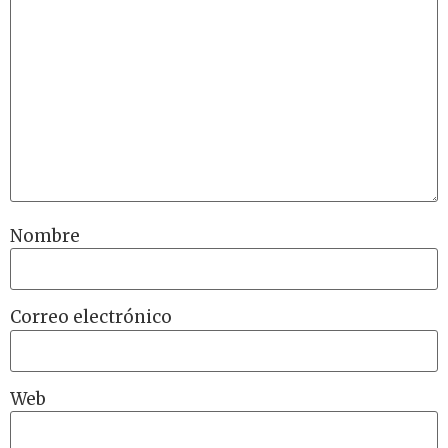
Nombre
Correo electrónico
Web