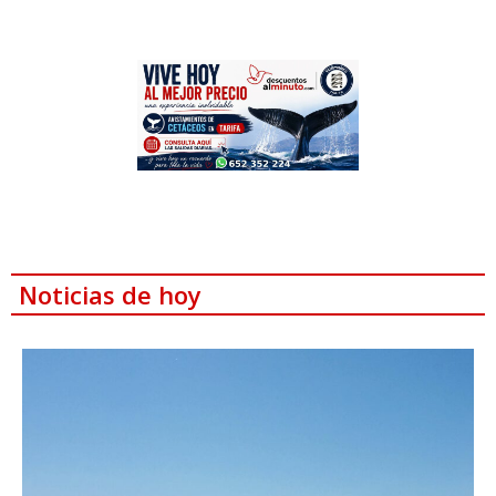
Noticias de hoy