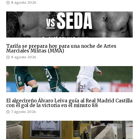
8 agosto 2026
Tarifa se prepara hoy para una noche de Artes
Marciales Mixtas (MMA)
8 agosto 2026
El algecireño Álvaro Leiva guía al Real Madrid Castilla
con el gol de la victoria en el minuto 88
7 agosto 2026