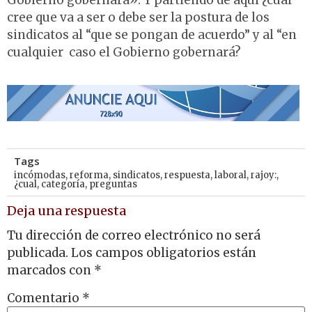
cree que va a ser o debe ser la postura de los
sindicatos al “que se pongan de acuerdo” y al “en
cualquier caso el Gobierno gobernará?
Tags
incómodas
,
reforma
,
sindicatos
,
respuesta
,
laboral
,
rajoy:
,
¿cual
,
categoría
,
preguntas
Deja una respuesta
Tu dirección de correo electrónico no será
publicada.
Los campos obligatorios están
marcados con
*
Comentario
*