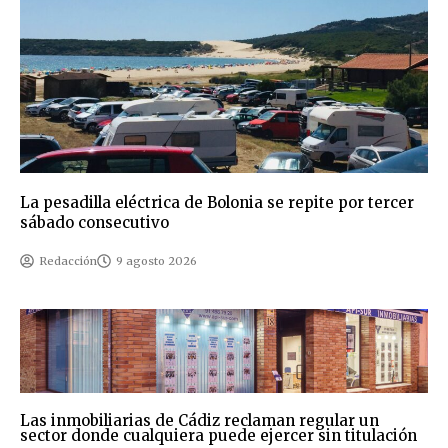
La pesadilla eléctrica de Bolonia se repite por tercer
sábado consecutivo
Redacción
9 agosto 2026
Las inmobiliarias de Cádiz reclaman regular un
sector donde cualquiera puede ejercer sin titulación