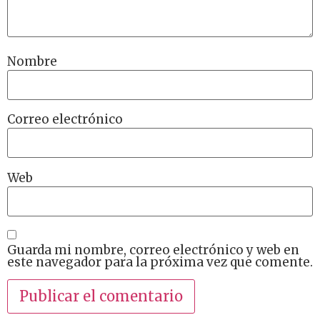
Nombre
Correo electrónico
Web
Guarda mi nombre, correo electrónico y web en
este navegador para la próxima vez que comente.