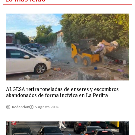
ALGESA retira toneladas de enseres y escombros
abandonados de forma incívica en La Perlita
Redaccion
5 agosto 2026