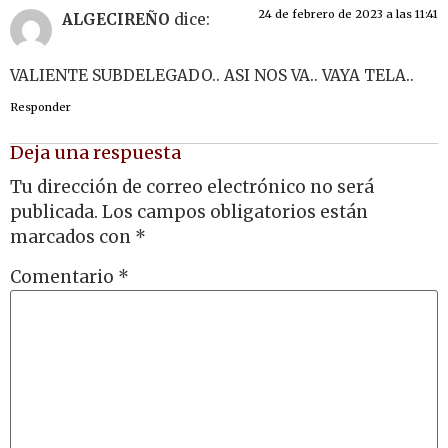
24 de febrero de 2023 a las 11:41
ALGECIREÑO
dice:
VALIENTE SUBDELEGADO.. ASI NOS VA.. VAYA TELA..
Responder
Deja una respuesta
Tu dirección de correo electrónico no será
publicada.
Los campos obligatorios están
marcados con
*
Comentario
*