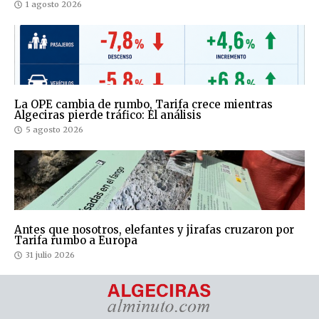
1 agosto 2026
La OPE cambia de rumbo, Tarifa crece mientras
Algeciras pierde tráfico: El análisis
5 agosto 2026
Antes que nosotros, elefantes y jirafas cruzaron por
Tarifa rumbo a Europa
31 julio 2026