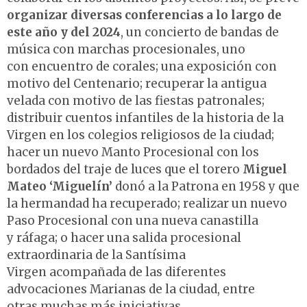
organizar diversas conferencias a lo largo de
este año y del 2024
, un concierto de bandas de
música con marchas procesionales, uno
con encuentro de corales; una exposición con
motivo del Centenario; recuperar la antigua
velada con motivo de las fiestas patronales;
distribuir cuentos infantiles de la historia de la
Virgen en los colegios religiosos de la ciudad;
hacer un nuevo Manto Procesional con los
bordados del traje de luces que el torero
Miguel
Mateo ‘Miguelín’
donó a la Patrona en 1958 y que
la hermandad ha recuperado; realizar un nuevo
Paso Procesional con una nueva canastilla
y ráfaga; o hacer una salida procesional
extraordinaria de la Santísima
Virgen acompañada de las diferentes
advocaciones Marianas de la ciudad, entre
otras muchas más iniciativas.