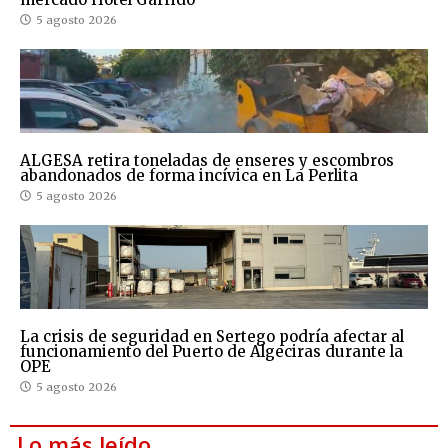
5 agosto 2026
ALGESA retira toneladas de enseres y escombros
abandonados de forma incívica en La Perlita
5 agosto 2026
La crisis de seguridad en Sertego podría afectar al
funcionamiento del Puerto de Algeciras durante la
OPE
5 agosto 2026
Lo más leído