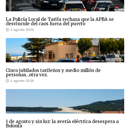
La Policía Local de Tarifa rechaza que la APBA se
desvincule del caos fuera del puerto
4 agosto 2026
Cinco jubilados tarifeños y medio millón de
personas…otra vez.
4 agosto 2026
1 de agosto y sin luz: la avería eléctrica desespera a
Bolonia