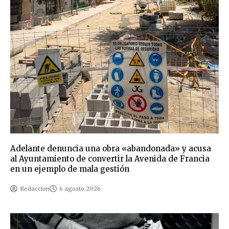
Adelante denuncia una obra «abandonada» y acusa
al Ayuntamiento de convertir la Avenida de Francia
en un ejemplo de mala gestión
Redaccion
6 agosto 2026