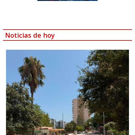
Noticias de hoy