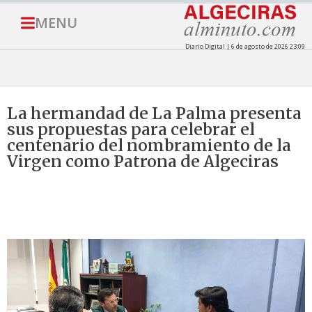
MENU
Diario Digital | 6 de agosto de 2026 23:09
La hermandad de La Palma presenta
sus propuestas para celebrar el
centenario del nombramiento de la
Virgen como Patrona de Algeciras