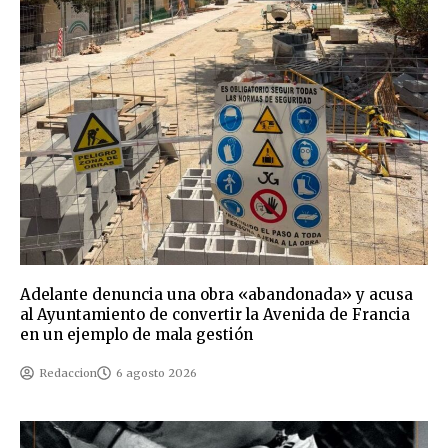
Adelante denuncia una obra «abandonada» y acusa
al Ayuntamiento de convertir la Avenida de Francia
en un ejemplo de mala gestión
Redaccion
6 agosto 2026