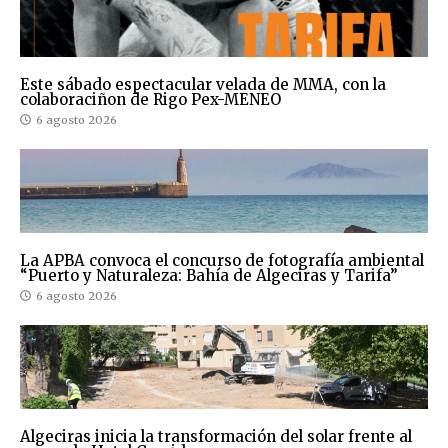
Este sábado espectacular velada de MMA, con la
colaboraciñon de Rigo Pex-MENEO
6 agosto 2026
La APBA convoca el concurso de fotografía ambiental
“Puerto y Naturaleza: Bahía de Algeciras y Tarifa”
6 agosto 2026
Algeciras inicia la transformación del solar frente al