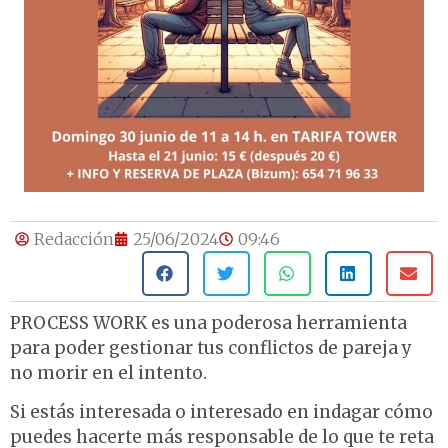
Redacción
25/06/2024
09:46
PROCESS WORK es una poderosa herramienta
para poder gestionar tus conflictos de pareja y
no morir en el intento.
Si estás interesada o interesado en indagar cómo
puedes hacerte más responsable de lo que te reta