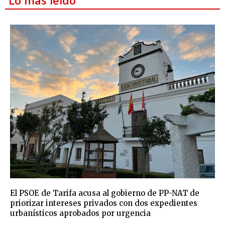
El PSOE de Tarifa acusa al gobierno de PP-NAT de
priorizar intereses privados con dos expedientes
urbanísticos aprobados por urgencia