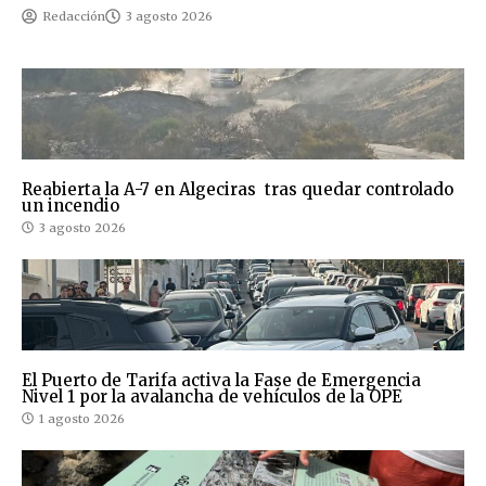
Redacción
3 agosto 2026
Reabierta la A-7 en Algeciras tras quedar controlado
un incendio
3 agosto 2026
El Puerto de Tarifa activa la Fase de Emergencia
Nivel 1 por la avalancha de vehículos de la OPE
1 agosto 2026