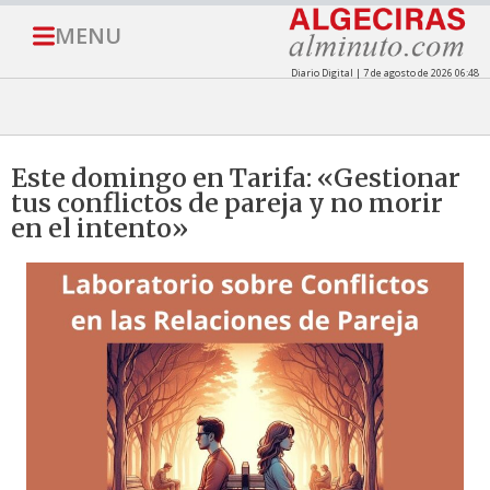
MENU
Diario Digital | 7 de agosto de 2026 06:48
Este domingo en Tarifa: «Gestionar
tus conflictos de pareja y no morir
en el intento»