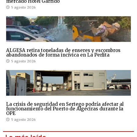
mercado Hotel Garrido
5 agosto 2026
ALGESA retira toneladas de enseres y escombros
abandonados de forma incívica en La Perlita
5 agosto 2026
La crisis de seguridad en Sertego podría afectar al
funcionamiento del Puerto de Algeciras durante la
OPE
5 agosto 2026
Lo más leído