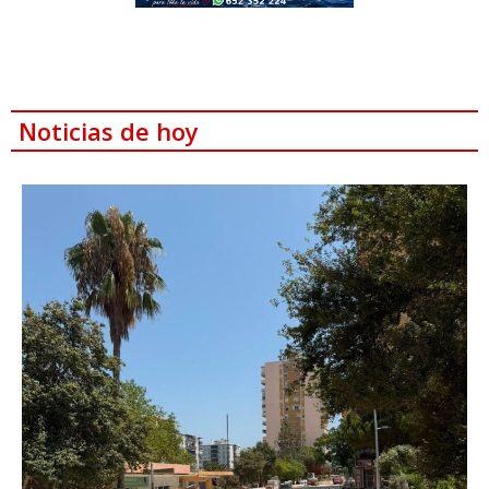
Noticias de hoy