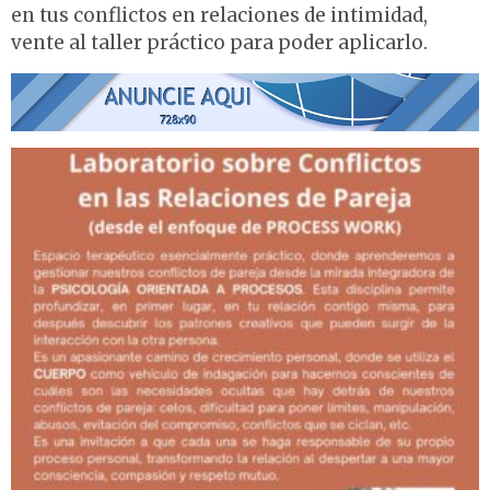
en tus conflictos en relaciones de intimidad,
vente al taller práctico para poder aplicarlo.