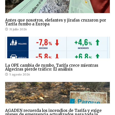
Antes que nosotros, elefantes y jirafas cruzaron por
Tarifa rumbo a Europa
31 julio 2026
La OPE cambia de rumbo, Tarifa crece mientras
Algeciras pierde tráfico: El análisis
5 agosto 2026
AGADEN recuerda los incendios de Tarifa y exige
planes de emergencia actualizados para toda la