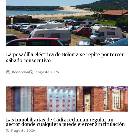
La pesadilla eléctrica de Bolonia se repite por tercer
sábado consecutivo
Redacción
9 agosto 2026
Las inmobiliarias de Cádiz reclaman regular un
sector donde cualquiera puede ejercer sin titulación
8 agosto 2026