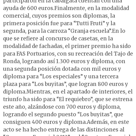
participaron en la cabalgata cuentan con una
ayuda de 600 euros.Finalmente, en la modalidad
comercial, cuyos premios son diplomas, la
primera posición fue para “Tutti Fruti” y la
segunda, para la carroza “Granja escuela”.En lo
que se refiere al concurso de casetas, en la
modalidad de fachadas, el primer premio ha sido
para FAS Portuarios, con su recreación del Tajo de
Ronda, logrando así 1.300 euros y diploma, con
una segunda posición dotada con mil euros y
diploma para “Los especiales” y una tercera
plaza para “Los buyitas”, que logran 800 euros y
diploma.Mientras, en el apartado de interiores, el
triunfo ha sido para “El requiebro”, que se estrena
este año, alzándose con 700 euros y diploma,
logrando el segundo puesto “Los buyitas”, que
consiguen 400 euros y diploma.Además, en este
acto se ha hecho entrega de las distinciones al