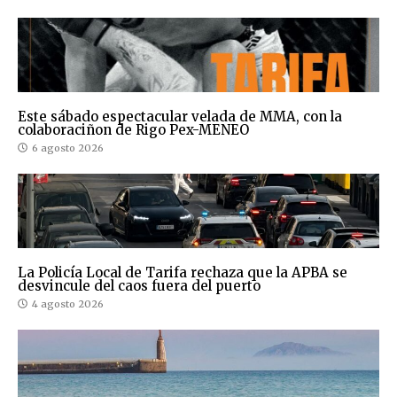
Este sábado espectacular velada de MMA, con la
colaboraciñon de Rigo Pex-MENEO
6 agosto 2026
La Policía Local de Tarifa rechaza que la APBA se
desvincule del caos fuera del puerto
4 agosto 2026