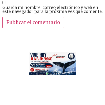
Guarda mi nombre, correo electrónico y web en
este navegador para la próxima vez que comente.