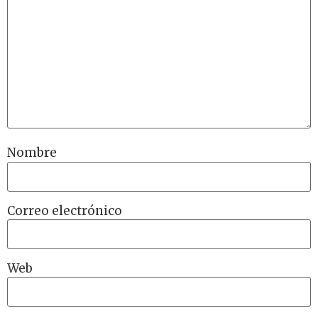
Nombre
Correo electrónico
Web