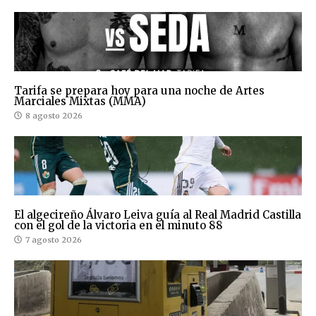
Tarifa se prepara hoy para una noche de Artes
Marciales Mixtas (MMA)
8 agosto 2026
El algecireño Álvaro Leiva guía al Real Madrid Castilla
con el gol de la victoria en el minuto 88
7 agosto 2026