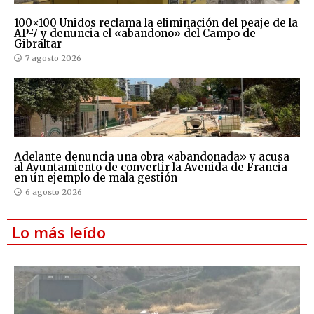
100×100 Unidos reclama la eliminación del peaje de la
AP-7 y denuncia el «abandono» del Campo de
Gibraltar
7 agosto 2026
Adelante denuncia una obra «abandonada» y acusa
al Ayuntamiento de convertir la Avenida de Francia
en un ejemplo de mala gestión
6 agosto 2026
Lo más leído