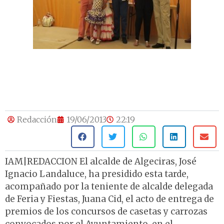
Redacción
19/06/2013
22:19
IAM|REDACCION El alcalde de Algeciras, José
Ignacio Landaluce, ha presidido esta tarde,
acompañado por la teniente de alcalde delegada
de Feria y Fiestas, Juana Cid, el acto de entrega de
premios de los concursos de casetas y carrozas