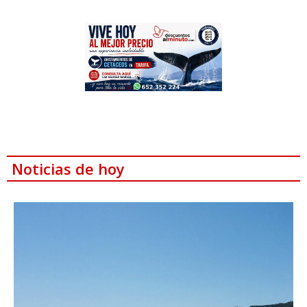
Noticias de hoy