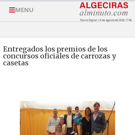
MENU
Diario Digital | 9 de agosto de 2026 17:46
Entregados los premios de los
concursos oficiales de carrozas y
casetas