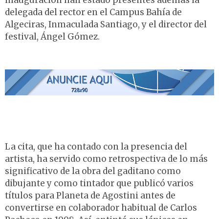
inauguración han estado presentes además la
delegada del rector en el Campus Bahía de
Algeciras, Inmaculada Santiago, y el director del
festival, Ángel Gómez.
La cita, que ha contado con la presencia del
artista, ha servido como retrospectiva de lo más
significativo de la obra del gaditano como
dibujante y como tintador que publicó varios
títulos para Planeta de Agostini antes de
convertirse en colaborador habitual de Carlos