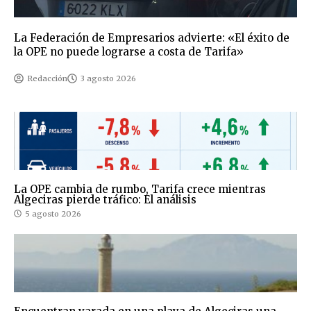
La Federación de Empresarios advierte: «El éxito de
la OPE no puede lograrse a costa de Tarifa»
Redacción
3 agosto 2026
La OPE cambia de rumbo, Tarifa crece mientras
Algeciras pierde tráfico: El análisis
5 agosto 2026