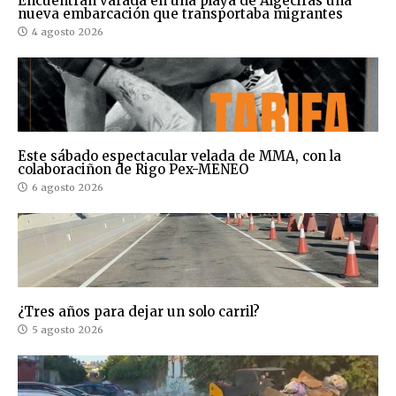
Encuentran varada en una playa de Algeciras una
nueva embarcación que transportaba migrantes
4 agosto 2026
Este sábado espectacular velada de MMA, con la
colaboraciñon de Rigo Pex-MENEO
6 agosto 2026
¿Tres años para dejar un solo carril?
5 agosto 2026