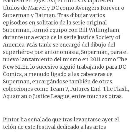
Pacheco en 1998. Así, entintó sus lápices en
títulos de Marvel y DC como Avengers Forever o
Superman y Batman. Tras dibujar varios
episodios en solitario de la serie original
Superman, formó equipo con Bill Willingham
durante una etapa de la serie Justice Society of
America. Más tarde se encargó del dibujo del
superhéroe por antonomasia, Superman, para el
nuevo lanzamiento del mismo en 2011 como The
New 52.En lo sucesivo siguió trabajando para DC
Comics, a menudo ligado a las cabeceras de
Superman, encargándose también de otras
colecciones como Team 7, Futures End, The Flash,
Aquaman o Justice League, entre muchas otras.
Pintor ha señalado que tras levantarse ayer el
telón de este festival dedicado a las artes