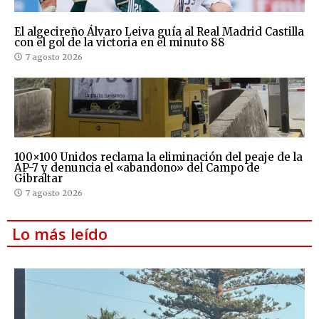
El algecireño Álvaro Leiva guía al Real Madrid Castilla
con el gol de la victoria en el minuto 88
7 agosto 2026
100×100 Unidos reclama la eliminación del peaje de la
AP-7 y denuncia el «abandono» del Campo de
Gibraltar
7 agosto 2026
Lo más leído