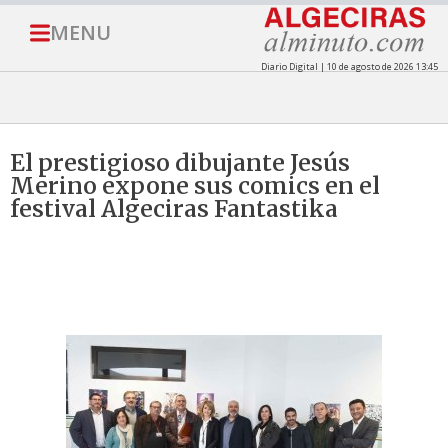
MENU
Diario Digital | 10 de agosto de 2026 13:45
El prestigioso dibujante Jesús
Merino expone sus comics en el
festival Algeciras Fantastika