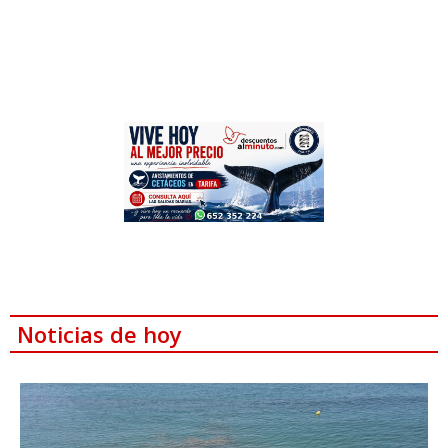
Noticias de hoy