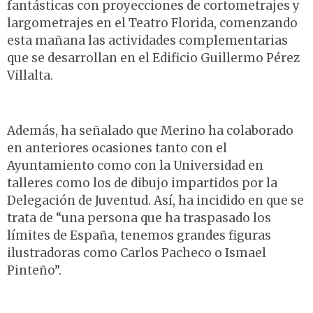
fantásticas con proyecciones de cortometrajes y
largometrajes en el Teatro Florida, comenzando
esta mañana las actividades complementarias
que se desarrollan en el Edificio Guillermo Pérez
Villalta.
Además, ha señalado que Merino ha colaborado
en anteriores ocasiones tanto con el
Ayuntamiento como con la Universidad en
talleres como los de dibujo impartidos por la
Delegación de Juventud. Así, ha incidido en que se
trata de “una persona que ha traspasado los
límites de España, tenemos grandes figuras
ilustradoras como Carlos Pacheco o Ismael
Pinteño”.