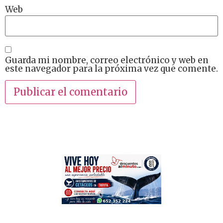
Web
Guarda mi nombre, correo electrónico y web en
este navegador para la próxima vez que comente.