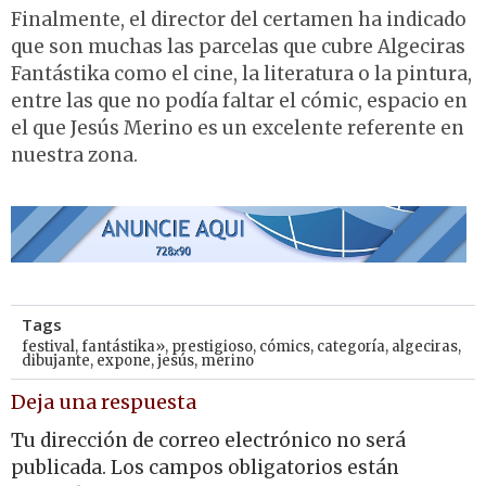
Finalmente, el director del certamen ha indicado
que son muchas las parcelas que cubre Algeciras
Fantástika como el cine, la literatura o la pintura,
entre las que no podía faltar el cómic, espacio en
el que Jesús Merino es un excelente referente en
nuestra zona.
Tags
festival
,
fantástika»
,
prestigioso
,
cómics
,
categoría
,
algeciras
,
dibujante
,
expone
,
jesús
,
merino
Deja una respuesta
Tu dirección de correo electrónico no será
publicada.
Los campos obligatorios están