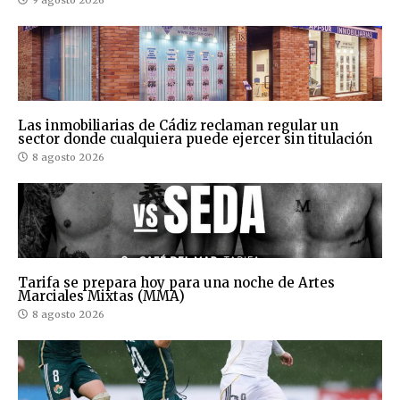
Las inmobiliarias de Cádiz reclaman regular un
sector donde cualquiera puede ejercer sin titulación
8 agosto 2026
Tarifa se prepara hoy para una noche de Artes
Marciales Mixtas (MMA)
8 agosto 2026