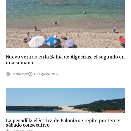
Nuevo vertido en la Bahía de Algeciras, el segundo en
una semana
Redaccion
10 agosto 2026
La pesadilla eléctrica de Bolonia se repite por tercer
sábado consecutivo
9 agosto 2026