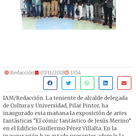
Redacción
07/11/2018
13:54
IAM/Redacción. La teniente de alcalde delegada
de Cultura y Universidad, Pilar Pintor, ha
inaugurado esta mañana la exposición de artes
fantásticas “El cómic fantástico de Jesús Merino”
en el Edificio Guillermo Pérez Villalta. En la