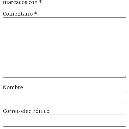
marcados con
*
Comentario
*
Nombre
Correo electrónico