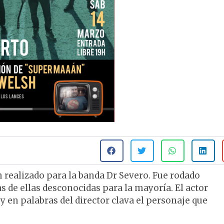
 realizado para la banda Dr Severo. Fue rodado
s de ellas desconocidas para la mayoría. El actor
en palabras del director clava el personaje que