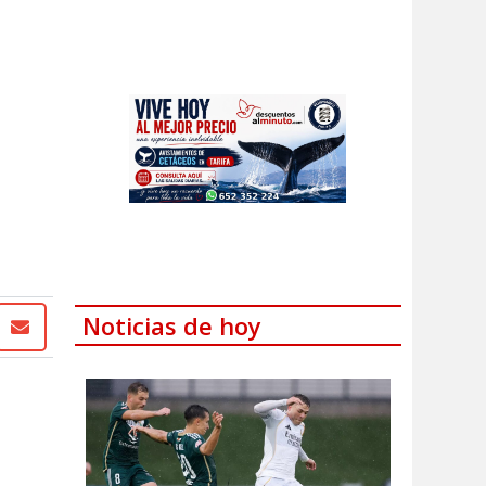
Noticias de hoy