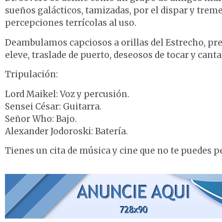
sueños galácticos, tamizadas, por el dispar y tre
percepciones terrícolas al uso.
Deambulamos capciosos a orillas del Estrecho, pre
eleve, traslade de puerto, deseosos de tocar y cantar
Tripulación:
Lord Maikel: Voz y percusión.
Sensei César: Guitarra.
Señor Who: Bajo.
Alexander Jodoroski: Batería.
Tienes un cita de música y cine que no te puedes 