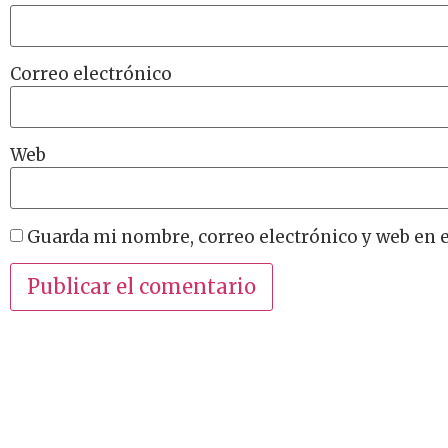
Correo electrónico
Web
Guarda mi nombre, correo electrónico y web en 