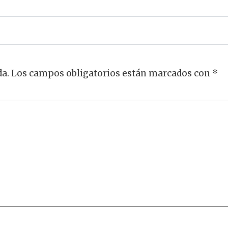
da.
Los campos obligatorios están marcados con
*