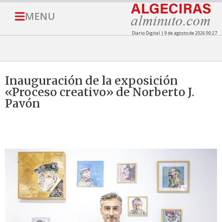
MENU
Diario Digital | 9 de agosto de 2026 00:27
Inauguración de la exposición
«Proceso creativo» de Norberto J.
Pavón