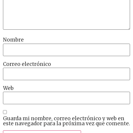
Nombre
Correo electrónico
Web
Guarda mi nombre, correo electrónico y web en
este navegador para la próxima vez que comente.