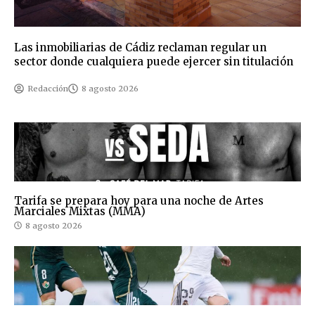
Las inmobiliarias de Cádiz reclaman regular un
sector donde cualquiera puede ejercer sin titulación
Redacción
8 agosto 2026
Tarifa se prepara hoy para una noche de Artes
Marciales Mixtas (MMA)
8 agosto 2026