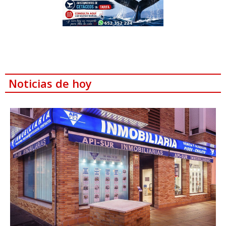
Noticias de hoy