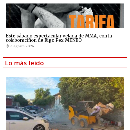
Este sábado espectacular velada de MMA, con la
colaboraciñon de Rigo Pex-MENEO
6 agosto 2026
Lo más leído