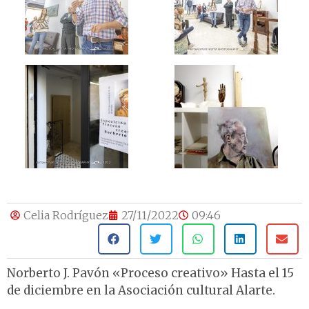
Celia Rodríguez
27/11/2022
09:46
Norberto J. Pavón
«Proceso creativo» Hasta el 15
de diciembre en la Asociación cultural Alarte.