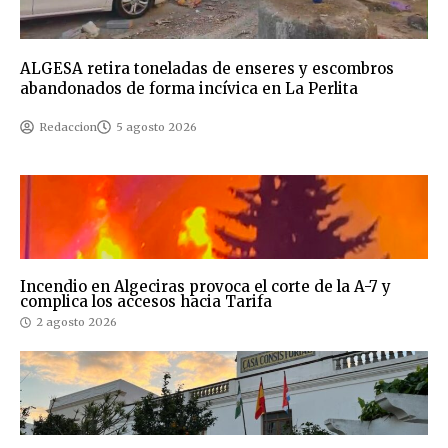
ALGESA retira toneladas de enseres y escombros
abandonados de forma incívica en La Perlita
Redaccion
5 agosto 2026
Incendio en Algeciras provoca el corte de la A-7 y
complica los accesos hacia Tarifa
2 agosto 2026