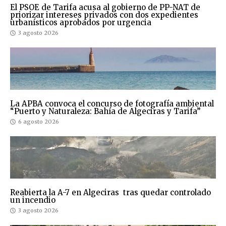
El PSOE de Tarifa acusa al gobierno de PP-NAT de
priorizar intereses privados con dos expedientes
urbanísticos aprobados por urgencia
3 agosto 2026
La APBA convoca el concurso de fotografía ambiental
“Puerto y Naturaleza: Bahía de Algeciras y Tarifa”
6 agosto 2026
Reabierta la A-7 en Algeciras tras quedar controlado
un incendio
3 agosto 2026