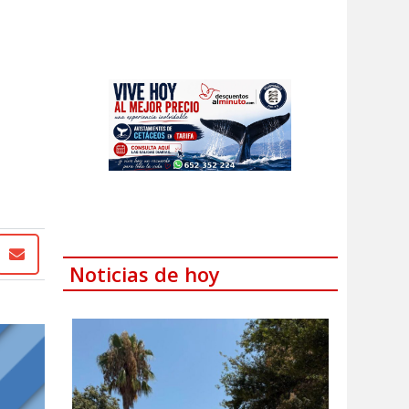
Noticias de hoy