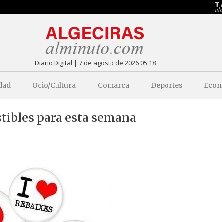
Diario Digital | 7 de agosto de 2026 05:18
dad
Ocio/Cultura
Comarca
Deportes
Econ
stibles para esta semana