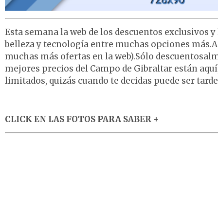
Esta semana la web de los descuentos exclusivos y
belleza y tecnología entre muchas opciones más.Aq
muchas más ofertas en la web).Sólo descuentosalm
mejores precios del Campo de Gibraltar están aquí
limitados, quizás cuando te decidas puede ser tarde
CLICK EN LAS FOTOS PARA SABER +