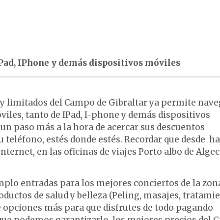
ad, IPhone y demás dispositivos móviles
y limitados del Campo de Gibraltar ya permite nave
viles, tanto de IPad, I-phone y demás dispositivos
un paso más a la hora de acercar sus descuentos
tu teléfono, estés donde estés. Recordar que desde h
ernet, en las oficinas de viajes Porto albo de Algec
lo entradas para los mejores conciertos de la zon
ductos de salud y belleza (Peling, masajes, tratamie
de opciones más para que disfrutes de todo pagando