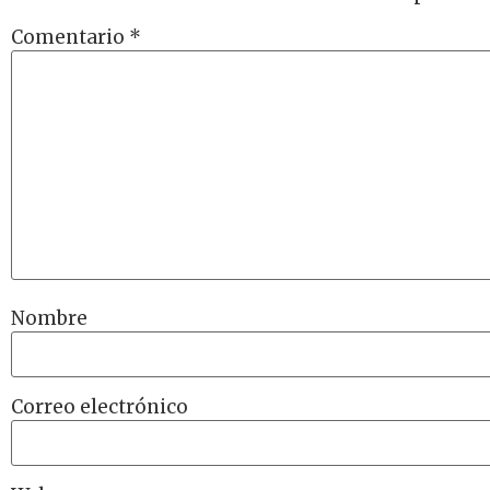
Comentario
*
Nombre
Correo electrónico