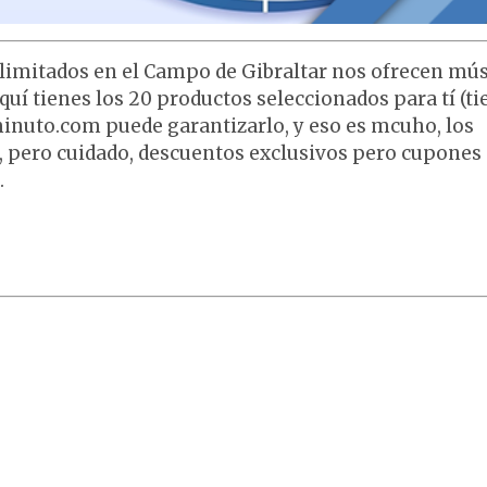
 limitados en el Campo de Gibraltar nos ofrecen mús
uí tienes los 20 productos seleccionados para tí (ti
inuto.com puede garantizarlo, y eso es mcuho, los
, pero cuidado, descuentos exclusivos pero cupones
.