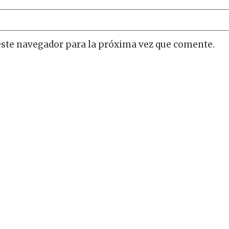
este navegador para la próxima vez que comente.