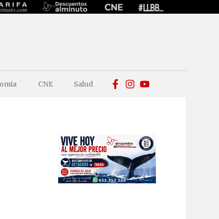
omia
CNE
Salud