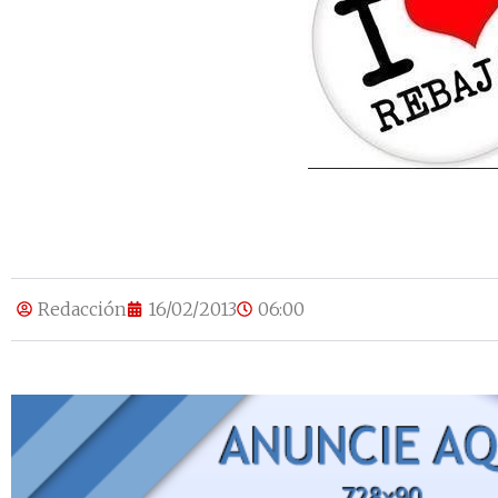
Redacción
16/02/2013
06:00