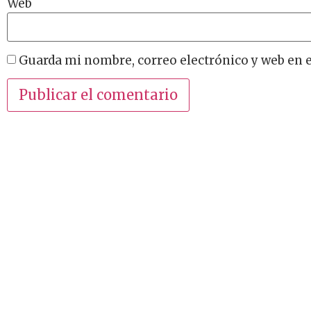
Web
Guarda mi nombre, correo electrónico y web en 