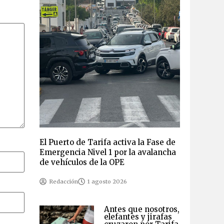
El Puerto de Tarifa activa la Fase de
Emergencia Nivel 1 por la avalancha
de vehículos de la OPE
Redacción
1 agosto 2026
Antes que nosotros,
elefantes y jirafas