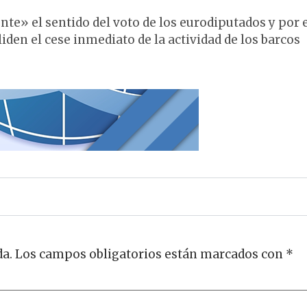
 el sentido del voto de los eurodiputados y por e
iden el cese inmediato de la actividad de los barcos
da.
Los campos obligatorios están marcados con
*