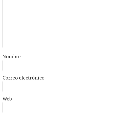
Nombre
Correo electrónico
Web