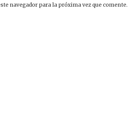
este navegador para la próxima vez que comente.