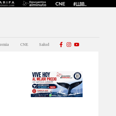
omia
CNE
Salud