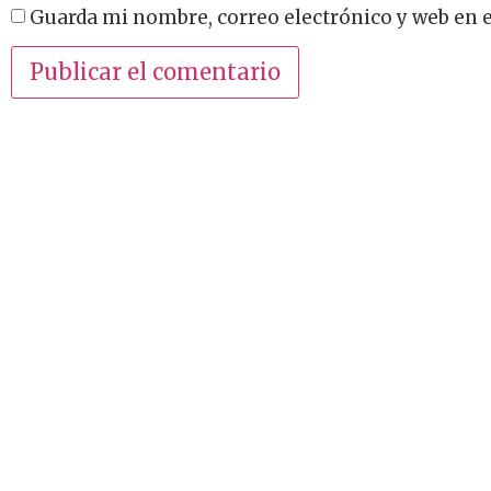
Guarda mi nombre, correo electrónico y web en 