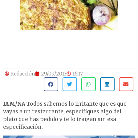
Redacción
29/09/2013
16:17
IAM/NA
Todos sabemos lo irritante que es que
vayas a un restaurante, especifiques algo del
plato que has pedido y te lo traigan sin esa
especificación.