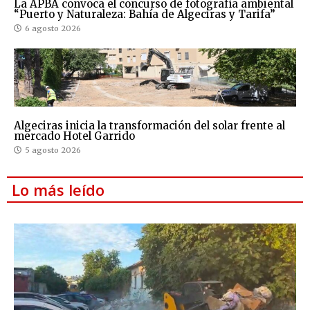
La APBA convoca el concurso de fotografía ambiental
“Puerto y Naturaleza: Bahía de Algeciras y Tarifa”
6 agosto 2026
Algeciras inicia la transformación del solar frente al
mercado Hotel Garrido
5 agosto 2026
Lo más leído