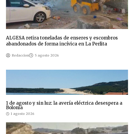
ALGESA retira toneladas de enseres y escombros
abandonados de forma incívica en La Perlita
Redaccion
5 agosto 2026
1 de agosto y sin luz: la avería eléctrica desespera a
Bolonia
1 agosto 2026