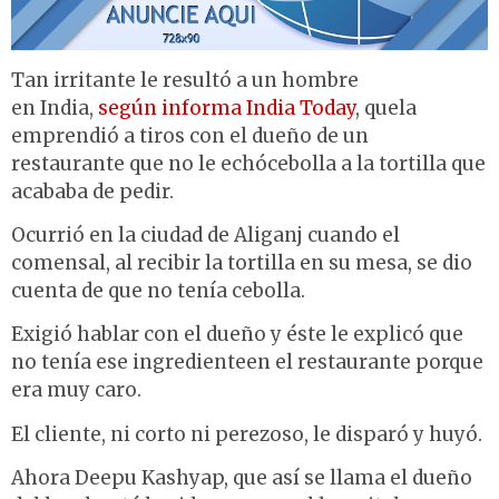
Tan irritante le resultó a un hombre
en India,
según informa India Today
, quela
emprendió a tiros con el dueño de un
restaurante que no le echócebolla a la tortilla que
acababa de pedir.
Ocurrió en la ciudad de Aliganj cuando el
comensal, al recibir la tortilla en su mesa, se dio
cuenta de que no tenía cebolla.
Exigió hablar con el dueño y éste le explicó que
no tenía ese ingredienteen el restaurante porque
era muy caro.
El cliente, ni corto ni perezoso, le disparó y huyó.
Ahora Deepu Kashyap, que así se llama el dueño