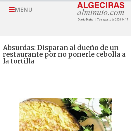
MENU
Diario Digital | 7 de agosto de 2026 14:17
Absurdas: Disparan al dueño de un
restaurante por no ponerle cebolla a
la tortilla