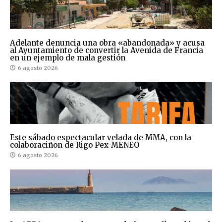
Adelante denuncia una obra «abandonada» y acusa
al Ayuntamiento de convertir la Avenida de Francia
en un ejemplo de mala gestión
6 agosto 2026
Este sábado espectacular velada de MMA, con la
colaboraciñon de Rigo Pex-MENEO
6 agosto 2026