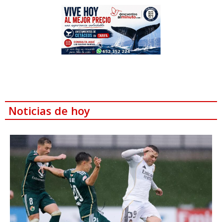
Noticias de hoy