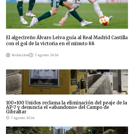
El algecireño Álvaro Leiva guía al Real Madrid Castilla
con el gol de la victoria en el minuto 88
Redaccion
7 agosto 2026
100×100 Unidos reclama la eliminación del peaje de la
AP-7 y denuncia el «abandono» del Campo de
Gibraltar
7 agosto 2026