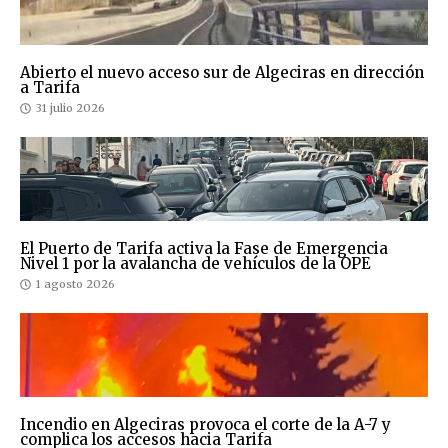
Abierto el nuevo acceso sur de Algeciras en dirección
a Tarifa
31 julio 2026
El Puerto de Tarifa activa la Fase de Emergencia
Nivel 1 por la avalancha de vehículos de la OPE
1 agosto 2026
Incendio en Algeciras provoca el corte de la A-7 y
complica los accesos hacia Tarifa