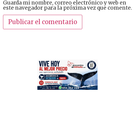
Guarda mi nombre, correo electrónico y web en
este navegador para la próxima vez que comente.