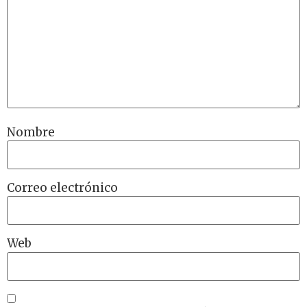
Nombre
Correo electrónico
Web