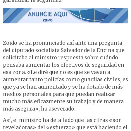
garantizar la seguridad.
Zoido se ha pronunciado así ante una pregunta
del diputado socialista Salvador de la Encina que
solicitaba al ministro respuesta sobre cuándo
pensaba aumentar los efectivos de seguridad en
esa zona. «Le diré que no es que se vayan a
aumentar tanto policías como guardias civiles, es
que ya se han aumentado y se ha dotado de más
medios personales para que puedan realizar
mucho más eficazmente su trabajo y de manera
más asegura», ha aseverado.
Así, el ministro ha detallado que las cifras «son
reveladoras» del «esfuerzo» que está haciendo el