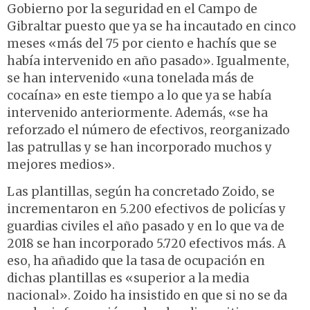
Gobierno por la seguridad en el Campo de
Gibraltar puesto que ya se ha incautado en cinco
meses «más del 75 por ciento e hachís que se
había intervenido en año pasado». Igualmente,
se han intervenido «una tonelada más de
cocaína» en este tiempo a lo que ya se había
intervenido anteriormente. Además, «se ha
reforzado el número de efectivos, reorganizado
las patrullas y se han incorporado muchos y
mejores medios».
Las plantillas, según ha concretado Zoido, se
incrementaron en 5.200 efectivos de policías y
guardias civiles el año pasado y en lo que va de
2018 se han incorporado 5.720 efectivos más. A
eso, ha añadido que la tasa de ocupación en
dichas plantillas es «superior a la media
nacional». Zoido ha insistido en que si no se da