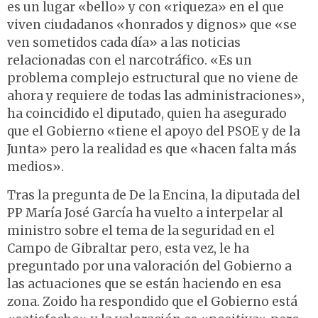
es un lugar «bello» y con «riqueza» en el que
viven ciudadanos «honrados y dignos» que «se
ven sometidos cada día» a las noticias
relacionadas con el narcotráfico. «Es un
problema complejo estructural que no viene de
ahora y requiere de todas las administraciones»,
ha coincidido el diputado, quien ha asegurado
que el Gobierno «tiene el apoyo del PSOE y de la
Junta» pero la realidad es que «hacen falta más
medios».
Tras la pregunta de De la Encina, la diputada del
PP María José García ha vuelto a interpelar al
ministro sobre el tema de la seguridad en el
Campo de Gibraltar pero, esta vez, le ha
preguntado por una valoración del Gobierno a
las actuaciones que se están haciendo en esa
zona. Zoido ha respondido que el Gobierno está