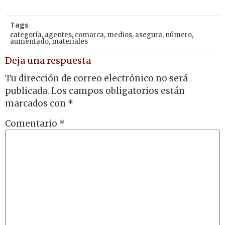
Tags
categoría
,
agentes
,
comarca
,
medios
,
asegura
,
número
,
aumentado
,
materiales
Deja una respuesta
Tu dirección de correo electrónico no será
publicada.
Los campos obligatorios están
marcados con
*
Comentario
*