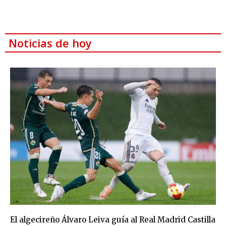
Noticias de hoy
El algecireño Álvaro Leiva guía al Real Madrid Castilla