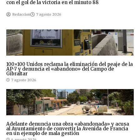
con el gol de la victoria en el minuto 88
Redaccion
7 agosto 2026
100×100 Unidos reclama la eliminación del peaje de la
AP-7 y denuncia el «abandono» del Campo de
Gibraltar
7 agosto 2026
Adelante denuncia una obra «abandonada» y acusa
al Ayuntamiento de convertir la Avenida de Francia
en un ejemplo de mala gestión
6 agosto 2026