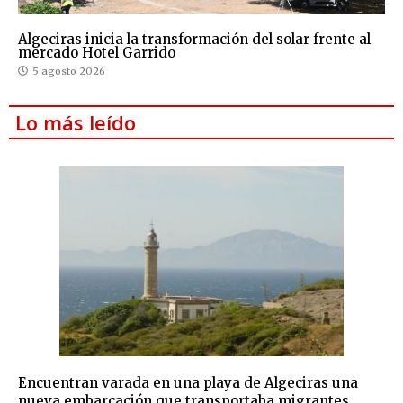
Algeciras inicia la transformación del solar frente al
mercado Hotel Garrido
5 agosto 2026
Lo más leído
Encuentran varada en una playa de Algeciras una
nueva embarcación que transportaba migrantes