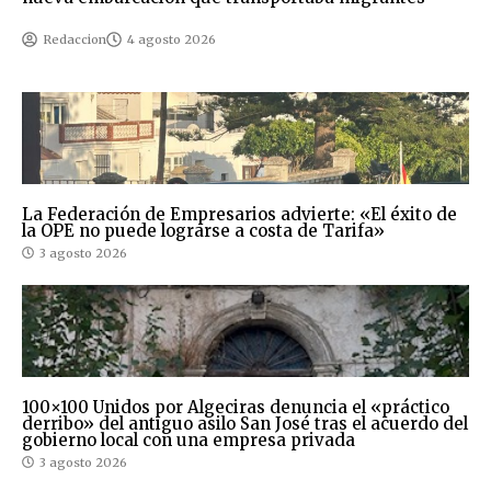
Redaccion
4 agosto 2026
La Federación de Empresarios advierte: «El éxito de
la OPE no puede lograrse a costa de Tarifa»
3 agosto 2026
100×100 Unidos por Algeciras denuncia el «práctico
derribo» del antiguo asilo San José tras el acuerdo del
gobierno local con una empresa privada
3 agosto 2026