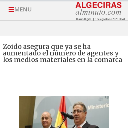
MENU
Diario Digital | 8 de agosto de 2026 00:41
Zoido asegura que ya se ha
aumentado el número de agentes y
los medios materiales en la comarca