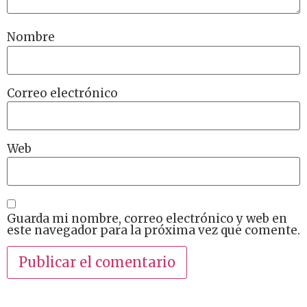
Nombre
Correo electrónico
Web
Guarda mi nombre, correo electrónico y web en
este navegador para la próxima vez que comente.