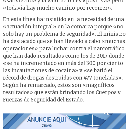
«satisfecho» y la valoración es «positiva» pero
«todavía hay mucho camino por recorrer».
En esta línea ha insistido en la necesidad de una
«actuación integral» en la comarca porque «no
solo hay un problema de seguridad». El ministro
ha destacado que se han llevado a cabo «muchas
operaciones» para luchar contra el narcotráfico
que han dado resultados como los de 2017 donde
«se ha incrementado en más del 300 por ciento
las incautaciones de cocaína» y «se batió el
récord de drogas destruidas con 477 toneladas».
Según ha remarcado, estos son «magníficos
resultados» que están brindando los Cuerpos y
Fuerzas de Seguridad del Estado.