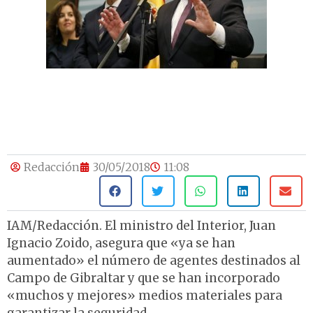
Redacción
30/05/2018
11:08
IAM/Redacción. El ministro del Interior, Juan
Ignacio Zoido, asegura que «ya se han
aumentado» el número de agentes destinados al
Campo de Gibraltar y que se han incorporado
«muchos y mejores» medios materiales para