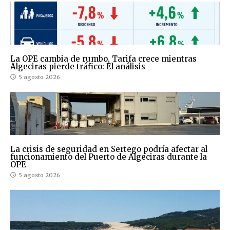
La OPE cambia de rumbo, Tarifa crece mientras
Algeciras pierde tráfico: El análisis
5 agosto 2026
La crisis de seguridad en Sertego podría afectar al
funcionamiento del Puerto de Algeciras durante la
OPE
5 agosto 2026