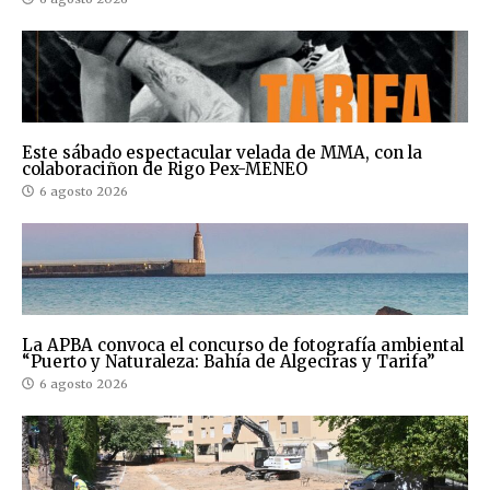
Este sábado espectacular velada de MMA, con la
colaboraciñon de Rigo Pex-MENEO
6 agosto 2026
La APBA convoca el concurso de fotografía ambiental
“Puerto y Naturaleza: Bahía de Algeciras y Tarifa”
6 agosto 2026