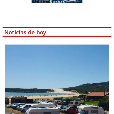
Noticias de hoy