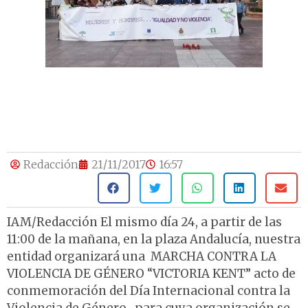
Redacción
21/11/2017
16:57
IAM/Redacción El mismo día 24, a partir de las
11:00 de la mañana, en la plaza Andalucía, nuestra
entidad organizará una MARCHA CONTRA LA
VIOLENCIA DE GÉNERO “VICTORIA KENT” acto de
conmemoración del Día Internacional contra la