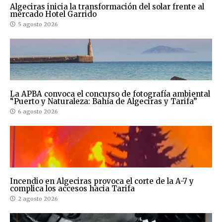
Algeciras inicia la transformación del solar frente al
mercado Hotel Garrido
5 agosto 2026
La APBA convoca el concurso de fotografía ambiental
“Puerto y Naturaleza: Bahía de Algeciras y Tarifa”
6 agosto 2026
Incendio en Algeciras provoca el corte de la A-7 y
complica los accesos hacia Tarifa
2 agosto 2026