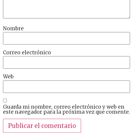
Nombre
Correo electrónico
Web
Guarda mi nombre, correo electrónico y web en
este navegador para la próxima vez que comente.