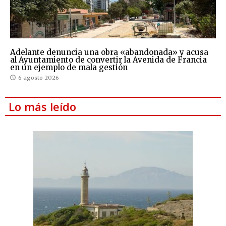
Adelante denuncia una obra «abandonada» y acusa
al Ayuntamiento de convertir la Avenida de Francia
en un ejemplo de mala gestión
6 agosto 2026
Lo más leído