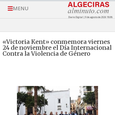
MENU
Diario Digital | 9 de agosto de 2026 18:08
«Victoria Kent» conmemora viernes
24 de noviembre el Día Internacional
Contra la Violencia de Género