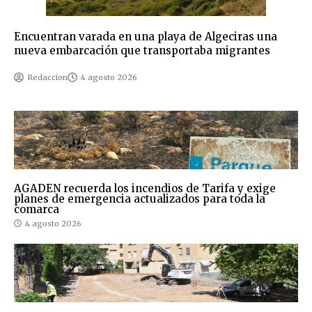
Encuentran varada en una playa de Algeciras una
nueva embarcación que transportaba migrantes
Redaccion
4 agosto 2026
AGADEN recuerda los incendios de Tarifa y exige
planes de emergencia actualizados para toda la
comarca
4 agosto 2026