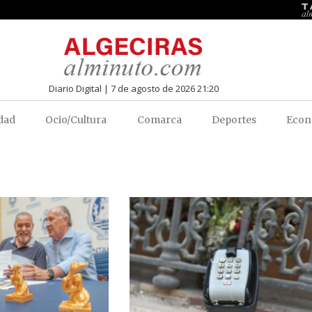
Diario Digital | 7 de agosto de 2026 21:20
dad
Ocio/Cultura
Comarca
Deportes
Econ