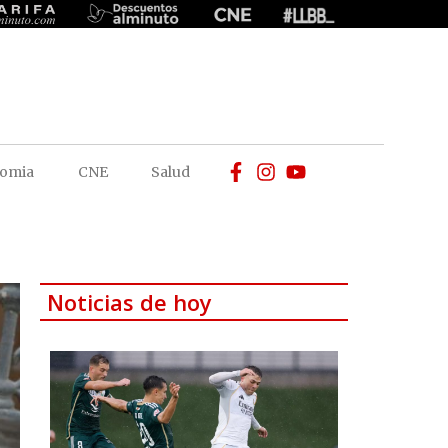
omia
CNE
Salud
Noticias de hoy