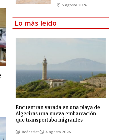
5 agosto 2026
Lo más leído
e
Encuentran varada en una playa de
Algeciras una nueva embarcación
que transportaba migrantes
Redaccion
4 agosto 2026