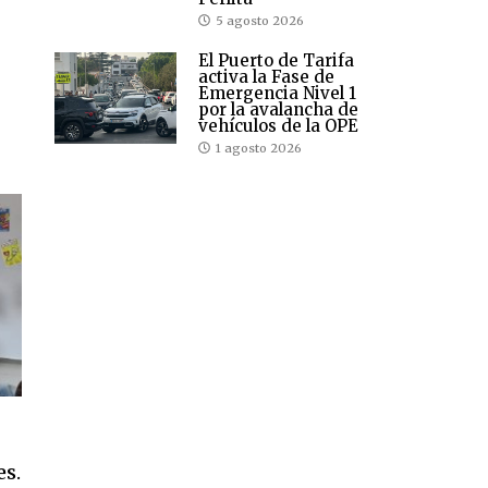
5 agosto 2026
El Puerto de Tarifa
activa la Fase de
Emergencia Nivel 1
por la avalancha de
vehículos de la OPE
1 agosto 2026
es.