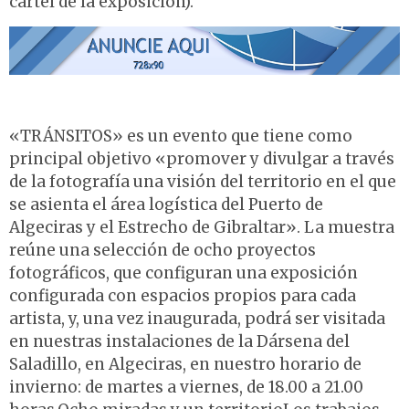
cartel de la exposición).
«TRÁNSITOS» es un evento que tiene como
principal objetivo «promover y divulgar a través
de la fotografía una visión del territorio en el que
se asienta el área logística del Puerto de
Algeciras y el Estrecho de Gibraltar». La muestra
reúne una selección de ocho proyectos
fotográficos, que configuran una exposición
configurada con espacios propios para cada
artista, y, una vez inaugurada, podrá ser visitada
en nuestras instalaciones de la Dársena del
Saladillo, en Algeciras, en nuestro horario de
invierno: de martes a viernes, de 18.00 a 21.00