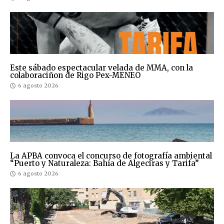
Este sábado espectacular velada de MMA, con la
colaboraciñon de Rigo Pex-MENEO
6 agosto 2026
La APBA convoca el concurso de fotografía ambiental
“Puerto y Naturaleza: Bahía de Algeciras y Tarifa”
6 agosto 2026