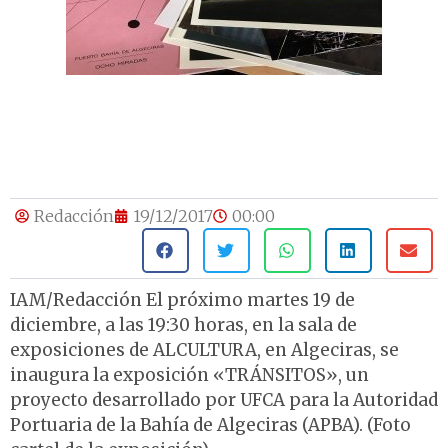
Redacción
19/12/2017
00:00
IAM/Redacción El próximo martes 19 de
diciembre, a las 19:30 horas, en la sala de
exposiciones de ALCULTURA, en Algeciras, se
inaugura la exposición «TRÁNSITOS», un
proyecto desarrollado por UFCA para la Autoridad
Portuaria de la Bahía de Algeciras (APBA). (Foto