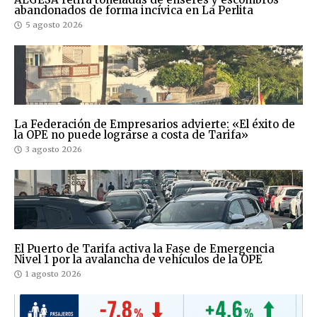
abandonados de forma incívica en La Perlita
5 agosto 2026
La Federación de Empresarios advierte: «El éxito de
la OPE no puede lograrse a costa de Tarifa»
3 agosto 2026
El Puerto de Tarifa activa la Fase de Emergencia
Nivel 1 por la avalancha de vehículos de la OPE
1 agosto 2026