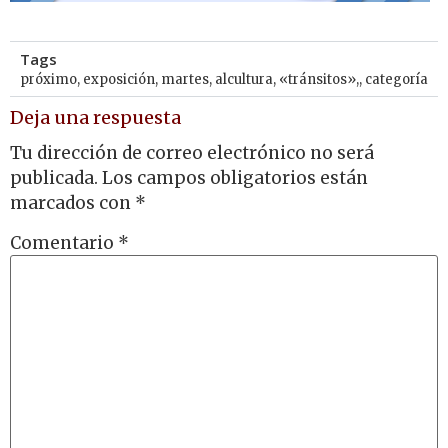
Tags
próximo
,
exposición
,
martes
,
alcultura
,
«tránsitos»,
,
categoría
Deja una respuesta
Tu dirección de correo electrónico no será
publicada.
Los campos obligatorios están
marcados con
*
Comentario
*