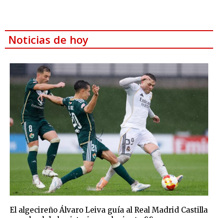
Noticias de hoy
El algecireño Álvaro Leiva guía al Real Madrid Castilla