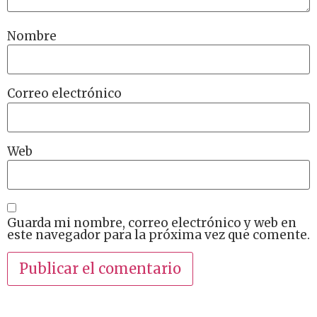
Nombre
Correo electrónico
Web
Guarda mi nombre, correo electrónico y web en
este navegador para la próxima vez que comente.