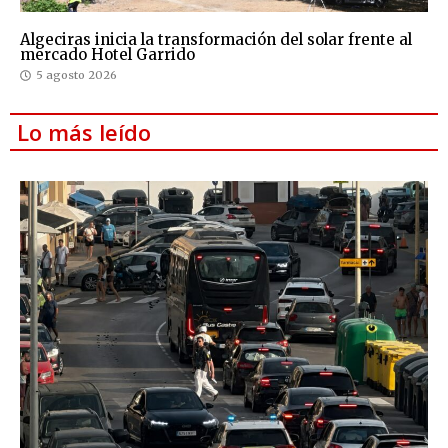
Algeciras inicia la transformación del solar frente al
mercado Hotel Garrido
5 agosto 2026
Lo más leído