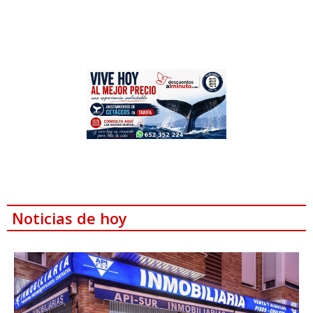
Noticias de hoy