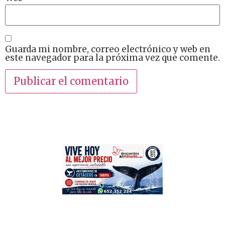
Guarda mi nombre, correo electrónico y web en
este navegador para la próxima vez que comente.