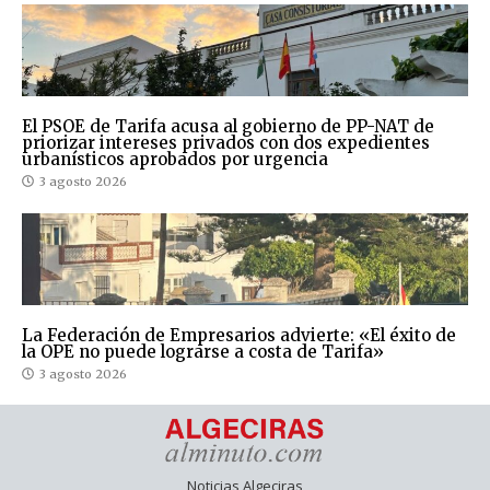
El PSOE de Tarifa acusa al gobierno de PP-NAT de
priorizar intereses privados con dos expedientes
urbanísticos aprobados por urgencia
3 agosto 2026
La Federación de Empresarios advierte: «El éxito de
la OPE no puede lograrse a costa de Tarifa»
3 agosto 2026
Noticias Algeciras