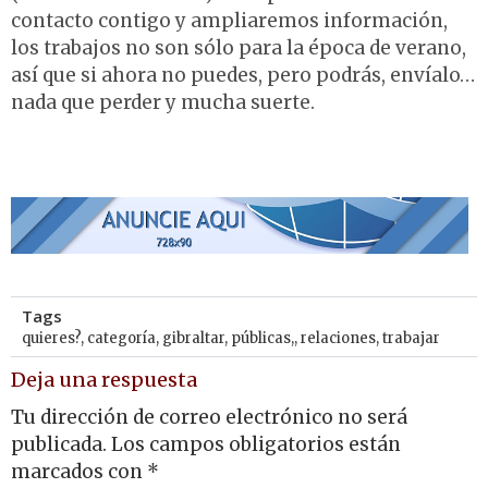
contacto contigo y ampliaremos información,
los trabajos no son sólo para la época de verano,
así que si ahora no puedes, pero podrás, envíalo…
nada que perder y mucha suerte.
Tags
quieres?
,
categoría
,
gibraltar
,
públicas,
,
relaciones
,
trabajar
Deja una respuesta
Tu dirección de correo electrónico no será
publicada.
Los campos obligatorios están
marcados con
*