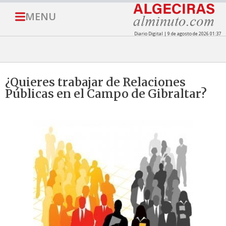
MENU
Diario Digital | 9 de agosto de 2026 01:37
¿Quieres trabajar de Relaciones
Públicas en el Campo de Gibraltar?