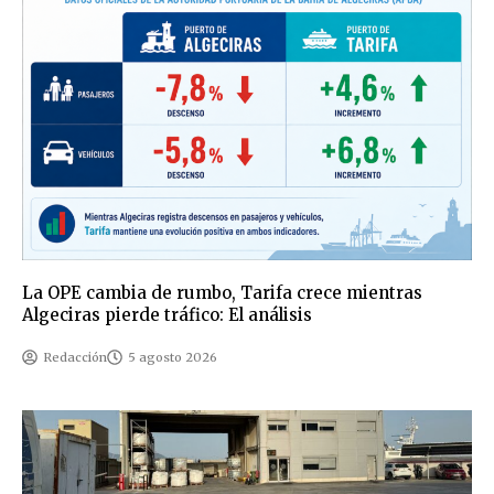
La OPE cambia de rumbo, Tarifa crece mientras
Algeciras pierde tráfico: El análisis
Redacción
5 agosto 2026