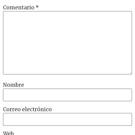
Comentario
*
Nombre
Correo electrónico
Web