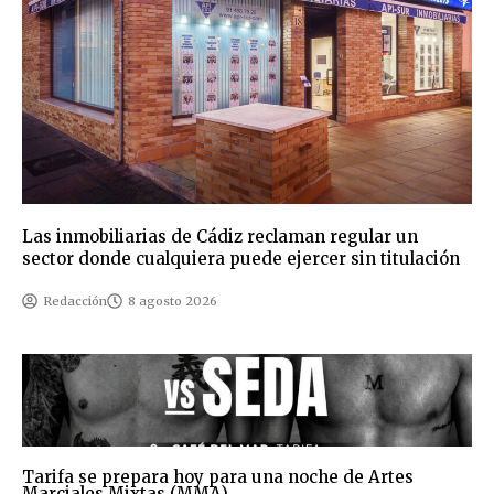
Las inmobiliarias de Cádiz reclaman regular un
sector donde cualquiera puede ejercer sin titulación
Redacción
8 agosto 2026
Tarifa se prepara hoy para una noche de Artes
Marciales Mixtas (MMA)