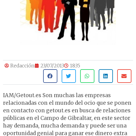
Redacción
23/07/2013
18:35
IAM/Getout.es Son muchas las empresas
relacionadas con el mundo del ocio que se ponen
en contacto con getout.es en busca de relaciones
públicas en el Campo de Gibraltar, en este sector
hay demanda, mucha demanda y puede ser una
oportunidad genial para ganar ese dinero extra