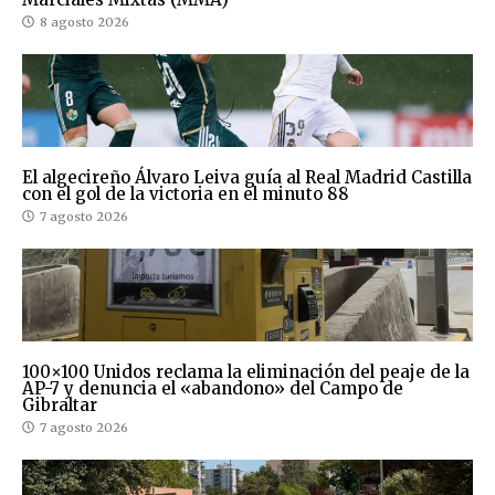
8 agosto 2026
El algecireño Álvaro Leiva guía al Real Madrid Castilla
con el gol de la victoria en el minuto 88
7 agosto 2026
100×100 Unidos reclama la eliminación del peaje de la
AP-7 y denuncia el «abandono» del Campo de
Gibraltar
7 agosto 2026