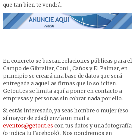
que tan bien te vendrá.
En concreto se buscan relaciones públicas para el
Campo de Gibraltar, Conil, Caños y El Palmar, en
principio se creará una base de datos que será
entregada a aquellas firmas que lo soliciten.
Getout.es se limita aquí a poner en contacto a
empresas y personas sin cobrar nada por ello.
Si estás interesado, ya seas hombre o mujer (eso
sí mayor de edad) envía un mail a
eventos@getout.es
con tus datos y una fotografía
(o indica tu Facebook) . Nos pondremos en