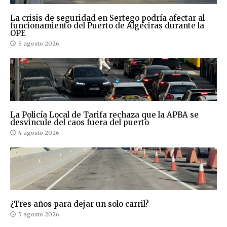
La crisis de seguridad en Sertego podría afectar al
funcionamiento del Puerto de Algeciras durante la
OPE
5 agosto 2026
La Policía Local de Tarifa rechaza que la APBA se
desvincule del caos fuera del puerto
4 agosto 2026
¿Tres años para dejar un solo carril?
5 agosto 2026