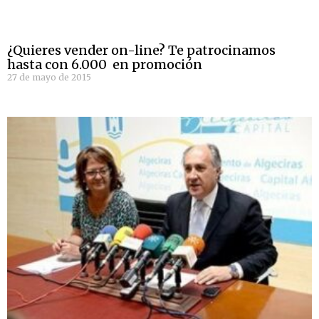
¿Quieres vender on-line? Te patrocinamos
hasta con 6.000  en promoción
27 de mayo de 2015