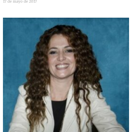
17 de mayo de 2017