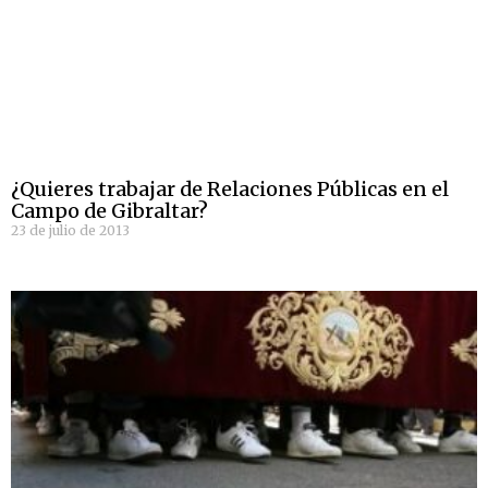
¿Quieres trabajar de Relaciones Públicas en el
Campo de Gibraltar?
23 de julio de 2013