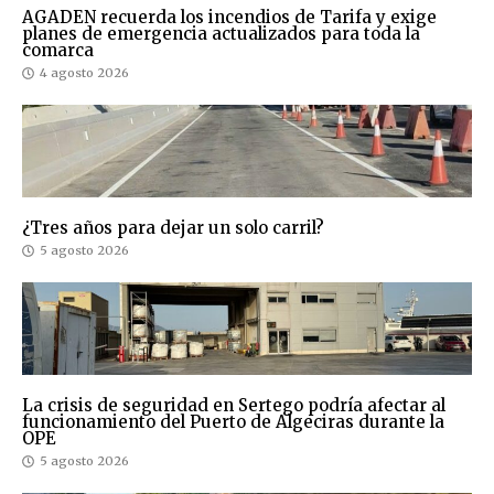
AGADEN recuerda los incendios de Tarifa y exige
planes de emergencia actualizados para toda la
comarca
4 agosto 2026
¿Tres años para dejar un solo carril?
5 agosto 2026
La crisis de seguridad en Sertego podría afectar al
funcionamiento del Puerto de Algeciras durante la
OPE
5 agosto 2026