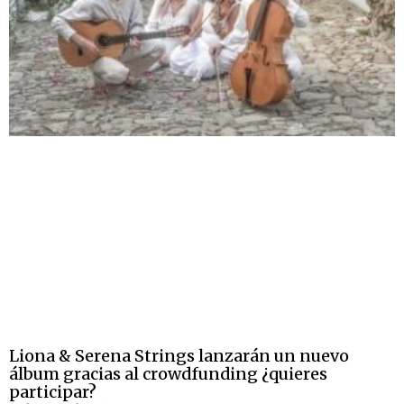
Liona & Serena Strings lanzarán un nuevo
álbum gracias al crowdfunding ¿quieres
participar?