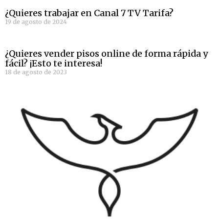
¿Quieres trabajar en Canal 7 TV Tarifa?
19 de agosto de 2024
¿Quieres vender pisos online de forma rápida y
fácil? ¡Esto te interesa!
18 de agosto de 2023