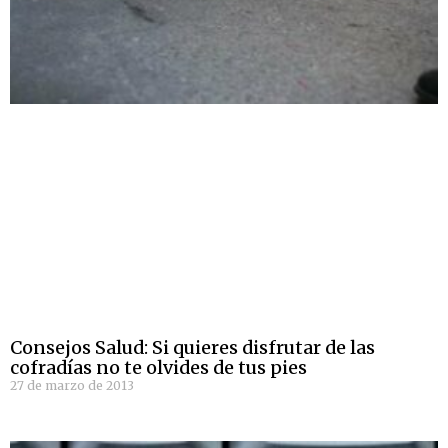
Consejos Salud: Si quieres disfrutar de las
cofradías no te olvides de tus pies
27 de marzo de 2013