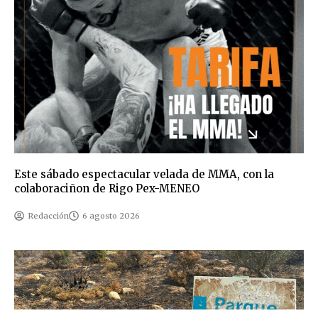
Este sábado espectacular velada de MMA, con la
colaboraciñon de Rigo Pex-MENEO
Redacción
6 agosto 2026