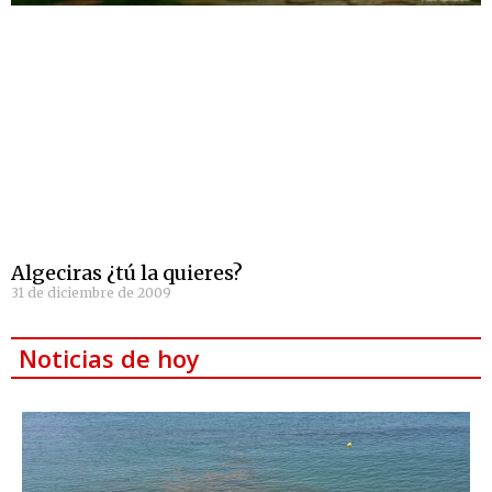
Algeciras ¿tú la quieres?
31 de diciembre de 2009
Noticias de hoy