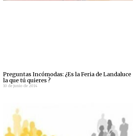
Preguntas Incómodas: ¿Es la Feria de Landaluce
la que tú quieres ?
10 de junio de 2014