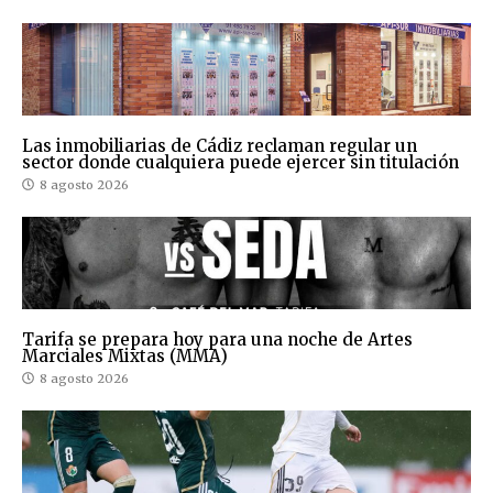
Las inmobiliarias de Cádiz reclaman regular un
sector donde cualquiera puede ejercer sin titulación
8 agosto 2026
Tarifa se prepara hoy para una noche de Artes
Marciales Mixtas (MMA)
8 agosto 2026