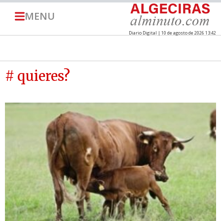
MENU
Diario Digital | 10 de agosto de 2026 13:42
# quieres?