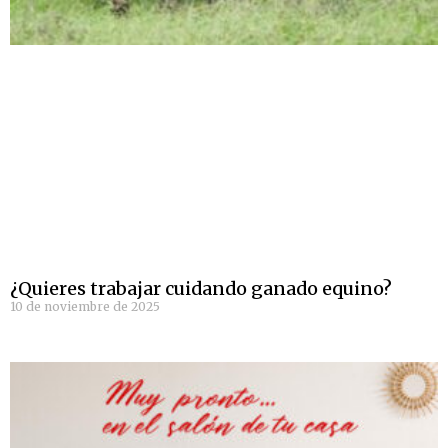
¿Quieres trabajar cuidando ganado equino?
10 de noviembre de 2025