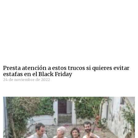
Presta atención a estos trucos si quieres evitar
estafas en el Black Friday
24 de noviembre de 2022