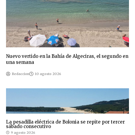
Nuevo vertido en la Bahía de Algeciras, el segundo en
una semana
Redaccion
10 agosto 2026
La pesadilla eléctrica de Bolonia se repite por tercer
sábado consecutivo
9 agosto 2026