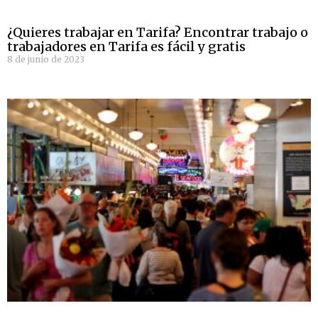
¿Quieres trabajar en Tarifa? Encontrar trabajo o
trabajadores en Tarifa es fácil y gratis
8 de junio de 2023