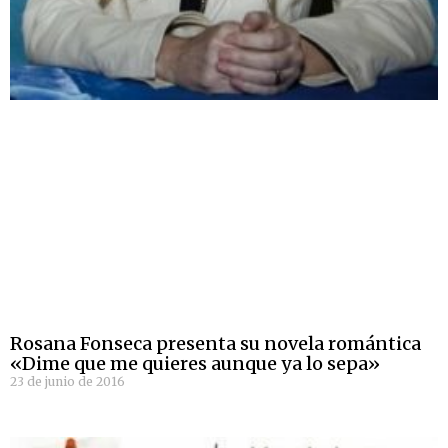
Rosana Fonseca presenta su novela romántica
«Dime que me quieres aunque ya lo sepa»
23 de junio de 2016