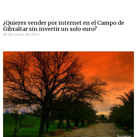
¿Quieres vender por internet en el Campo de
Gibraltar sin invertir un solo euro?
10 de enero de 2013