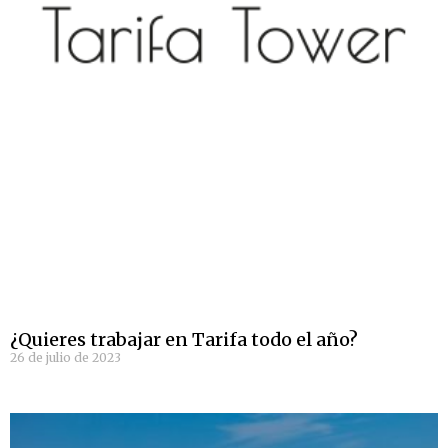
¿Quieres trabajar en Tarifa todo el año?
26 de julio de 2023