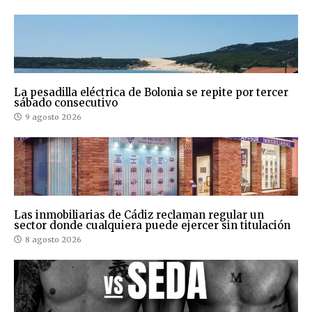
La pesadilla eléctrica de Bolonia se repite por tercer
sábado consecutivo
9 agosto 2026
Las inmobiliarias de Cádiz reclaman regular un
sector donde cualquiera puede ejercer sin titulación
8 agosto 2026