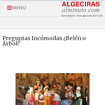
MENU
Diario Digital | 10 de agosto de 2026 13:29
Preguntas Incómodas ¿Belén o
Árbol?