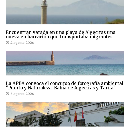
Encuentran varada en una playa de Algeciras una
nueva embarcación que transportaba migrantes
4 agosto 2026
La APBA convoca el concurso de fotografía ambiental
“Puerto y Naturaleza: Bahía de Algeciras y Tarifa”
6 agosto 2026