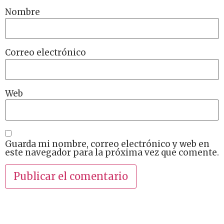
Nombre
Correo electrónico
Web
Guarda mi nombre, correo electrónico y web en
este navegador para la próxima vez que comente.