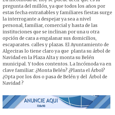
pregunta del millón, ya que todos los años por
estas fecha entrañables y familiares fiestas surge
la interrogante a despejar ya sea a nivel
personal, familiar, comercial y hasta de las
instituciones que se inclinan por una u otra
opción de cara a engalanar sus domicilios,
escaparates. calles y plazas. El Ayuntamiento de
Algeciras lo tiene claro ya que planta su árbol de
Navidad en la Plaza Alta y monta su Belén
municipal. Y todos contentos. La Incómoda va en
clave familiar: ¿Monta Belén? ¿Planta el Árbol?
¿Opta por los dos o pasa de Belén y del Árbol de
Navidad ?