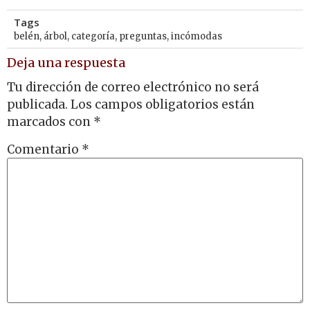
Tags
belén
,
árbol
,
categoría
,
preguntas
,
incómodas
Deja una respuesta
Tu dirección de correo electrónico no será
publicada.
Los campos obligatorios están
marcados con
*
Comentario
*