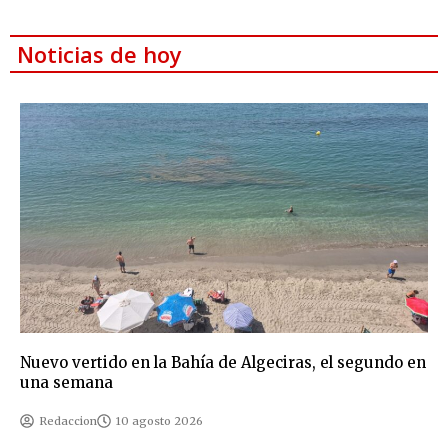
Noticias de hoy
Nuevo vertido en la Bahía de Algeciras, el segundo en
una semana
Redaccion
10 agosto 2026