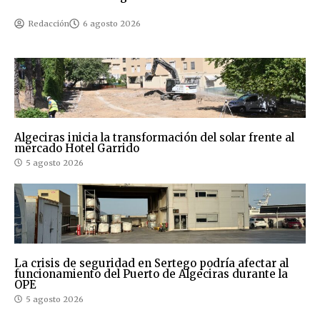
Redacción
6 agosto 2026
Algeciras inicia la transformación del solar frente al
mercado Hotel Garrido
5 agosto 2026
La crisis de seguridad en Sertego podría afectar al
funcionamiento del Puerto de Algeciras durante la
OPE
5 agosto 2026