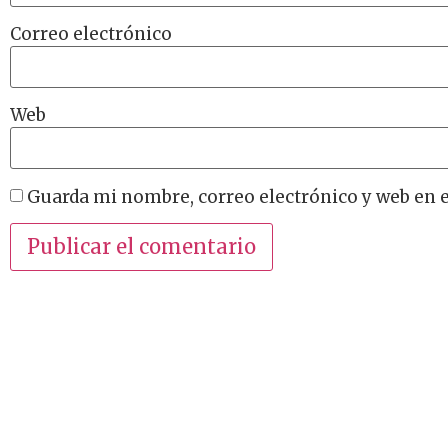
Correo electrónico
Web
Guarda mi nombre, correo electrónico y web en 