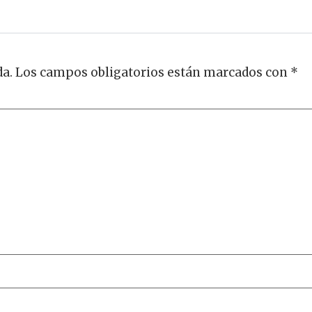
da.
Los campos obligatorios están marcados con
*