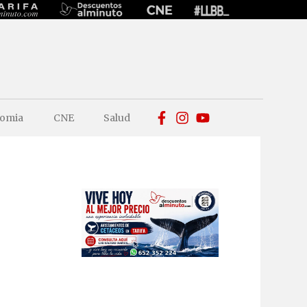
omia
CNE
Salud