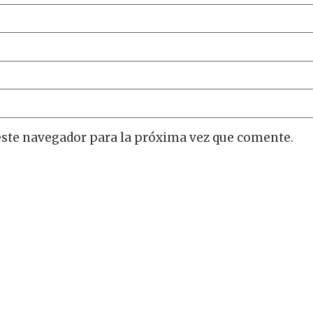
este navegador para la próxima vez que comente.