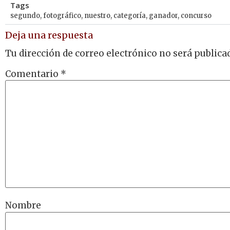
Tags
segundo
,
fotográfico
,
nuestro
,
categoría
,
ganador
,
concurso
Deja una respuesta
Tu dirección de correo electrónico no será publica
Comentario
*
Nombre