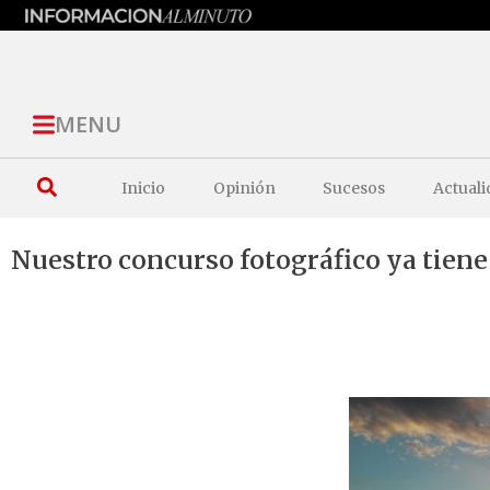
MENU
Inicio
Opinión
Sucesos
Actuali
Nuestro concurso fotográfico ya tien