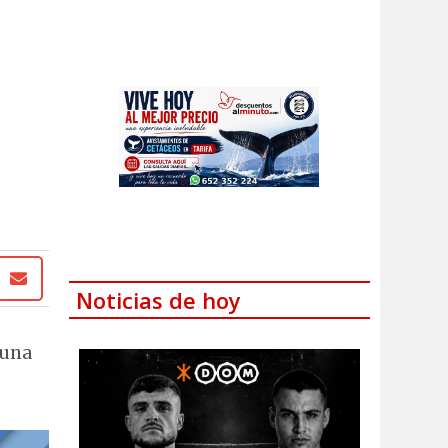
Noticias de hoy
 una