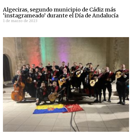
Algeciras, segundo municipio de Cádiz más
‘instagrameado’ durante el Día de Andalucía
1 de marzo de 2023