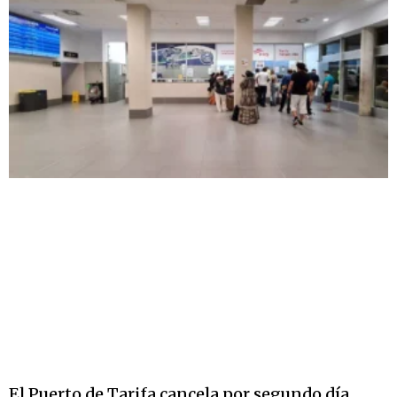
El Puerto de Tarifa cancela por segundo día