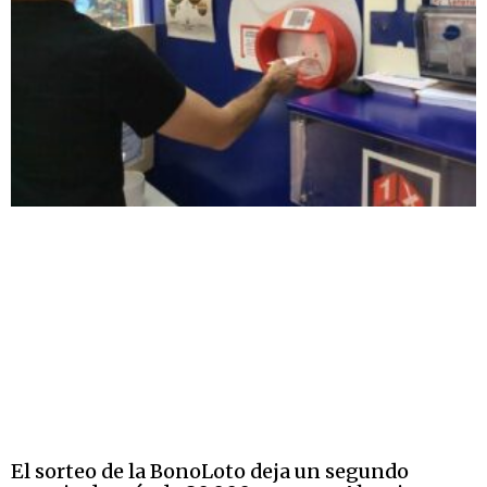
El sorteo de la BonoLoto deja un segundo