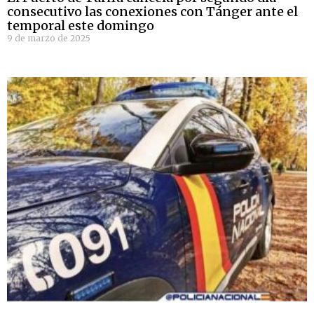
consecutivo las conexiones con Tánger ante el
temporal este domingo
9 de marzo de 2025