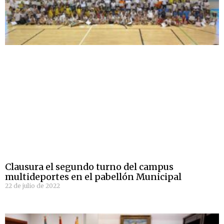
Clausura el segundo turno del campus
multideportes en el pabellón Municipal
22 de julio de 2022