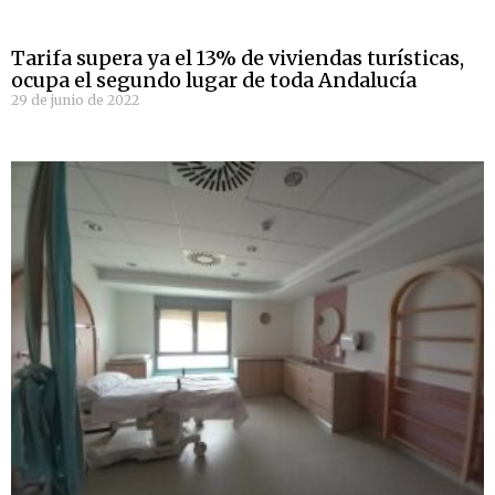
Tarifa supera ya el 13% de viviendas turísticas,
ocupa el segundo lugar de toda Andalucía
29 de junio de 2022