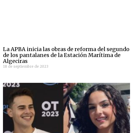
La APBA inicia las obras de reforma del segundo
de los pantalanes de la Estación Marítima de
Algeciras
18 de septiembre de 2023