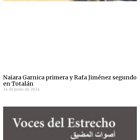
Naiara Garnica primera y Rafa Jiménez segundo
en Totalán
24 de junio de 2024