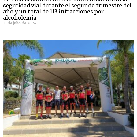
seguridad vial durante el segundo trimestre del
año y un total de 113 infracciones por
alcoholemia
17 de julio de 2024