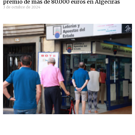
premio de más de 80.000 euros en Algeciras
3 de octubre de 2024