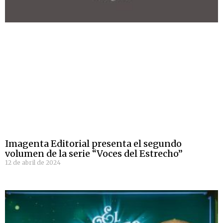
Imagenta Editorial presenta el segundo
volumen de la serie “Voces del Estrecho”
12 de abril de 2024