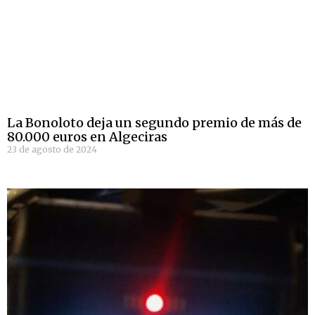
La Bonoloto deja un segundo premio de más de
80.000 euros en Algeciras
23 de agosto de 2024