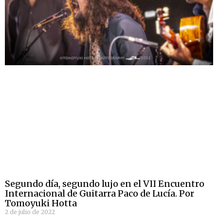
Segundo día, segundo lujo en el VII Encuentro
Internacional de Guitarra Paco de Lucía. Por
Tomoyuki Hotta
2 de julio de 2022