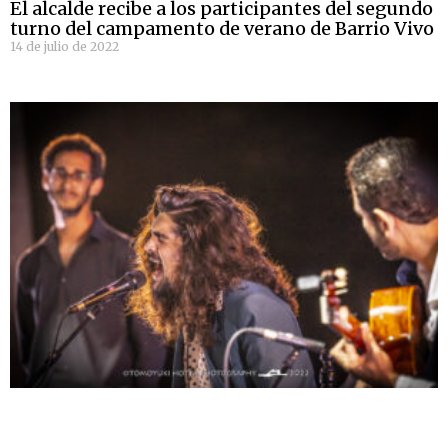
El alcalde recibe a los participantes del segundo
turno del campamento de verano de Barrio Vivo
14 de julio de 2022