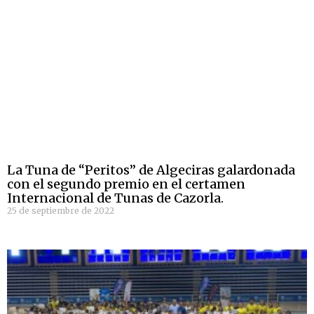
La Tuna de “Peritos” de Algeciras galardonada
con el segundo premio en el certamen
Internacional de Tunas de Cazorla.
25 de septiembre de 2022