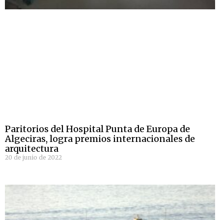
Paritorios del Hospital Punta de Europa de
Algeciras, logra premios internacionales de
arquitectura
20 de junio de 2022