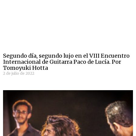
Segundo día, segundo lujo en el VIII Encuentro
Internacional de Guitarra Paco de Lucía. Por
Tomoyuki Hotta
2 de julio de 2022