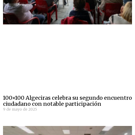
100×100 Algeciras celebra su segundo encuentro
ciudadano con notable participación
9 de mayo de 2025