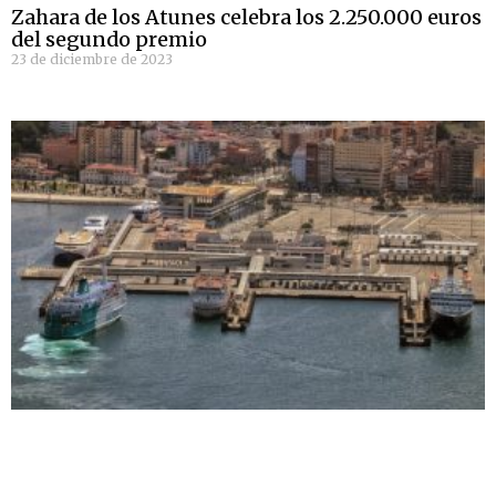
Zahara de los Atunes celebra los 2.250.000 euros
del segundo premio
23 de diciembre de 2023