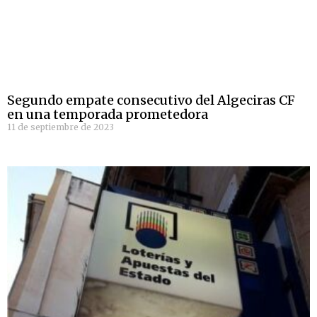
Segundo empate consecutivo del Algeciras CF
en una temporada prometedora
11 de septiembre de 2023