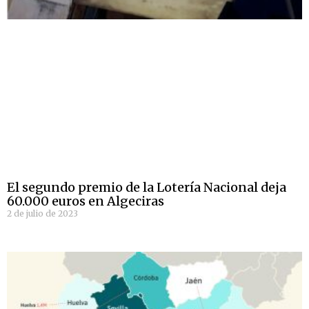
El segundo premio de la Lotería Nacional deja
60.000 euros en Algeciras
2 de julio de 2023