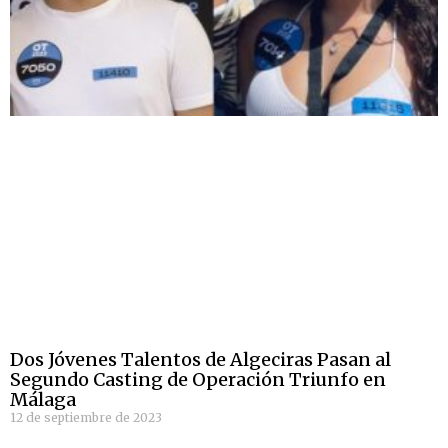
Dos Jóvenes Talentos de Algeciras Pasan al
Segundo Casting de Operación Triunfo en
Málaga
12 de septiembre de 2023