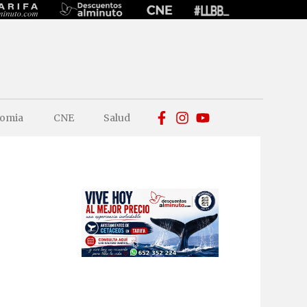
omia
CNE
Salud