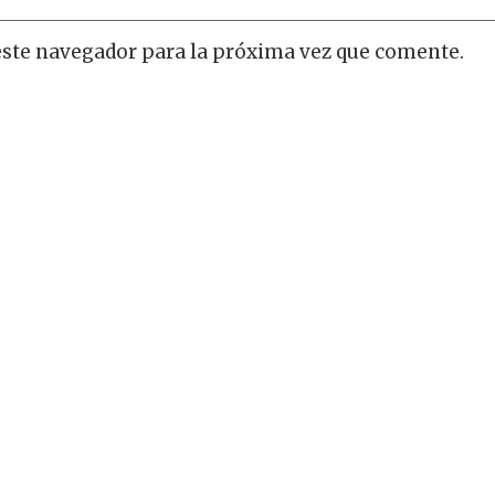
este navegador para la próxima vez que comente.