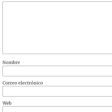
Nombre
Correo electrónico
Web