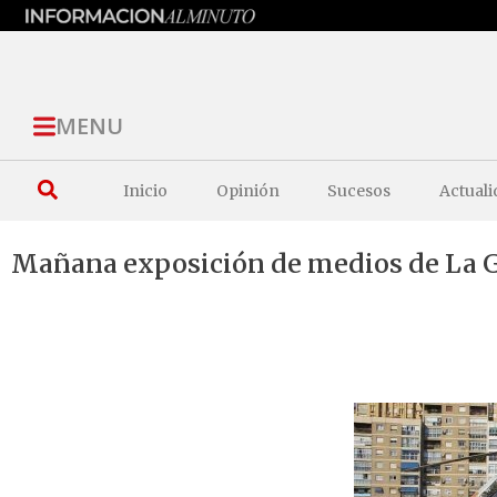
MENU
Inicio
Opinión
Sucesos
Actuali
Mañana exposición de medios de La Gu