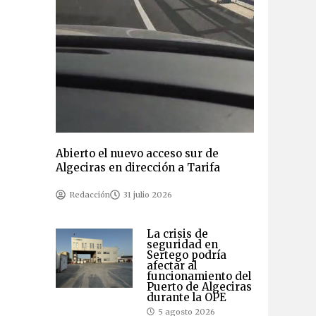
Abierto el nuevo acceso sur de
Algeciras en dirección a Tarifa
Redacción
31 julio 2026
La crisis de
seguridad en
Sertego podría
afectar al
funcionamiento del
Puerto de Algeciras
durante la OPE
5 agosto 2026