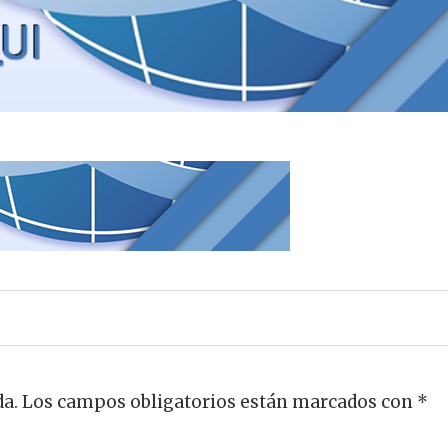
da.
Los campos obligatorios están marcados con
*