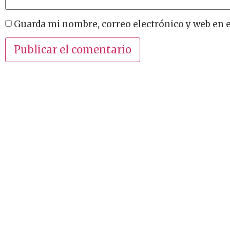
Guarda mi nombre, correo electrónico y web en 