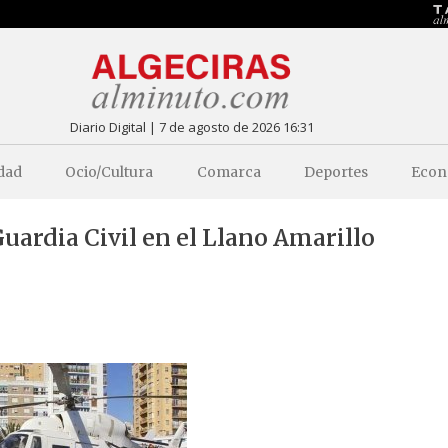
Diario Digital | 7 de agosto de 2026 16:31
dad
Ocio/Cultura
Comarca
Deportes
Econ
ardia Civil en el Llano Amarillo