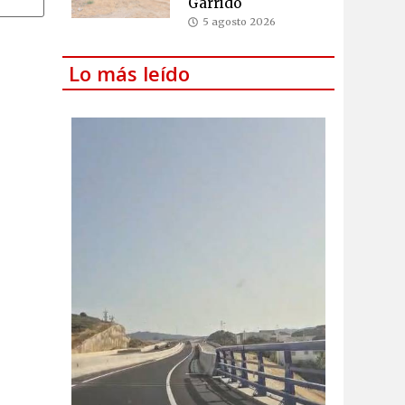
Garrido
5 agosto 2026
Lo más leído