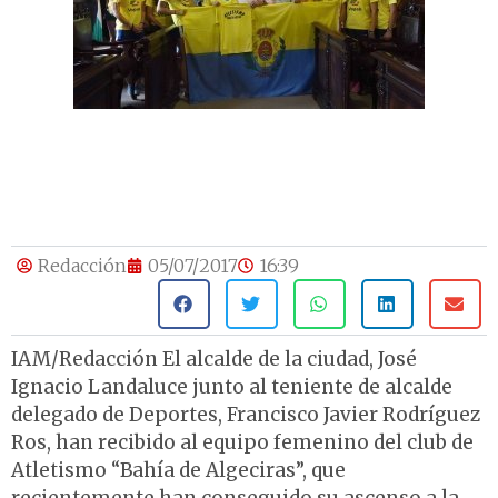
Redacción
05/07/2017
16:39
IAM/Redacción El alcalde de la ciudad, José
Ignacio Landaluce junto al teniente de alcalde
delegado de Deportes, Francisco Javier Rodríguez
Ros, han recibido al equipo femenino del club de
Atletismo “Bahía de Algeciras”, que