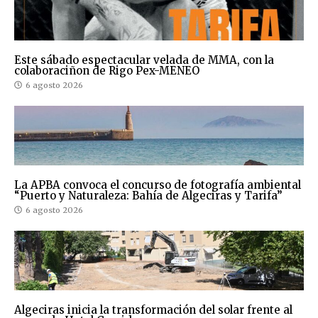
Este sábado espectacular velada de MMA, con la
colaboraciñon de Rigo Pex-MENEO
6 agosto 2026
La APBA convoca el concurso de fotografía ambiental
“Puerto y Naturaleza: Bahía de Algeciras y Tarifa”
6 agosto 2026
Algeciras inicia la transformación del solar frente al