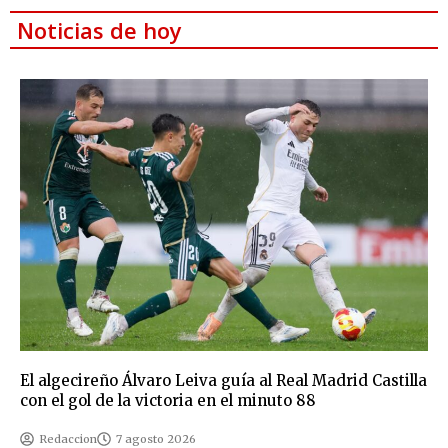
Noticias de hoy
El algecireño Álvaro Leiva guía al Real Madrid Castilla
con el gol de la victoria en el minuto 88
Redaccion
7 agosto 2026