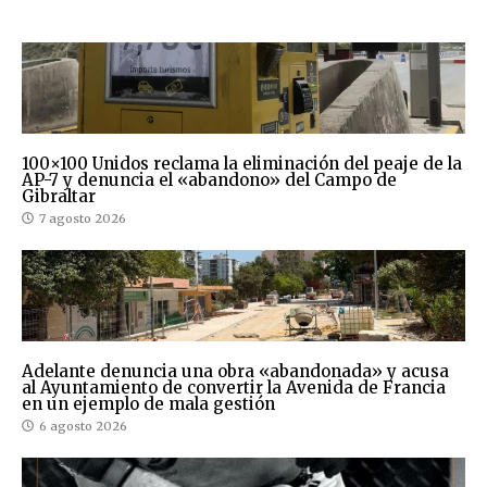
100×100 Unidos reclama la eliminación del peaje de la
AP-7 y denuncia el «abandono» del Campo de
Gibraltar
7 agosto 2026
Adelante denuncia una obra «abandonada» y acusa
al Ayuntamiento de convertir la Avenida de Francia
en un ejemplo de mala gestión
6 agosto 2026