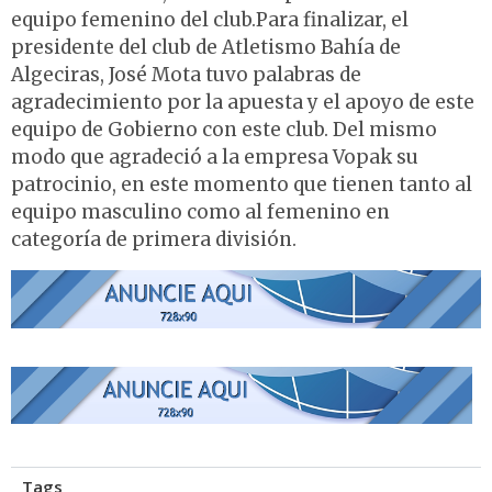
equipo femenino del club.Para finalizar, el
presidente del club de Atletismo Bahía de
Algeciras, José Mota tuvo palabras de
agradecimiento por la apuesta y el apoyo de este
equipo de Gobierno con este club. Del mismo
modo que agradeció a la empresa Vopak su
patrocinio, en este momento que tienen tanto al
equipo masculino como al femenino en
categoría de primera división.
Tags