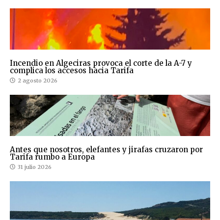
Incendio en Algeciras provoca el corte de la A-7 y
complica los accesos hacia Tarifa
2 agosto 2026
Antes que nosotros, elefantes y jirafas cruzaron por
Tarifa rumbo a Europa
31 julio 2026