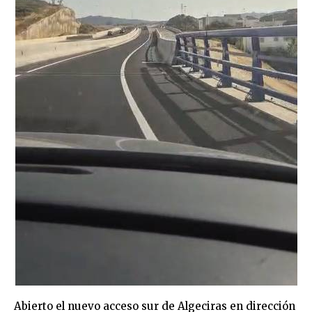
Abierto el nuevo acceso sur de Algeciras en dirección