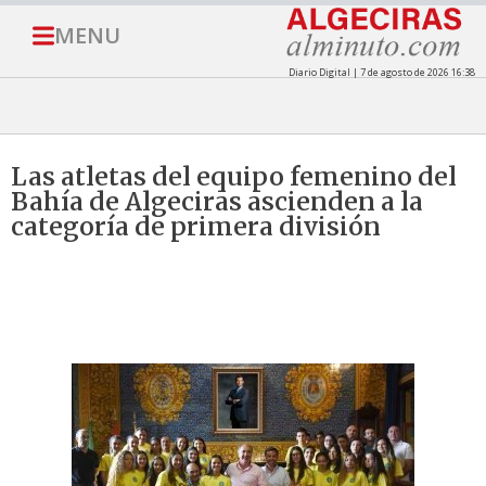
MENU
Diario Digital | 7 de agosto de 2026 16:38
Las atletas del equipo femenino del
Bahía de Algeciras ascienden a la
categoría de primera división