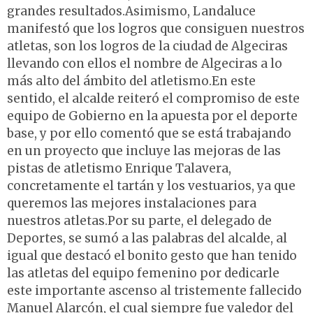
grandes resultados.Asimismo, Landaluce
manifestó que los logros que consiguen nuestros
atletas, son los logros de la ciudad de Algeciras
llevando con ellos el nombre de Algeciras a lo
más alto del ámbito del atletismo.En este
sentido, el alcalde reiteró el compromiso de este
equipo de Gobierno en la apuesta por el deporte
base, y por ello comentó que se está trabajando
en un proyecto que incluye las mejoras de las
pistas de atletismo Enrique Talavera,
concretamente el tartán y los vestuarios, ya que
queremos las mejores instalaciones para
nuestros atletas.Por su parte, el delegado de
Deportes, se sumó a las palabras del alcalde, al
igual que destacó el bonito gesto que han tenido
las atletas del equipo femenino por dedicarle
este importante ascenso al tristemente fallecido
Manuel Alarcón, el cual siempre fue valedor del