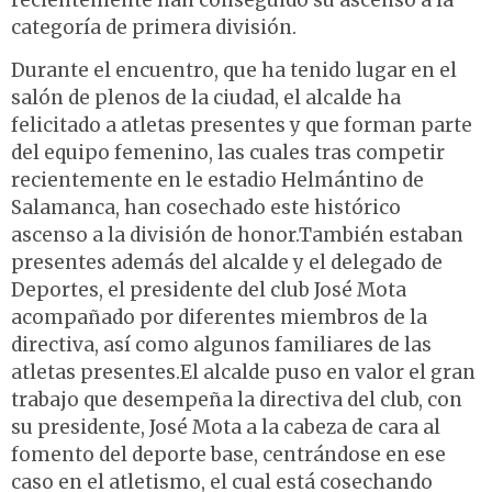
recientemente han conseguido su ascenso a la
categoría de primera división.
Durante el encuentro, que ha tenido lugar en el
salón de plenos de la ciudad, el alcalde ha
felicitado a atletas presentes y que forman parte
del equipo femenino, las cuales tras competir
recientemente en le estadio Helmántino de
Salamanca, han cosechado este histórico
ascenso a la división de honor.También estaban
presentes además del alcalde y el delegado de
Deportes, el presidente del club José Mota
acompañado por diferentes miembros de la
directiva, así como algunos familiares de las
atletas presentes.El alcalde puso en valor el gran
trabajo que desempeña la directiva del club, con
su presidente, José Mota a la cabeza de cara al
fomento del deporte base, centrándose en ese
caso en el atletismo, el cual está cosechando