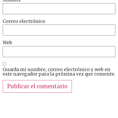
Correo electrónico
Web
Guarda mi nombre, correo electrónico y web en
este navegador para la próxima vez que comente.