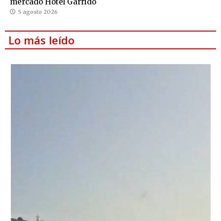
mercado Hotel Garrido
5 agosto 2026
Lo más leído