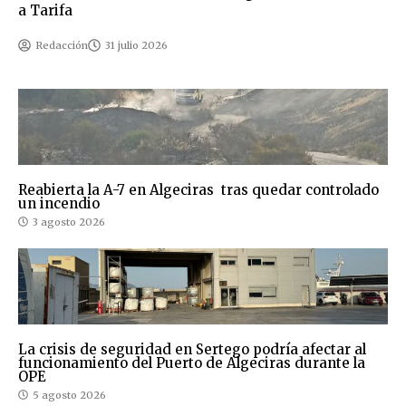
a Tarifa
Redacción
31 julio 2026
Reabierta la A-7 en Algeciras tras quedar controlado
un incendio
3 agosto 2026
La crisis de seguridad en Sertego podría afectar al
funcionamiento del Puerto de Algeciras durante la
OPE
5 agosto 2026