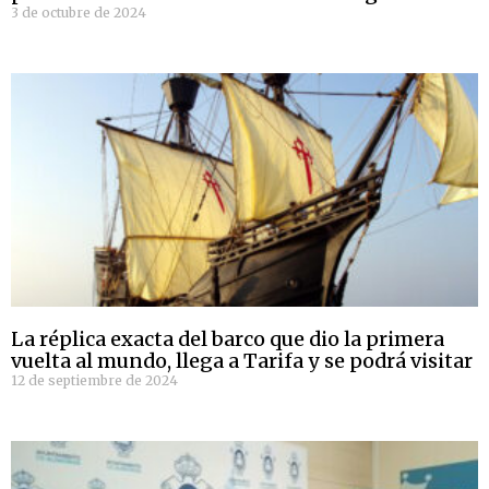
3 de octubre de 2024
La réplica exacta del barco que dio la primera
vuelta al mundo, llega a Tarifa y se podrá visitar
12 de septiembre de 2024