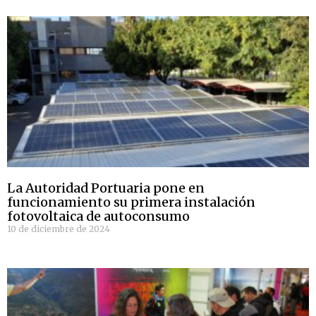
La Autoridad Portuaria pone en
funcionamiento su primera instalación
fotovoltaica de autoconsumo
10 de diciembre de 2024