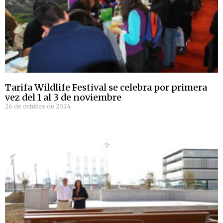
Tarifa Wildlife Festival se celebra por primera
vez del 1 al 3 de noviembre
26 de octubre de 2024