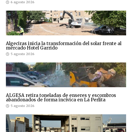
6 agosto 2026
Algeciras inicia la transformación del solar frente al
mercado Hotel Garrido
5 agosto 2026
ALGESA retira toneladas de enseres y escombros
abandonados de forma incívica en La Perlita
5 agosto 2026