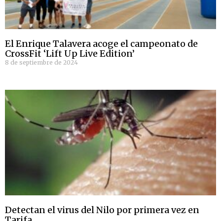
El Enrique Talavera acoge el campeonato de
CrossFit ‘Lift Up Live Edition’
8 de septiembre de 2024
Detectan el virus del Nilo por primera vez en
Tarifa