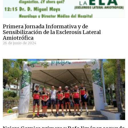
Primera Jornada Informativa y de
Sensibilización de la Esclerosis Lateral
Amiotrófica
26 de junio de 2024