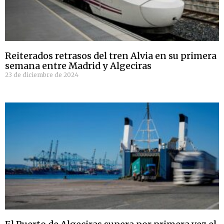
Reiterados retrasos del tren Alvia en su primera
semana entre Madrid y Algeciras
23 de diciembre de 2024