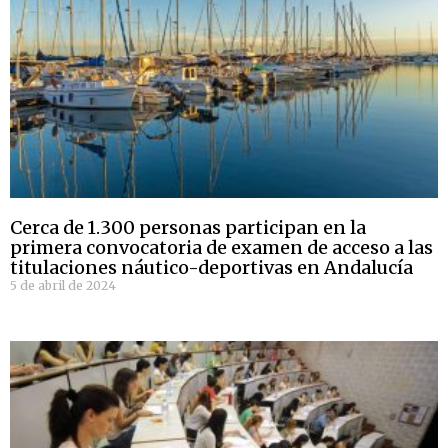
Cerca de 1.300 personas participan en la
primera convocatoria de examen de acceso a las
titulaciones náutico-deportivas en Andalucía
5 de abril de 2024