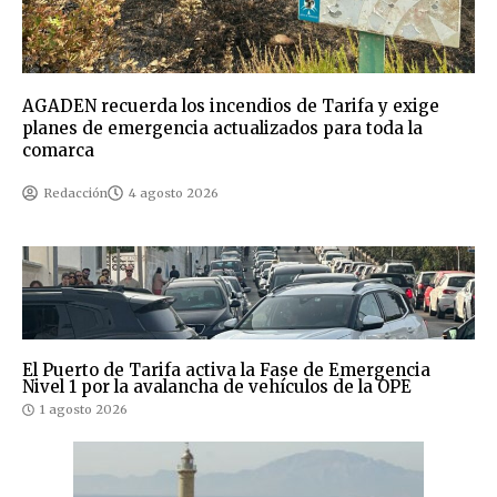
AGADEN recuerda los incendios de Tarifa y exige
planes de emergencia actualizados para toda la
comarca
Redacción
4 agosto 2026
El Puerto de Tarifa activa la Fase de Emergencia
Nivel 1 por la avalancha de vehículos de la OPE
1 agosto 2026