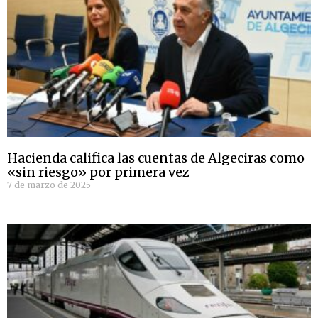
Hacienda califica las cuentas de Algeciras como
«sin riesgo» por primera vez
7 de marzo de 2025