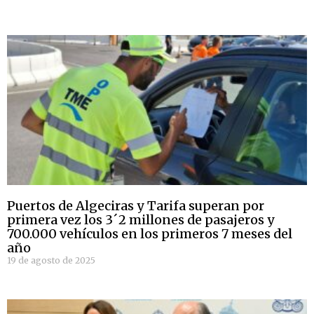
Puertos de Algeciras y Tarifa superan por
primera vez los 3´2 millones de pasajeros y
700.000 vehículos en los primeros 7 meses del
año
19 de agosto de 2025