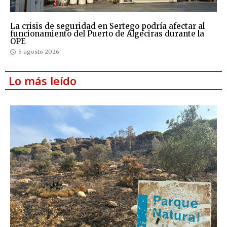
La crisis de seguridad en Sertego podría afectar al
funcionamiento del Puerto de Algeciras durante la
OPE
5 agosto 2026
Lo más leído