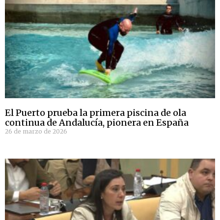
El Puerto prueba la primera piscina de ola
continua de Andalucía, pionera en España
26 de marzo de 2026