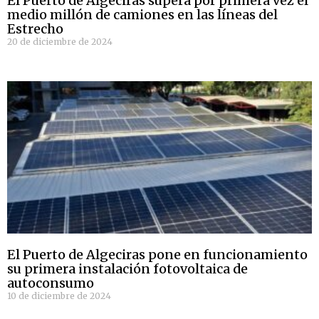
El Puerto de Algeciras supera por primera vez el
medio millón de camiones en las líneas del
Estrecho
20 de diciembre de 2024
El Puerto de Algeciras pone en funcionamiento
su primera instalación fotovoltaica de
autoconsumo
10 de diciembre de 2024