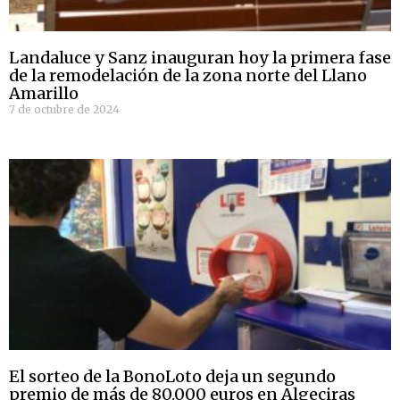
Landaluce y Sanz inauguran hoy la primera fase
de la remodelación de la zona norte del Llano
Amarillo
7 de octubre de 2024
El sorteo de la BonoLoto deja un segundo
premio de más de 80.000 euros en Algeciras