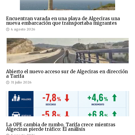
Encuentran varada en una playa de Algeciras una
nueva embarcación que transportaba migrantes
4 agosto 2026
Abierto el nuevo acceso sur de Algeciras en dirección
a Tarifa
31 julio 2026
La OPE cambia de rumbo, Tarifa crece mientras
Algeciras pierde tráfico: El análisis