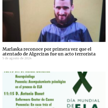
Marlaska reconoce por primera vez que el
atentado de Algeciras fue un acto terrorista
5 de agosto de 2024