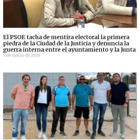
El PSOE tacha de mentira electoral la primera
piedra de la Ciudad de la Justicia y denuncia la
guerra interna entre el ayuntamiento y la Junta
5 de marzo de 2026