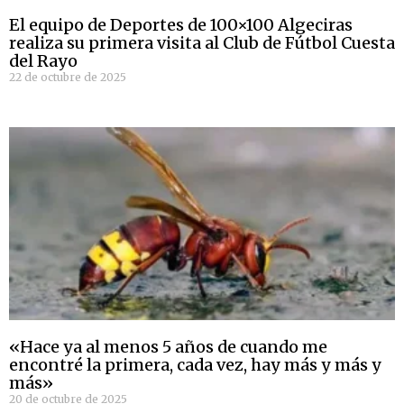
El equipo de Deportes de 100×100 Algeciras
realiza su primera visita al Club de Fútbol Cuesta
del Rayo
22 de octubre de 2025
«Hace ya al menos 5 años de cuando me
encontré la primera, cada vez, hay más y más y
más»
20 de octubre de 2025