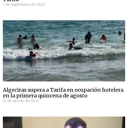
3 de septiembre de 2024
Algeciras supera a Tarifa en ocupación hotelera
en la primera quincena de agosto
15 de agosto de 2024