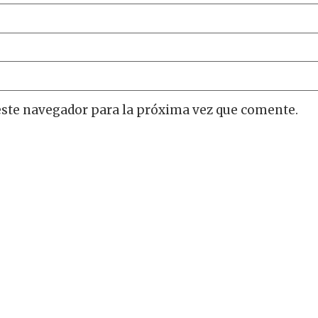
este navegador para la próxima vez que comente.