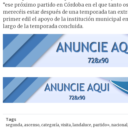
“ese próximo partido en Córdoba en el que tanto os 
merecéis estar después de una temporada tan extra
primer edil el apoyo de la institución municipal en
largo de la temporada concluida.
Tags
segunda
,
ascenso
,
categoría
,
visita
,
landaluce
,
partido»
,
nacional