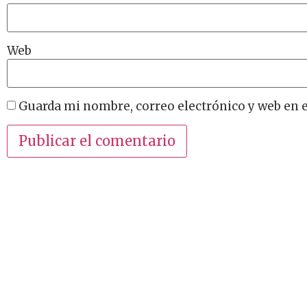
Web
Guarda mi nombre, correo electrónico y web en 