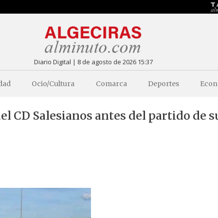
Diario Digital | 8 de agosto de 2026 15:37
dad
Ocio/Cultura
Comarca
Deportes
Econ
el CD Salesianos antes del partido de s