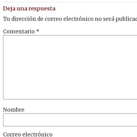
Deja una respuesta
Tu dirección de correo electrónico no será publica
Comentario
*
Nombre
Correo electrónico