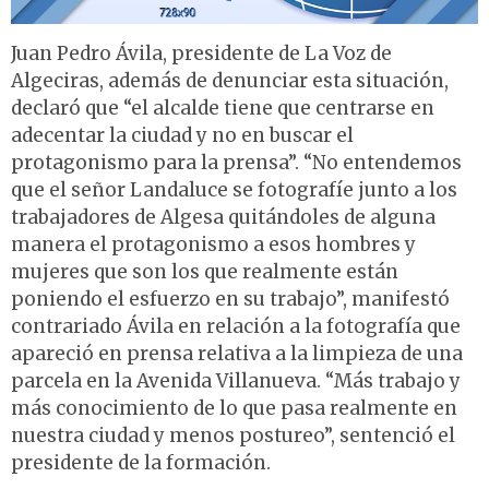
Juan Pedro Ávila, presidente de La Voz de
Algeciras, además de denunciar esta situación,
declaró que “el alcalde tiene que centrarse en
adecentar la ciudad y no en buscar el
protagonismo para la prensa”. “No entendemos
que el señor Landaluce se fotografíe junto a los
trabajadores de Algesa quitándoles de alguna
manera el protagonismo a esos hombres y
mujeres que son los que realmente están
poniendo el esfuerzo en su trabajo”, manifestó
contrariado Ávila en relación a la fotografía que
apareció en prensa relativa a la limpieza de una
parcela en la Avenida Villanueva. “Más trabajo y
más conocimiento de lo que pasa realmente en
nuestra ciudad y menos postureo”, sentenció el
presidente de la formación.