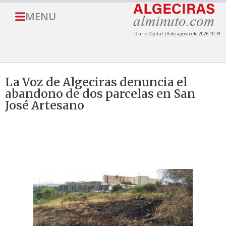
MENU
Diario Digital | 6 de agosto de 2026 10:31
La Voz de Algeciras denuncia el
abandono de dos parcelas en San
José Artesano