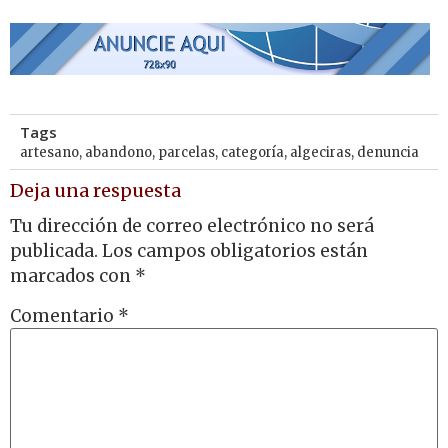
Tags
artesano
,
abandono
,
parcelas
,
categoría
,
algeciras
,
denuncia
Deja una respuesta
Tu dirección de correo electrónico no será
publicada.
Los campos obligatorios están
marcados con
*
Comentario
*