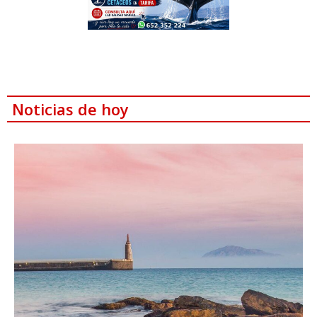
Noticias de hoy