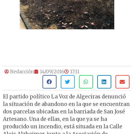
Redacción
14/09/2016
17:11
El partido político La Voz de Algeciras denunció
la situación de abandono en la que se encuentran
dos parcelas ubicadas en la barriada de San José
Artesano. Una de ellas, en la que ya se ha
producido un incendio, está situada en la Calle