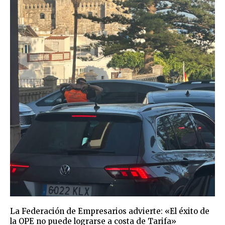
La Federación de Empresarios advierte: «El éxito de
la OPE no puede lograrse a costa de Tarifa»