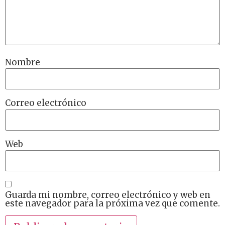
Nombre
Correo electrónico
Web
Guarda mi nombre, correo electrónico y web en
este navegador para la próxima vez que comente.