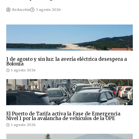
Redacción
3 agosto 2026
1 de agosto y sin luz: la avería eléctrica desespera a
Bolonia
1 agosto 2026
El Puerto de Tarifa activa la Fase de Emergencia
Nivel 1 por la avalancha de vehículos de la OPE
1 agosto 2026