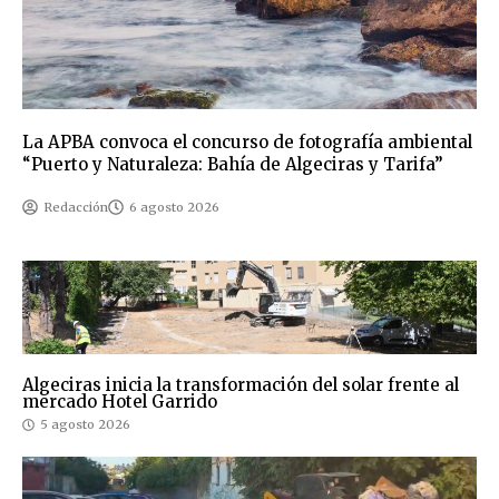
La APBA convoca el concurso de fotografía ambiental
“Puerto y Naturaleza: Bahía de Algeciras y Tarifa”
Redacción
6 agosto 2026
Algeciras inicia la transformación del solar frente al
mercado Hotel Garrido
5 agosto 2026