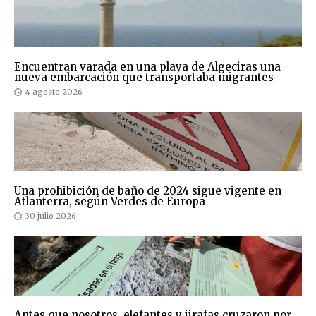
Encuentran varada en una playa de Algeciras una
nueva embarcación que transportaba migrantes
4 agosto 2026
Una prohibición de baño de 2024 sigue vigente en
Atlanterra, según Verdes de Europa
30 julio 2026
Antes que nosotros, elefantes y jirafas cruzaron por