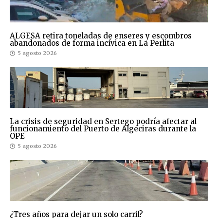
ALGESA retira toneladas de enseres y escombros
abandonados de forma incívica en La Perlita
5 agosto 2026
La crisis de seguridad en Sertego podría afectar al
funcionamiento del Puerto de Algeciras durante la
OPE
5 agosto 2026
¿Tres años para dejar un solo carril?