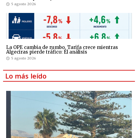
5 agosto 2026
La OPE cambia de rumbo, Tarifa crece mientras
Algeciras pierde tráfico: El análisis
5 agosto 2026
Lo más leído