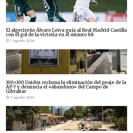
El algecireño Álvaro Leiva guía al Real Madrid Castilla
con el gol de la victoria en el minuto 88
7 agosto 2026
100×100 Unidos reclama la eliminación del peaje de la
AP-7 y denuncia el «abandono» del Campo de
Gibraltar
7 agosto 2026