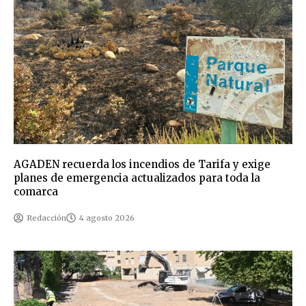
AGADEN recuerda los incendios de Tarifa y exige
planes de emergencia actualizados para toda la
comarca
Redacción
4 agosto 2026