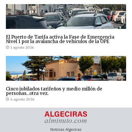
El Puerto de Tarifa activa la Fase de Emergencia
Nivel 1 por la avalancha de vehículos de la OPE
1 agosto 2026
Cinco jubilados tarifeños y medio millón de
personas…otra vez.
4 agosto 2026
Noticias Algeciras