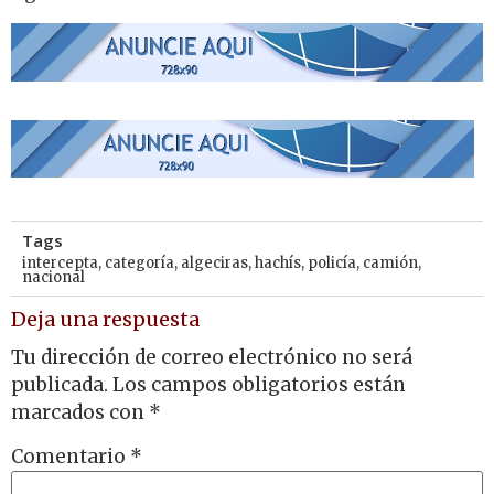
Tags
intercepta
,
categoría
,
algeciras
,
hachís
,
policía
,
camión
,
nacional
Deja una respuesta
Tu dirección de correo electrónico no será
publicada.
Los campos obligatorios están
marcados con
*
Comentario
*