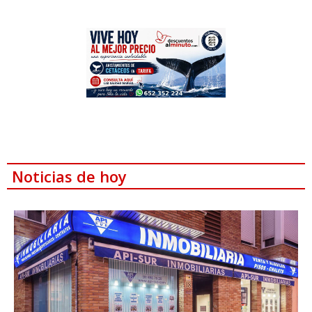
Noticias de hoy