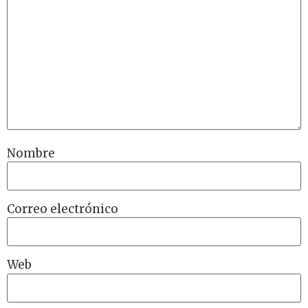
Nombre
Correo electrónico
Web