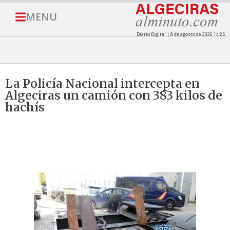
MENU
Diario Digital | 8 de agosto de 2026 14:25
La Policía Nacional intercepta en
Algeciras un camión con 383 kilos de
hachís