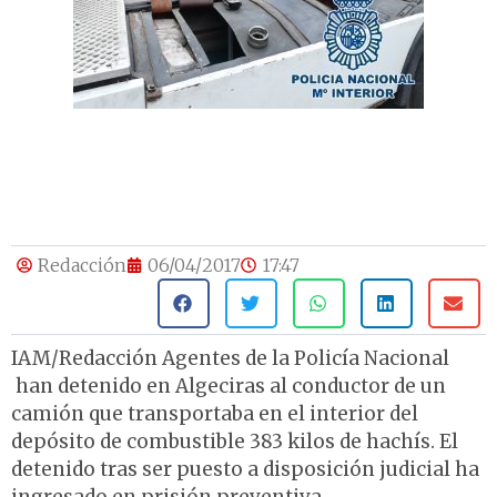
Redacción
06/04/2017
17:47
IAM/Redacción Agentes de la Policía Nacional
han detenido en Algeciras al conductor de un
camión que transportaba en el interior del
depósito de combustible 383 kilos de hachís. El
detenido tras ser puesto a disposición judicial ha