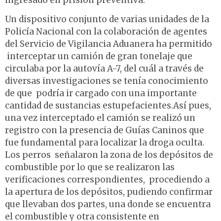
ingresado en prisión preventiva.
Un dispositivo conjunto de varias unidades de la
Policía Nacional con la colaboración de agentes
del Servicio de Vigilancia Aduanera ha permitido
interceptar un camión de gran tonelaje que
circulaba por la autovía A-7, del cuál a través de
diversas investigaciones se tenía conocimiento
de que podría ir cargado con una importante
cantidad de sustancias estupefacientes.Así pues,
una vez interceptado el camión se realizó un
registro con la presencia de Guías Caninos que
fue fundamental para localizar la droga oculta.
Los perros señalaron la zona de los depósitos de
combustible por lo que se realizaron las
verificaciones correspondientes, procediendo a
la apertura de los depósitos, pudiendo confirmar
que llevaban dos partes, una donde se encuentra
el combustible y otra consistente en