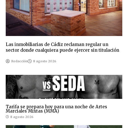
Las inmobiliarias de Cádiz reclaman regular un
sector donde cualquiera puede ejercer sin titulación
Redacción
8 agosto 2026
Tarifa se prepara hoy para una noche de Artes
Marciales Mixtas (MMA)
8 agosto 2026