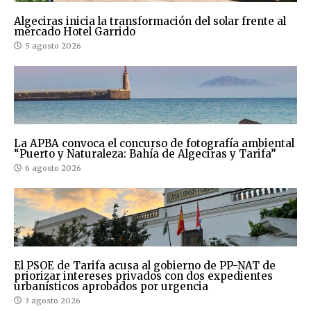
Algeciras inicia la transformación del solar frente al
mercado Hotel Garrido
5 agosto 2026
La APBA convoca el concurso de fotografía ambiental
“Puerto y Naturaleza: Bahía de Algeciras y Tarifa”
6 agosto 2026
El PSOE de Tarifa acusa al gobierno de PP-NAT de
priorizar intereses privados con dos expedientes
urbanísticos aprobados por urgencia
3 agosto 2026