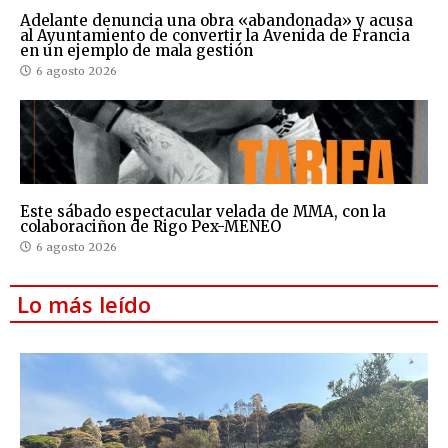
Adelante denuncia una obra «abandonada» y acusa
al Ayuntamiento de convertir la Avenida de Francia
en un ejemplo de mala gestión
6 agosto 2026
Este sábado espectacular velada de MMA, con la
colaboraciñon de Rigo Pex-MENEO
6 agosto 2026
Lo más leído