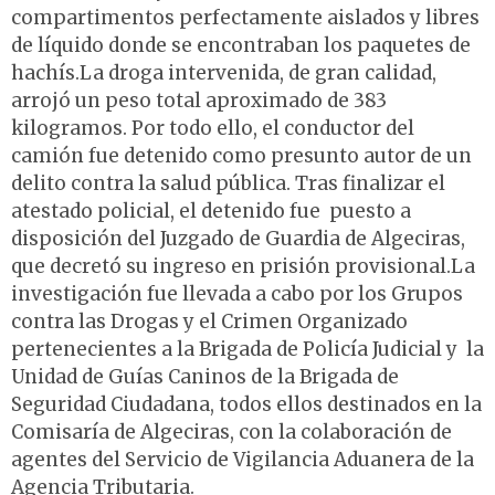
compartimentos perfectamente aislados y libres
de líquido donde se encontraban los paquetes de
hachís.La droga intervenida, de gran calidad,
arrojó un peso total aproximado de 383
kilogramos. Por todo ello, el conductor del
camión fue detenido como presunto autor de un
delito contra la salud pública. Tras finalizar el
atestado policial, el detenido fue puesto a
disposición del Juzgado de Guardia de Algeciras,
que decretó su ingreso en prisión provisional.La
investigación fue llevada a cabo por los Grupos
contra las Drogas y el Crimen Organizado
pertenecientes a la Brigada de Policía Judicial y la
Unidad de Guías Caninos de la Brigada de
Seguridad Ciudadana, todos ellos destinados en la
Comisaría de Algeciras, con la colaboración de
agentes del Servicio de Vigilancia Aduanera de la
Agencia Tributaria.