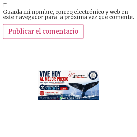
Guarda mi nombre, correo electrónico y web en
este navegador para la próxima vez que comente.