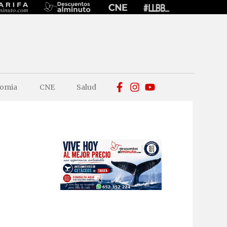
omia
CNE
Salud