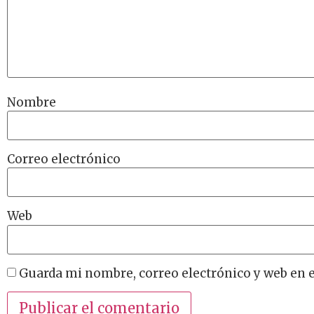
Nombre
Correo electrónico
Web
Guarda mi nombre, correo electrónico y web en 