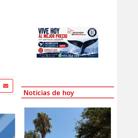
Noticias de hoy