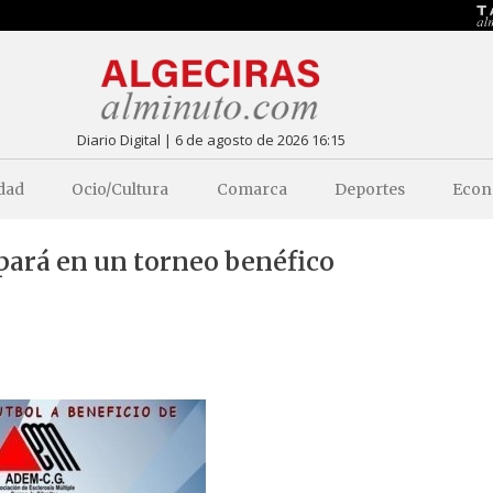
Diario Digital | 6 de agosto de 2026 16:15
dad
Ocio/Cultura
Comarca
Deportes
Econ
ipará en un torneo benéfico