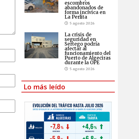
escombros
abandonados de
forma incívica en
La Perlita
5 agosto 2026
La crisis de
seguridad en
Sertego podría
afectar al
funcionamiento del
Puerto de Algeciras
durante la OPE
5 agosto 2026
Lo más leído