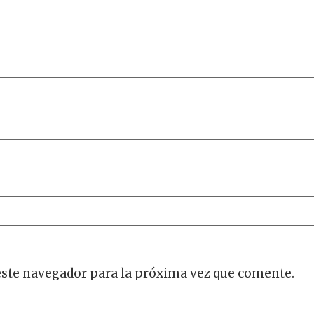
este navegador para la próxima vez que comente.