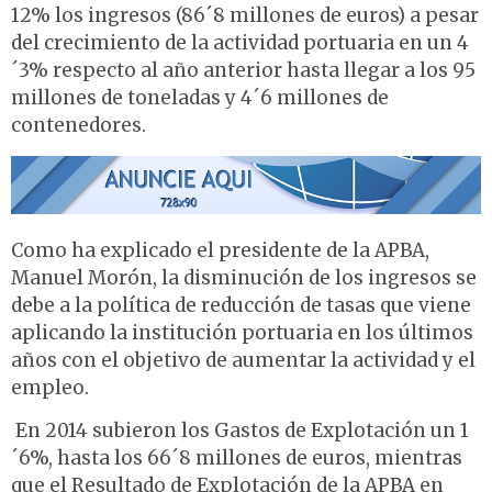
12% los ingresos (86´8 millones de euros) a pesar
del crecimiento de la actividad portuaria en un 4
´3% respecto al año anterior hasta llegar a los 95
millones de toneladas y 4´6 millones de
contenedores.
Como ha explicado el presidente de la APBA,
Manuel Morón, la disminución de los ingresos se
debe a la política de reducción de tasas que viene
aplicando la institución portuaria en los últimos
años con el objetivo de aumentar la actividad y el
empleo.
En 2014 subieron los Gastos de Explotación un 1
´6%, hasta los 66´8 millones de euros, mientras
que el Resultado de Explotación de la APBA en