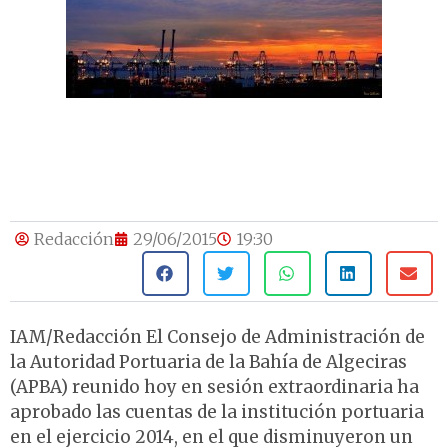
Redacción
29/06/2015
19:30
IAM/Redacción El Consejo de Administración de
la Autoridad Portuaria de la Bahía de Algeciras
(APBA) reunido hoy en sesión extraordinaria ha
aprobado las cuentas de la institución portuaria
en el ejercicio 2014, en el que disminuyeron un