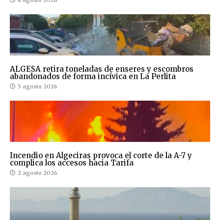
ALGESA retira toneladas de enseres y escombros
abandonados de forma incívica en La Perlita
5 agosto 2026
Incendio en Algeciras provoca el corte de la A-7 y
complica los accesos hacia Tarifa
2 agosto 2026