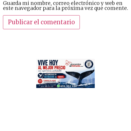
Guarda mi nombre, correo electrónico y web en
este navegador para la próxima vez que comente.