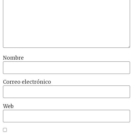
Nombre
Correo electrónico
Web