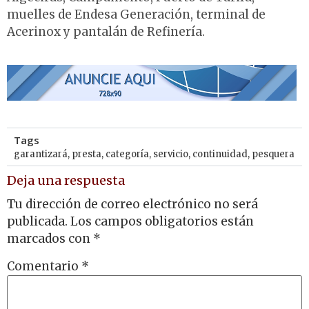
muelles de Endesa Generación, terminal de
Acerinox y pantalán de Refinería.
Tags
garantizará
,
presta
,
categoría
,
servicio
,
continuidad
,
pesquera
Deja una respuesta
Tu dirección de correo electrónico no será
publicada.
Los campos obligatorios están
marcados con
*
Comentario
*