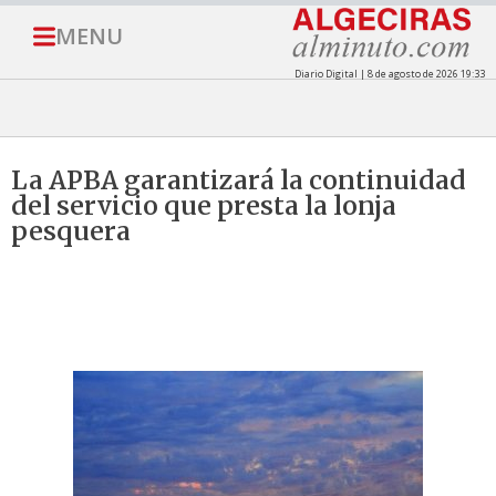
MENU
Diario Digital | 8 de agosto de 2026 19:33
La APBA garantizará la continuidad
del servicio que presta la lonja
pesquera