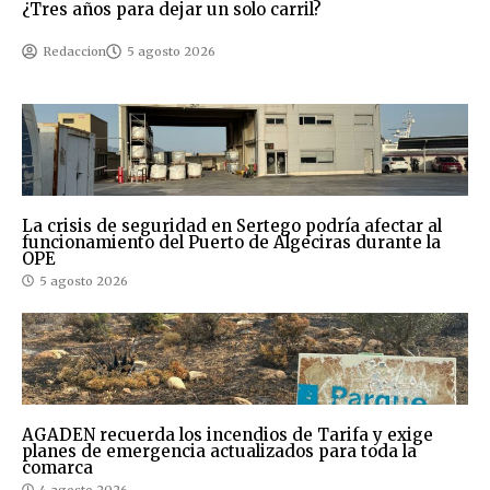
¿Tres años para dejar un solo carril?
Redaccion
5 agosto 2026
La crisis de seguridad en Sertego podría afectar al
funcionamiento del Puerto de Algeciras durante la
OPE
5 agosto 2026
AGADEN recuerda los incendios de Tarifa y exige
planes de emergencia actualizados para toda la
comarca
4 agosto 2026