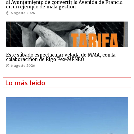
al Ayuntamiento de convertir la Avenida de Francia
en un ejemplo de mala gestión
6 agosto 2026
Este sábado espectacular velada de MMA, con la
colaboraciñon de Rigo Pex-MENEO
6 agosto 2026
Lo más leído