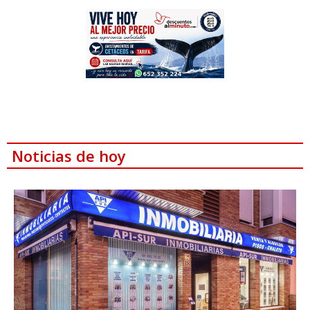
Noticias de hoy