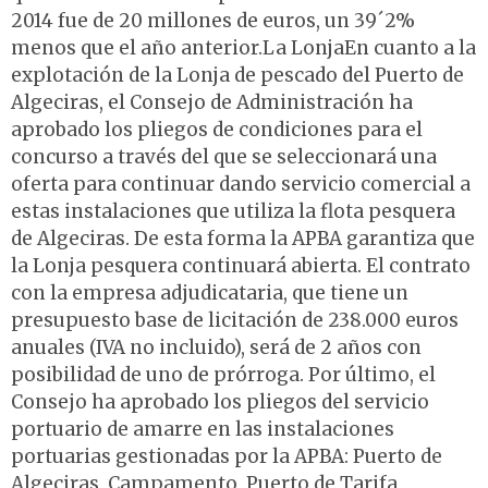
2014 fue de 20 millones de euros, un 39´2%
menos que el año anterior.La LonjaEn cuanto a la
explotación de la Lonja de pescado del Puerto de
Algeciras, el Consejo de Administración ha
aprobado los pliegos de condiciones para el
concurso a través del que se seleccionará una
oferta para continuar dando servicio comercial a
estas instalaciones que utiliza la flota pesquera
de Algeciras. De esta forma la APBA garantiza que
la Lonja pesquera continuará abierta. El contrato
con la empresa adjudicataria, que tiene un
presupuesto base de licitación de 238.000 euros
anuales (IVA no incluido), será de 2 años con
posibilidad de uno de prórroga. Por último, el
Consejo ha aprobado los pliegos del servicio
portuario de amarre en las instalaciones
portuarias gestionadas por la APBA: Puerto de
Algeciras, Campamento, Puerto de Tarifa,