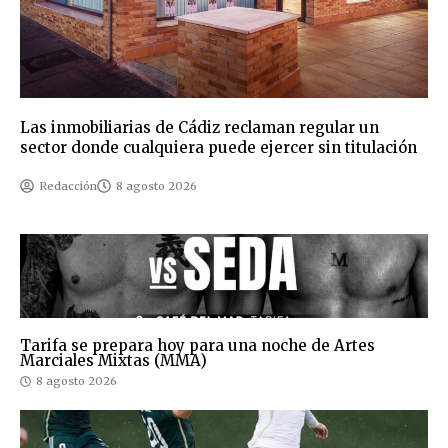
Las inmobiliarias de Cádiz reclaman regular un
sector donde cualquiera puede ejercer sin titulación
Redacción
8 agosto 2026
Tarifa se prepara hoy para una noche de Artes
Marciales Mixtas (MMA)
8 agosto 2026