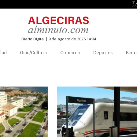
Diario Digital | 9 de agosto de 2026 14:04
dad
Ocio/Cultura
Comarca
Deportes
Econ