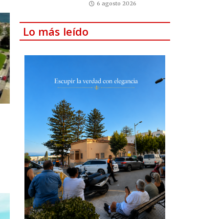
6 agosto 2026
Lo más leído