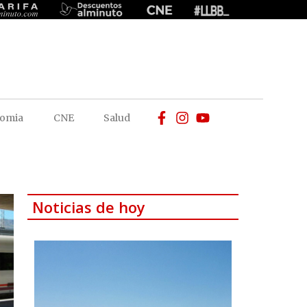
omia
CNE
Salud
Noticias de hoy