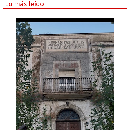
Lo más leído