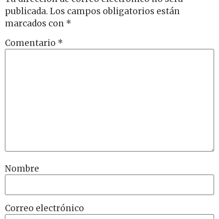
publicada.
Los campos obligatorios están
marcados con
*
Comentario
*
Nombre
Correo electrónico