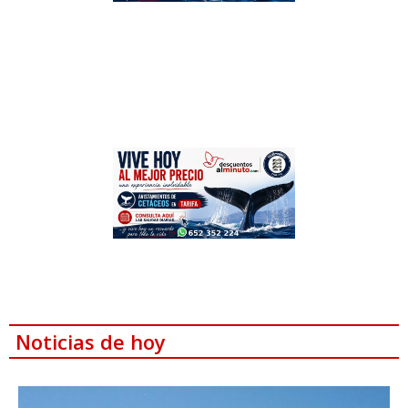
Noticias de hoy