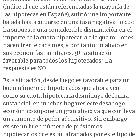
(índice al que están referenciadas la mayoría de
las hipotecas en España), sufrió una importante
bajada hasta situarse en una tasa negativa, lo que
ha supuesto una considerable disminución en el
importe de la cuota hipotecaria a la que millones
hacen frente cada mes, y por tanto un alivio en
sus economías familiares. ¿Una situación
favorable para todos los hipotecados? La
respuesta es NO
Esta situación, desde luego es favorable para un
buen número de hipotecados que ahora ven
como su cuota hipotecaria disminuye de forma
sustancial, en muchos hogares este desahogo
económico supone un gran alivio ya que conlleva
un aumento de poder adquisitivo. Sin embargo
existe un buen número de préstamos
hipotecarios que están atrapados por este tipo de