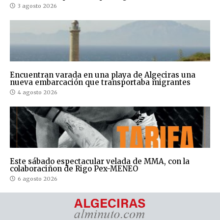
3 agosto 2026
Encuentran varada en una playa de Algeciras una
nueva embarcación que transportaba migrantes
4 agosto 2026
Este sábado espectacular velada de MMA, con la
colaboraciñon de Rigo Pex-MENEO
6 agosto 2026