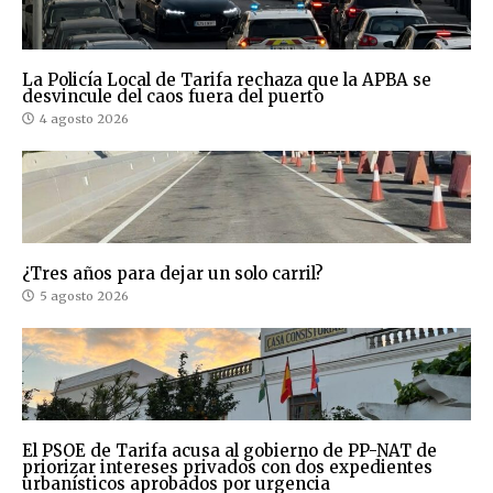
La Policía Local de Tarifa rechaza que la APBA se
desvincule del caos fuera del puerto
4 agosto 2026
¿Tres años para dejar un solo carril?
5 agosto 2026
El PSOE de Tarifa acusa al gobierno de PP-NAT de
priorizar intereses privados con dos expedientes
urbanísticos aprobados por urgencia