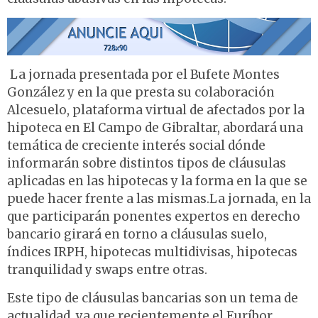
La jornada presentada por el Bufete Montes
González y en la que presta su colaboración
Alcesuelo, plataforma virtual de afectados por la
hipoteca en El Campo de Gibraltar, abordará una
temática de creciente interés social dónde
informarán sobre distintos tipos de cláusulas
aplicadas en las hipotecas y la forma en la que se
puede hacer frente a las mismas.La jornada, en la
que participarán ponentes expertos en derecho
bancario girará en torno a cláusulas suelo,
índices IRPH, hipotecas multidivisas, hipotecas
tranquilidad y swaps entre otras.
Este tipo de cláusulas bancarias son un tema de
actualidad, ya que recientemente el Euríbor