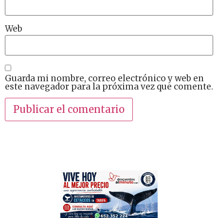
Web
Guarda mi nombre, correo electrónico y web en
este navegador para la próxima vez que comente.