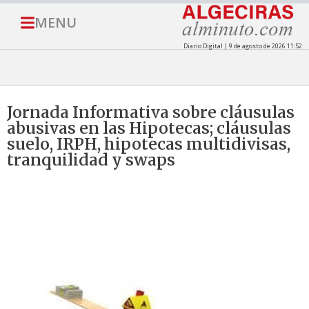
MENU
Diario Digital | 9 de agosto de 2026 11:52
Jornada Informativa sobre cláusulas
abusivas en las Hipotecas; cláusulas
suelo, IRPH, hipotecas multidivisas,
tranquilidad y swaps