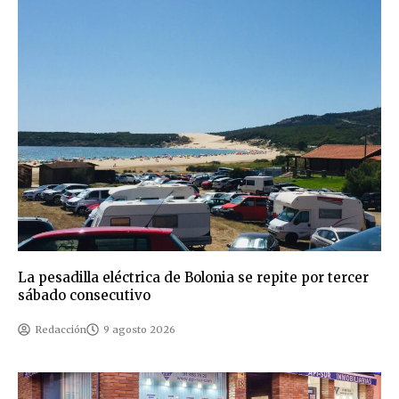
La pesadilla eléctrica de Bolonia se repite por tercer
sábado consecutivo
Redacción
9 agosto 2026