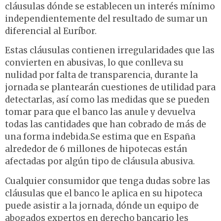
cláusulas dónde se establecen un interés mínimo
independientemente del resultado de sumar un
diferencial al Euríbor.
Estas cláusulas contienen irregularidades que las
convierten en abusivas, lo que conlleva su
nulidad por falta de transparencia, durante la
jornada se plantearán cuestiones de utilidad para
detectarlas, así como las medidas que se pueden
tomar para que el banco las anule y devuelva
todas las cantidades que han cobrado de más de
una forma indebida.Se estima que en España
alrededor de 6 millones de hipotecas están
afectadas por algún tipo de cláusula abusiva.
Cualquier consumidor que tenga dudas sobre las
cláusulas que el banco le aplica en su hipoteca
puede asistir a la jornada, dónde un equipo de
abogados expertos en derecho bancario les