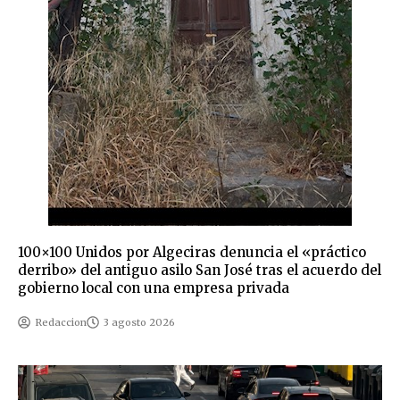
100×100 Unidos por Algeciras denuncia el «práctico
derribo» del antiguo asilo San José tras el acuerdo del
gobierno local con una empresa privada
Redaccion
3 agosto 2026