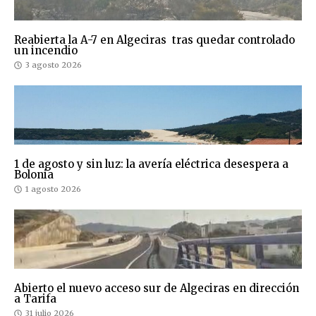
Reabierta la A-7 en Algeciras tras quedar controlado
un incendio
3 agosto 2026
1 de agosto y sin luz: la avería eléctrica desespera a
Bolonia
1 agosto 2026
Abierto el nuevo acceso sur de Algeciras en dirección
a Tarifa
31 julio 2026