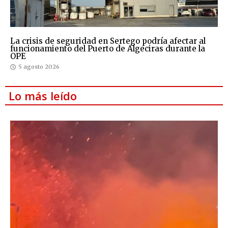
La crisis de seguridad en Sertego podría afectar al
funcionamiento del Puerto de Algeciras durante la
OPE
5 agosto 2026
Lo más leído