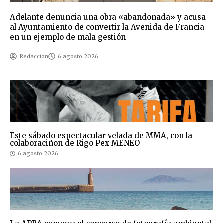
Adelante denuncia una obra «abandonada» y acusa
al Ayuntamiento de convertir la Avenida de Francia
en un ejemplo de mala gestión
Redaccion
6 agosto 2026
Este sábado espectacular velada de MMA, con la
colaboraciñon de Rigo Pex-MENEO
6 agosto 2026