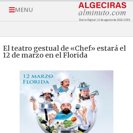
MENU
Diario Digital | 6 de agosto de 2026 23:05
El teatro gestual de «Chef» estará el
12 de marzo en el Florida