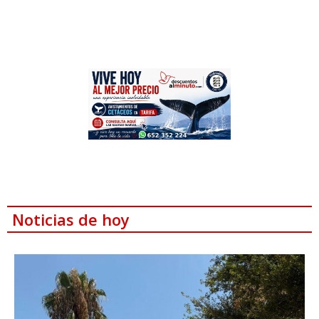
Noticias de hoy