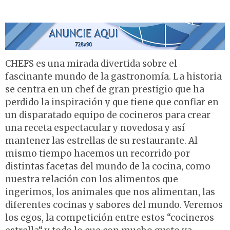
CHEFS es una mirada divertida sobre el
fascinante mundo de la gastronomía. La historia
se centra en un chef de gran prestigio que ha
perdido la inspiración y que tiene que confiar en
un disparatado equipo de cocineros para crear
una receta espectacular y novedosa y así
mantener las estrellas de su restaurante. Al
mismo tiempo hacemos un recorrido por
distintas facetas del mundo de la cocina, como
nuestra relación con los alimentos que
ingerimos, los animales que nos alimentan, las
diferentes cocinas y sabores del mundo. Veremos
los egos, la competición entre estos “cocineros