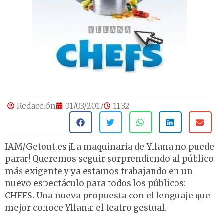
Redacción
01/03/2017
11:32
IAM/Getout.es ¡La maquinaria de Yllana no puede
parar! Queremos seguir sorprendiendo al público
más exigente y ya estamos trabajando en un
nuevo espectáculo para todos los públicos:
CHEFS. Una nueva propuesta con el lenguaje que
mejor conoce Yllana: el teatro gestual.