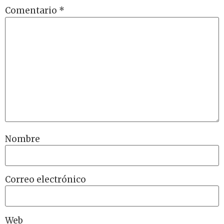
Comentario
*
Nombre
Correo electrónico
Web