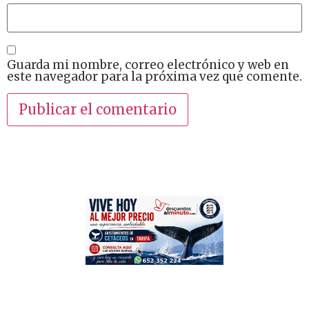
Guarda mi nombre, correo electrónico y web en
este navegador para la próxima vez que comente.