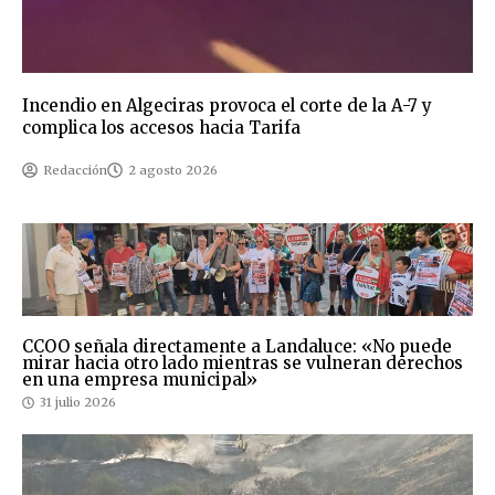
Incendio en Algeciras provoca el corte de la A-7 y
complica los accesos hacia Tarifa
Redacción
2 agosto 2026
CCOO señala directamente a Landaluce: «No puede
mirar hacia otro lado mientras se vulneran derechos
en una empresa municipal»
31 julio 2026