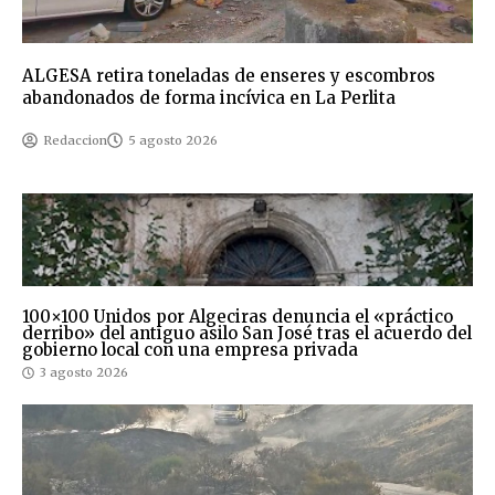
ALGESA retira toneladas de enseres y escombros
abandonados de forma incívica en La Perlita
Redaccion
5 agosto 2026
100×100 Unidos por Algeciras denuncia el «práctico
derribo» del antiguo asilo San José tras el acuerdo del
gobierno local con una empresa privada
3 agosto 2026