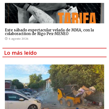
Este sábado espectacular velada de MMA, con la
colaboraciñon de Rigo Pex-MENEO
6 agosto 2026
Lo más leído