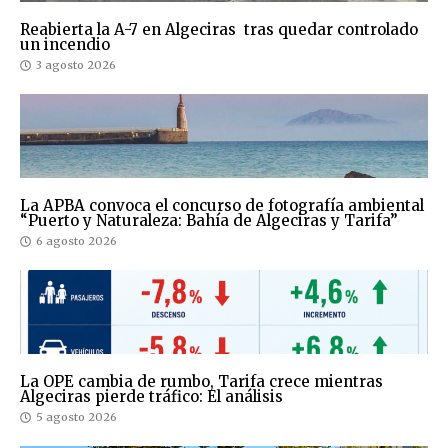
Reabierta la A-7 en Algeciras tras quedar controlado
un incendio
3 agosto 2026
La APBA convoca el concurso de fotografía ambiental
“Puerto y Naturaleza: Bahía de Algeciras y Tarifa”
6 agosto 2026
La OPE cambia de rumbo, Tarifa crece mientras
Algeciras pierde tráfico: El análisis
5 agosto 2026