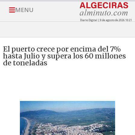
MENU
Diario Digital | 9 de agosto de 2026 10:21
El puerto crece por encima del 7%
hasta Julio y supera los 60 millones
de toneladas