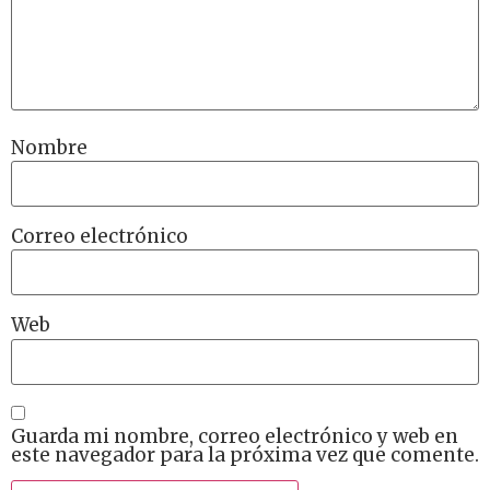
Nombre
Correo electrónico
Web
Guarda mi nombre, correo electrónico y web en
este navegador para la próxima vez que comente.