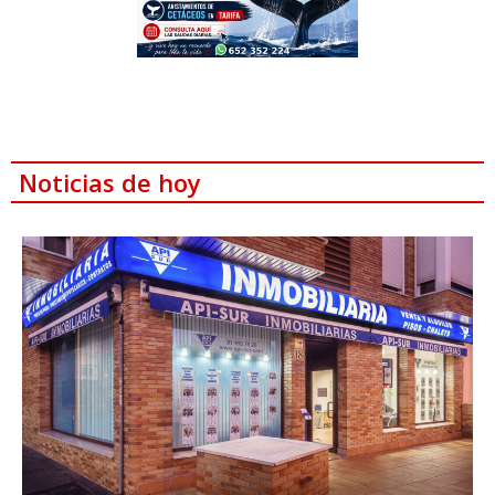
Noticias de hoy