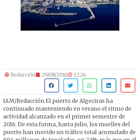
Redacción
29/08/2016
12:26
IAM/Redacción El puerto de Algeciras ha
continuado manteniendo en verano el ritmo de
actividad alcanzado en el primer semestre de
2016. De esta forma, hasta julio, los muelles del
puerto han movido un tráfico total acumulado de