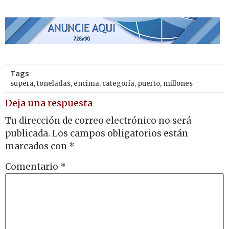
Tags
supera
,
toneladas
,
encima
,
categoría
,
puerto
,
millones
Deja una respuesta
Tu dirección de correo electrónico no será
publicada.
Los campos obligatorios están
marcados con
*
Comentario
*