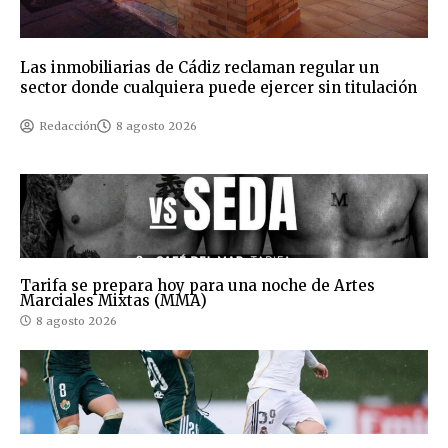
Las inmobiliarias de Cádiz reclaman regular un
sector donde cualquiera puede ejercer sin titulación
Redacción
8 agosto 2026
Tarifa se prepara hoy para una noche de Artes
Marciales Mixtas (MMA)
8 agosto 2026