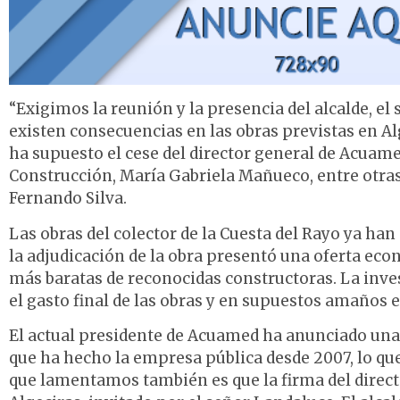
“Exigimos la reunión y la presencia del alcalde, el 
existen consecuencias en las obras previstas en Al
ha supuesto el cese del director general de Acuamed
Construcción, María Gabriela Mañueco, entre otras
Fernando Silva.
Las obras del colector de la Cuesta del Rayo ya han
la adjudicación de la obra presentó una oferta eco
más baratas de reconocidas constructoras. La inve
el gasto final de las obras y en supuestos amaños e
El actual presidente de Acuamed ha anunciado una 
que ha hecho la empresa pública desde 2007, lo que 
que lamentamos también es que la firma del director