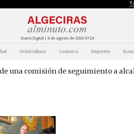
Diario Digital | 6 de agosto de 2026 07:24
dad
Ocio/Cultura
Comarca
Deportes
Econ
 de una comisión de seguimiento a alca