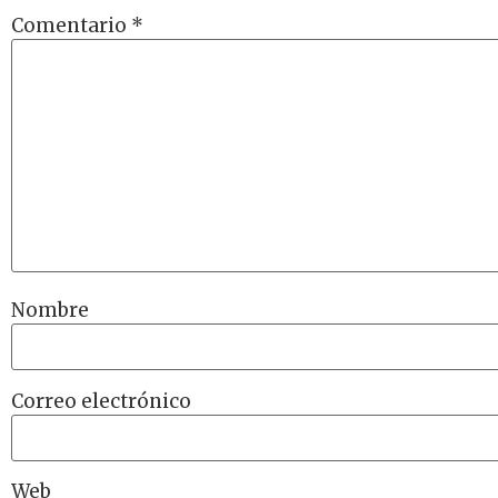
Comentario
*
Nombre
Correo electrónico
Web