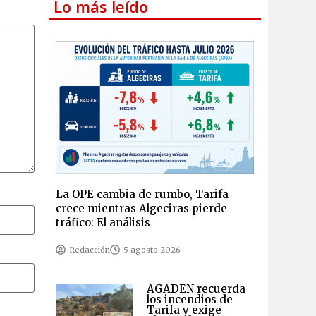
Lo más leído
La OPE cambia de rumbo, Tarifa
crece mientras Algeciras pierde
tráfico: El análisis
Redacción
5 agosto 2026
AGADEN recuerda
los incendios de
Tarifa y exige