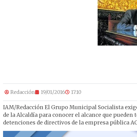
Redacción
19/01/2016
17:10
IAM/Redacción El Grupo Municipal Socialista exig
de la Alcaldía para conocer el alcance que pueden te
detenciones de directivos de la empresa pública 