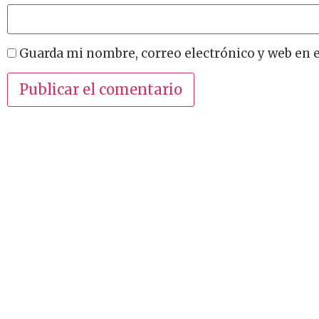
Guarda mi nombre, correo electrónico y web en 