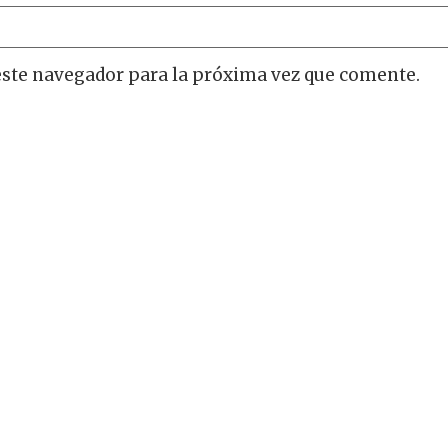
este navegador para la próxima vez que comente.