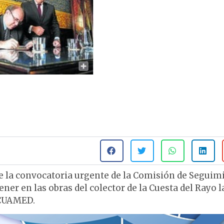
e la convocatoria urgente de la Comisión de Seguim
ner en las obras del colector de la Cuesta del Rayo l
ACUAMED.