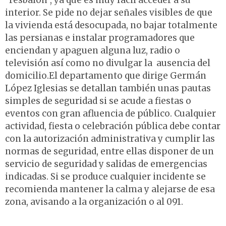
“resbalón”, ya que es muy fácil acceder a su
interior. Se pide no dejar señales visibles de que
la vivienda está desocupada, no bajar totalmente
las persianas e instalar programadores que
enciendan y apaguen alguna luz, radio o
televisión así como no divulgar la ausencia del
domicilio.El departamento que dirige Germán
López Iglesias se detallan también unas pautas
simples de seguridad si se acude a fiestas o
eventos con gran afluencia de público. Cualquier
actividad, fiesta o celebración pública debe contar
con la autorización administrativa y cumplir las
normas de seguridad, entre ellas disponer de un
servicio de seguridad y salidas de emergencias
indicadas. Si se produce cualquier incidente se
recomienda mantener la calma y alejarse de esa
zona, avisando a la organización o al 091.