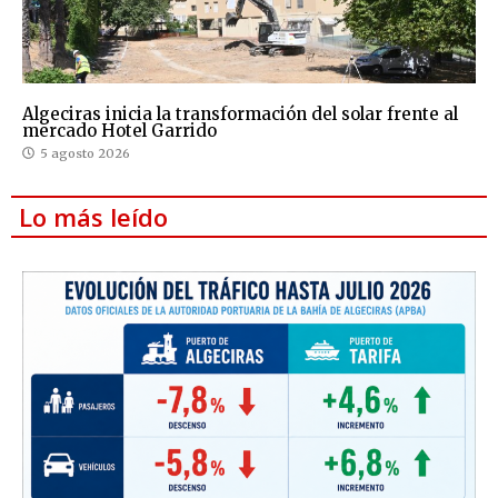
Algeciras inicia la transformación del solar frente al
mercado Hotel Garrido
5 agosto 2026
Lo más leído