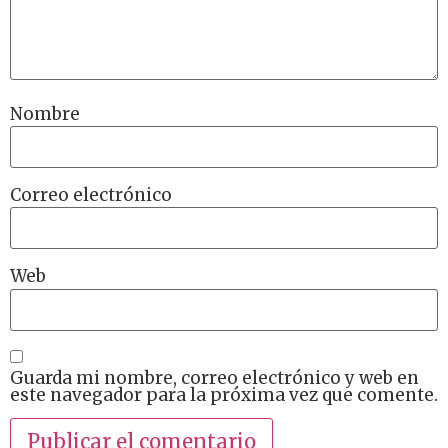
Nombre
Correo electrónico
Web
Guarda mi nombre, correo electrónico y web en
este navegador para la próxima vez que comente.