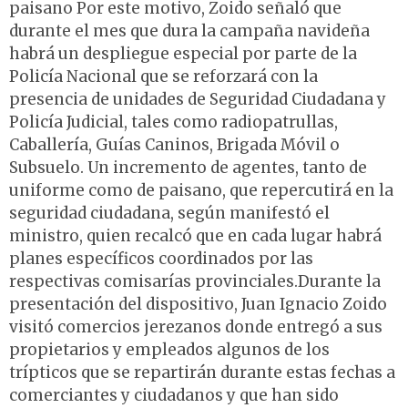
paisano Por este motivo, Zoido señaló que
durante el mes que dura la campaña navideña
habrá un despliegue especial por parte de la
Policía Nacional que se reforzará con la
presencia de unidades de Seguridad Ciudadana y
Policía Judicial, tales como radiopatrullas,
Caballería, Guías Caninos, Brigada Móvil o
Subsuelo. Un incremento de agentes, tanto de
uniforme como de paisano, que repercutirá en la
seguridad ciudadana, según manifestó el
ministro, quien recalcó que en cada lugar habrá
planes específicos coordinados por las
respectivas comisarías provinciales.Durante la
presentación del dispositivo, Juan Ignacio Zoido
visitó comercios jerezanos donde entregó a sus
propietarios y empleados algunos de los
trípticos que se repartirán durante estas fechas a
comerciantes y ciudadanos y que han sido