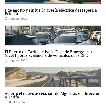
1 de agosto y sin luz: la avería eléctrica desespera a
Bolonia
1 agosto 2026
El Puerto de Tarifa activa la Fase de Emergencia
Nivel 1 por la avalancha de vehículos de la OPE
1 agosto 2026
Abierto el nuevo acceso sur de Algeciras en dirección
a Tarifa
31 julio 2026