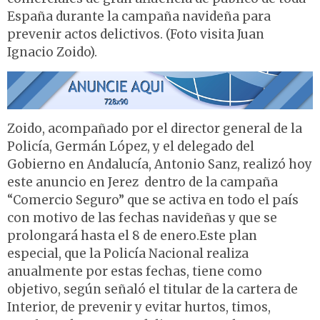
España durante la campaña navideña para
prevenir actos delictivos. (Foto visita Juan
Ignacio Zoido).
Zoido, acompañado por el director general de la
Policía, Germán López, y el delegado del
Gobierno en Andalucía, Antonio Sanz, realizó hoy
este anuncio en Jerez dentro de la campaña
“Comercio Seguro” que se activa en todo el país
con motivo de las fechas navideñas y que se
prolongará hasta el 8 de enero.Este plan
especial, que la Policía Nacional realiza
anualmente por estas fechas, tiene como
objetivo, según señaló el titular de la cartera de
Interior, de prevenir y evitar hurtos, timos,