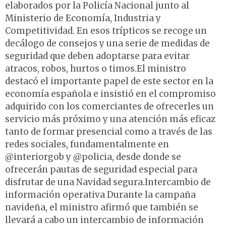
elaborados por la Policía Nacional junto al
Ministerio de Economía, Industria y
Competitividad. En esos trípticos se recoge un
decálogo de consejos y una serie de medidas de
seguridad que deben adoptarse para evitar
atracos, robos, hurtos o timos.El ministro
destacó el importante papel de este sector en la
economía española e insistió en el compromiso
adquirido con los comerciantes de ofrecerles un
servicio más próximo y una atención más eficaz
tanto de formar presencial como a través de las
redes sociales, fundamentalmente en
@interiorgob y @policia, desde donde se
ofrecerán pautas de seguridad especial para
disfrutar de una Navidad segura.Intercambio de
información operativa Durante la campaña
navideña, el ministro afirmó que también se
llevará a cabo un intercambio de información