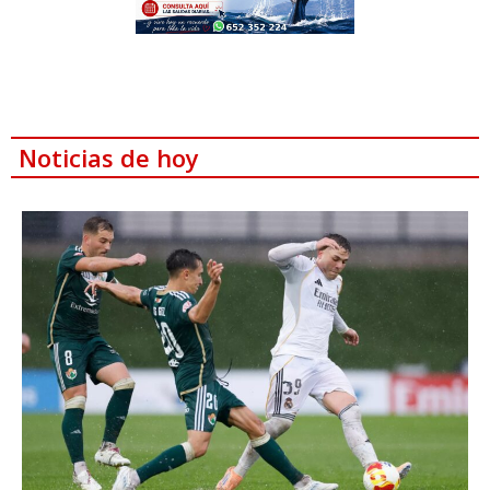
Noticias de hoy