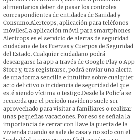
alimentarios deben de pasar los controles
correspondientes de entidades de Sanidad y
Consumo.Alertcops, aplicación para teléfonos
móvilesLa aplicación móvil para smartphones
Alertcops es el servicio de alertas de seguridad
ciudadana de las Fuerzas y Cuerpos de Seguridad
del Estado. Cualquier ciudadano podrá
descargarse la app a través de Google Play o App
Store y, tras registrarse, podrá enviar una alerta
de una forma sencilla e intuitiva sobre cualquier
acto delictivo o incidencia de seguridad del que
esté siendo víctima o testigo.Desde la Policía se
recuerda que el periodo navideño suele ser
aprovechado para visitar a familiares o realizar
unas pequeñas vacaciones. Por eso se señala la
importancia de cerrar con llave la puerta de la
vivienda cuando se sale de casa y no solo con el