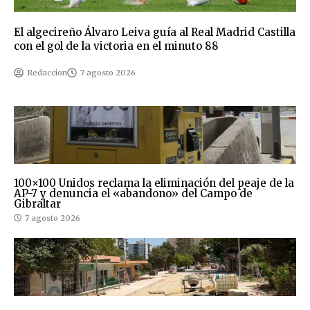
El algecireño Álvaro Leiva guía al Real Madrid Castilla
con el gol de la victoria en el minuto 88
Redaccion
7 agosto 2026
100×100 Unidos reclama la eliminación del peaje de la
AP-7 y denuncia el «abandono» del Campo de
Gibraltar
7 agosto 2026