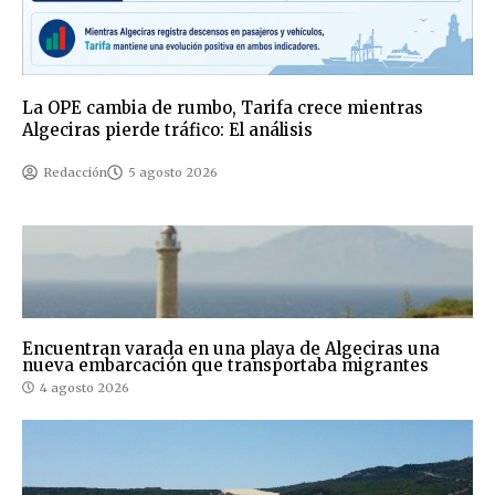
La OPE cambia de rumbo, Tarifa crece mientras
Algeciras pierde tráfico: El análisis
Redacción
5 agosto 2026
Encuentran varada en una playa de Algeciras una
nueva embarcación que transportaba migrantes
4 agosto 2026