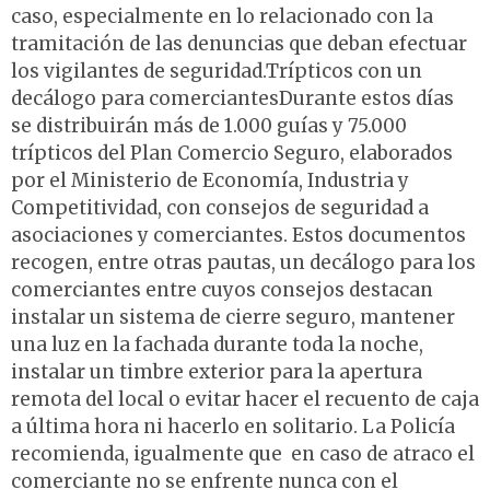
caso, especialmente en lo relacionado con la
tramitación de las denuncias que deban efectuar
los vigilantes de seguridad.Trípticos con un
decálogo para comerciantesDurante estos días
se distribuirán más de 1.000 guías y 75.000
trípticos del Plan Comercio Seguro, elaborados
por el Ministerio de Economía, Industria y
Competitividad, con consejos de seguridad a
asociaciones y comerciantes. Estos documentos
recogen, entre otras pautas, un decálogo para los
comerciantes entre cuyos consejos destacan
instalar un sistema de cierre seguro, mantener
una luz en la fachada durante toda la noche,
instalar un timbre exterior para la apertura
remota del local o evitar hacer el recuento de caja
a última hora ni hacerlo en solitario. La Policía
recomienda, igualmente que en caso de atraco el
comerciante no se enfrente nunca con el