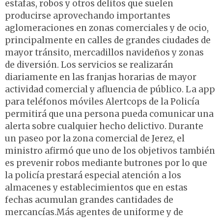
estafas, robos y otros delitos que suelen
producirse aprovechando importantes
aglomeraciones en zonas comerciales y de ocio,
principalmente en calles de grandes ciudades de
mayor tránsito, mercadillos navideños y zonas
de diversión. Los servicios se realizarán
diariamente en las franjas horarias de mayor
actividad comercial y afluencia de público. La app
para teléfonos móviles Alertcops de la Policía
permitirá que una persona pueda comunicar una
alerta sobre cualquier hecho delictivo. Durante
un paseo por la zona comercial de Jerez, el
ministro afirmó que uno de los objetivos también
es prevenir robos mediante butrones por lo que
la policía prestará especial atención a los
almacenes y establecimientos que en estas
fechas acumulan grandes cantidades de
mercancías.Más agentes de uniforme y de