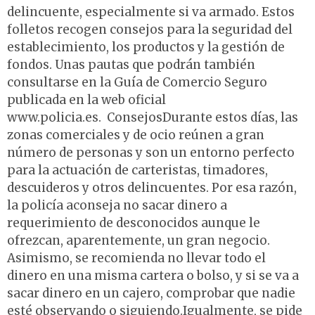
delincuente, especialmente si va armado. Estos
folletos recogen consejos para la seguridad del
establecimiento, los productos y la gestión de
fondos. Unas pautas que podrán también
consultarse en la Guía de Comercio Seguro
publicada en la web oficial
www.policia.es. ConsejosDurante estos días, las
zonas comerciales y de ocio reúnen a gran
número de personas y son un entorno perfecto
para la actuación de carteristas, timadores,
descuideros y otros delincuentes. Por esa razón,
la policía aconseja no sacar dinero a
requerimiento de desconocidos aunque le
ofrezcan, aparentemente, un gran negocio.
Asimismo, se recomienda no llevar todo el
dinero en una misma cartera o bolso, y si se va a
sacar dinero en un cajero, comprobar que nadie
esté observando o siguiendo.Igualmente, se pide