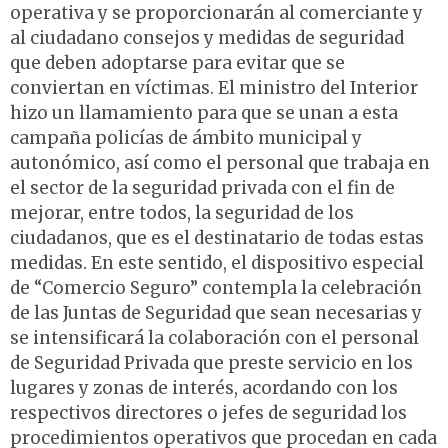
operativa y se proporcionarán al comerciante y
al ciudadano consejos y medidas de seguridad
que deben adoptarse para evitar que se
conviertan en víctimas. El ministro del Interior
hizo un llamamiento para que se unan a esta
campaña policías de ámbito municipal y
autonómico, así como el personal que trabaja en
el sector de la seguridad privada con el fin de
mejorar, entre todos, la seguridad de los
ciudadanos, que es el destinatario de todas estas
medidas. En este sentido, el dispositivo especial
de “Comercio Seguro” contempla la celebración
de las Juntas de Seguridad que sean necesarias y
se intensificará la colaboración con el personal
de Seguridad Privada que preste servicio en los
lugares y zonas de interés, acordando con los
respectivos directores o jefes de seguridad los
procedimientos operativos que procedan en cada