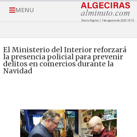
MENU
Diario Digital | 7 de agosto de 2026 19:15
El Ministerio del Interior reforzará
la presencia policial para prevenir
delitos en comercios durante la
Navidad