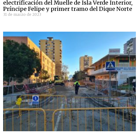
electrificación del Muelle de Isla Verde Interior,
Príncipe Felipe y primer tramo del Dique Norte
31 de marzo de 2023