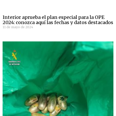
Interior aprueba el plan especial para la OPE
2024: conozca aquí las fechas y datos destacados
11 de mayo de 2024