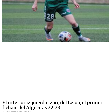
El interior izquierdo Izan, del Leioa, el primer
fichaje del Algeciras 22-23