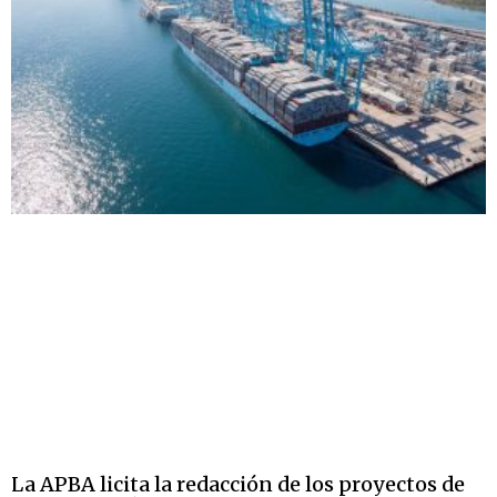
La APBA licita la redacción de los proyectos de