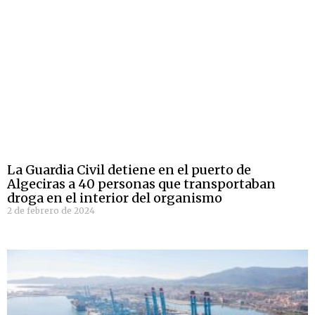
La Guardia Civil detiene en el puerto de
Algeciras a 40 personas que transportaban
droga en el interior del organismo
2 de febrero de 2024