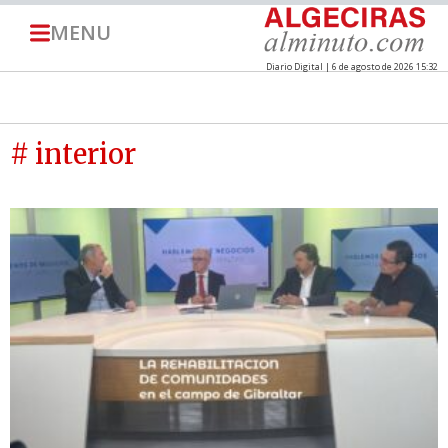
MENU
Diario Digital | 6 de agosto de 2026 15:32
# interior