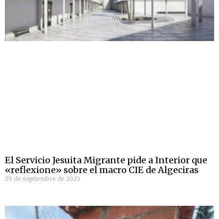
El Servicio Jesuita Migrante pide a Interior que
«reflexione» sobre el macro CIE de Algeciras
29 de septiembre de 2025