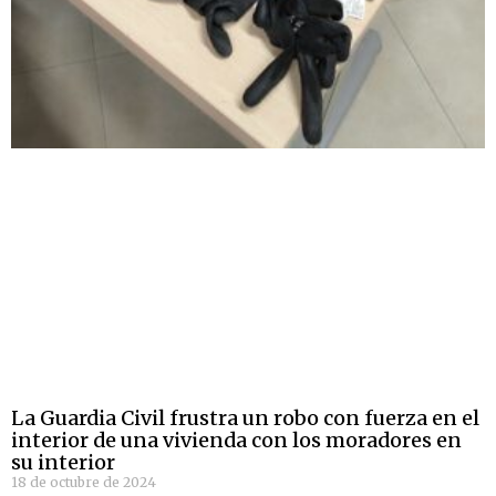
La Guardia Civil frustra un robo con fuerza en el
interior de una vivienda con los moradores en
su interior
18 de octubre de 2024