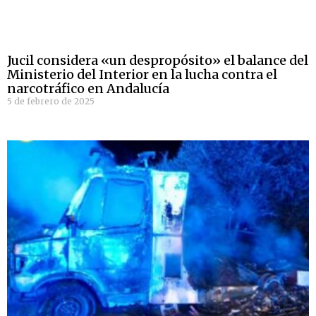
Jucil considera «un despropósito» el balance del
Ministerio del Interior en la lucha contra el
narcotráfico en Andalucía
5 de febrero de 2025