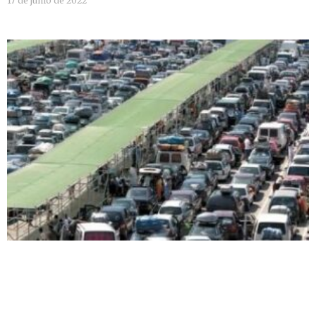
17 de junio de 2022