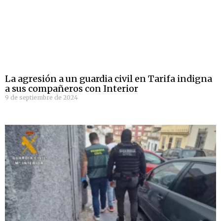
La agresión a un guardia civil en Tarifa indigna
a sus compañeros con Interior
9 de septiembre de 2024