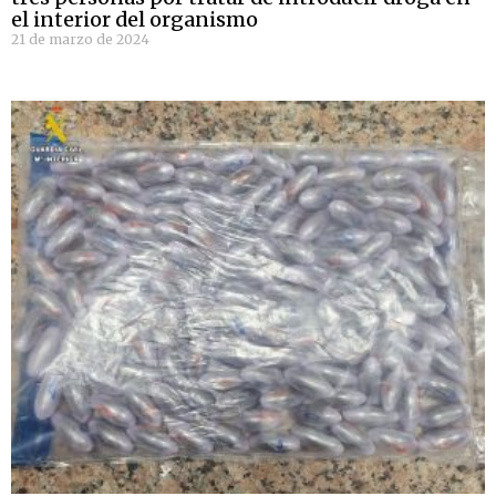
el interior del organismo
21 de marzo de 2024