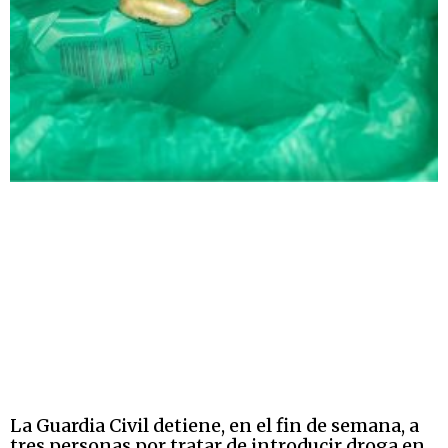
La Guardia Civil detiene, en el fin de semana, a
tres personas por tratar de introducir droga en