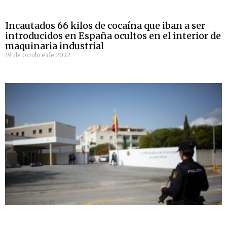
Incautados 66 kilos de cocaína que iban a ser
introducidos en España ocultos en el interior de
maquinaria industrial
19 de octubre de 2022