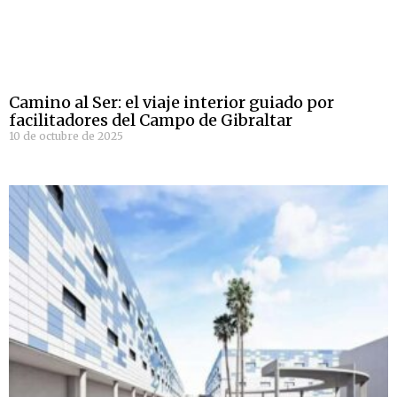
Camino al Ser: el viaje interior guiado por
facilitadores del Campo de Gibraltar
10 de octubre de 2025