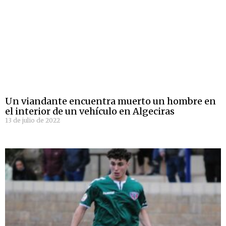
Un viandante encuentra muerto un hombre en
el interior de un vehículo en Algeciras
13 de julio de 2022