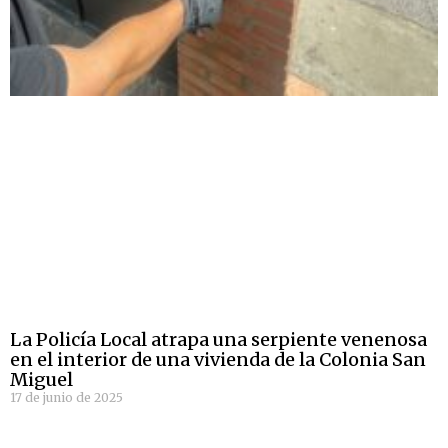
La Policía Local atrapa una serpiente venenosa
en el interior de una vivienda de la Colonia San
Miguel
17 de junio de 2025