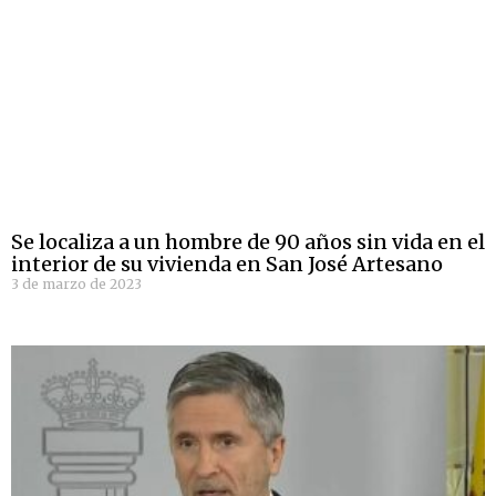
Se localiza a un hombre de 90 años sin vida en el
interior de su vivienda en San José Artesano
3 de marzo de 2023