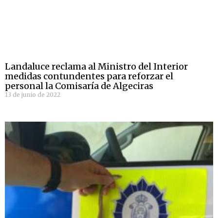
Landaluce reclama al Ministro del Interior
medidas contundentes para reforzar el
personal la Comisaría de Algeciras
13 de junio de 2022