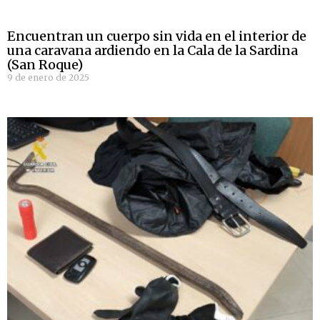
Encuentran un cuerpo sin vida en el interior de
una caravana ardiendo en la Cala de la Sardina
(San Roque)
9 de enero de 2025