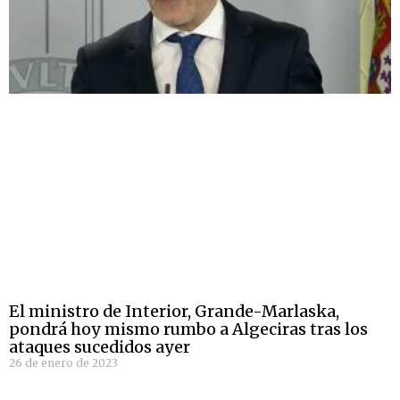
El ministro de Interior, Grande-Marlaska,
pondrá hoy mismo rumbo a Algeciras tras los
ataques sucedidos ayer
26 de enero de 2023