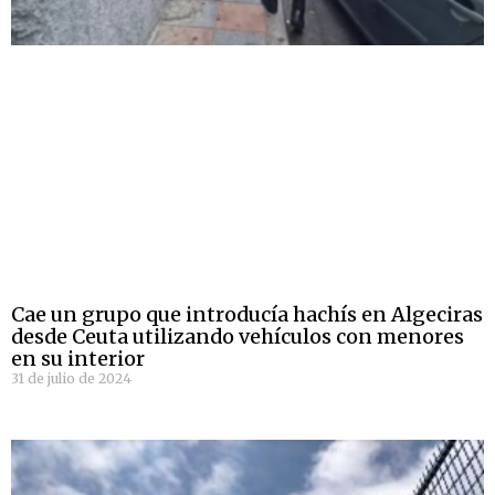
Cae un grupo que introducía hachís en Algeciras
desde Ceuta utilizando vehículos con menores
en su interior
31 de julio de 2024