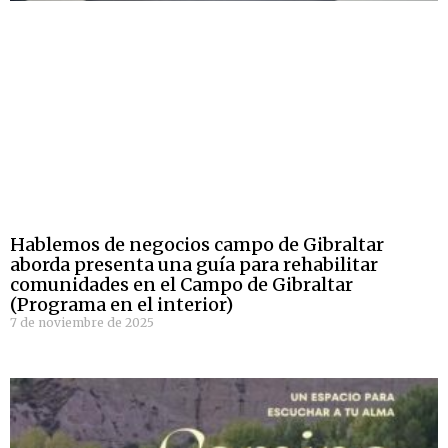
Hablemos de negocios campo de Gibraltar
aborda presenta una guía para rehabilitar
comunidades en el Campo de Gibraltar
(Programa en el interior)
7 de noviembre de 2025