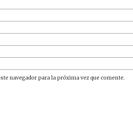
este navegador para la próxima vez que comente.