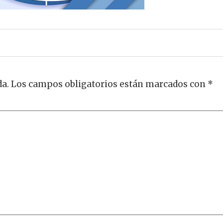
da.
Los campos obligatorios están marcados con
*