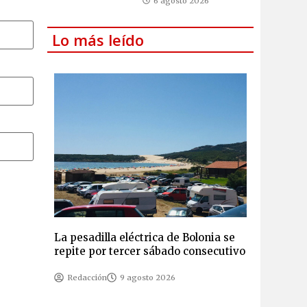
6 agosto 2026
Lo más leído
La pesadilla eléctrica de Bolonia se
repite por tercer sábado consecutivo
Redacción
9 agosto 2026