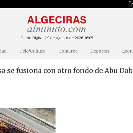
Diario Digital | 9 de agosto de 2026 16:05
dad
Ocio/Cultura
Comarca
Deportes
Econ
sa se fusiona con otro fondo de Abu Dab