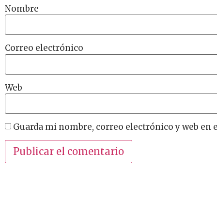
Nombre
Correo electrónico
Web
Guarda mi nombre, correo electrónico y web en 