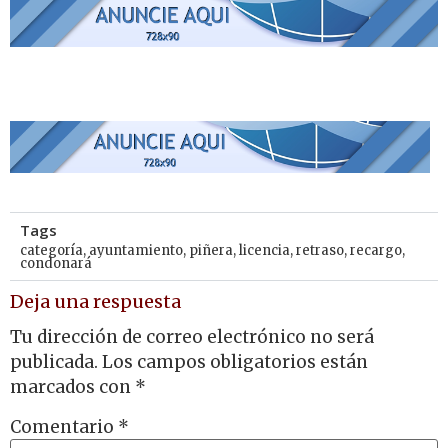
Tags
categoría
,
ayuntamiento
,
piñera
,
licencia
,
retraso
,
recargo
,
condonará
Deja una respuesta
Tu dirección de correo electrónico no será
publicada.
Los campos obligatorios están
marcados con
*
Comentario
*