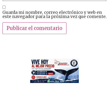
Guarda mi nombre, correo electrónico y web en
este navegador para la próxima vez que comente.