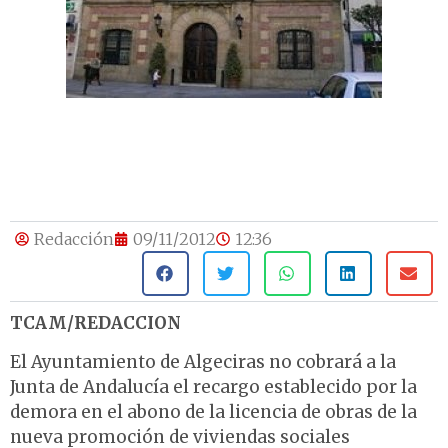
Redacción
09/11/2012
12:36
TCAM/REDACCION
El Ayuntamiento de Algeciras no cobrará a la
Junta de Andalucía el recargo establecido por la
demora en el abono de la licencia de obras de la
nueva promoción de viviendas sociales