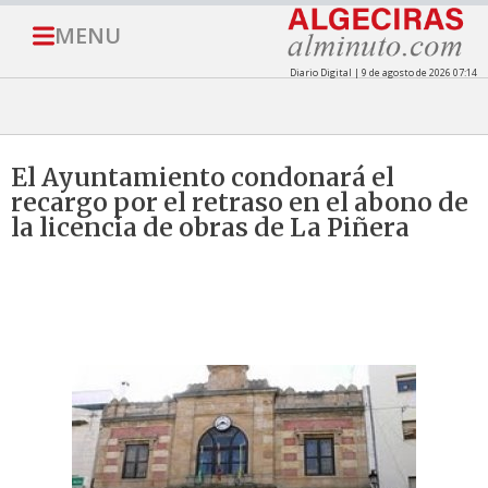
MENU
Diario Digital | 9 de agosto de 2026 07:14
El Ayuntamiento condonará el
recargo por el retraso en el abono de
la licencia de obras de La Piñera