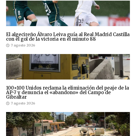
El algecireño Álvaro Leiva guía al Real Madrid Castilla
con el gol de la victoria en el minuto 88
7 agosto 2026
100×100 Unidos reclama la eliminación del peaje de la
AP-7 y denuncia el «abandono» del Campo de
Gibraltar
7 agosto 2026