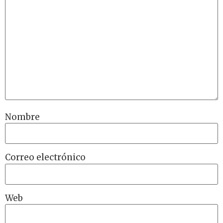
Nombre
Correo electrónico
Web