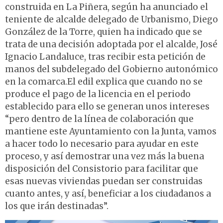
construida en La Piñera, según ha anunciado el
teniente de alcalde delegado de Urbanismo, Diego
González de la Torre, quien ha indicado que se
trata de una decisión adoptada por el alcalde, José
Ignacio Landaluce, tras recibir esta petición de
manos del subdelegado del Gobierno autonómico
en la comarca.El edil explica que cuando no se
produce el pago de la licencia en el periodo
establecido para ello se generan unos intereses
“pero dentro de la línea de colaboración que
mantiene este Ayuntamiento con la Junta, vamos
a hacer todo lo necesario para ayudar en este
proceso, y así demostrar una vez más la buena
disposición del Consistorio para facilitar que
esas nuevas viviendas puedan ser construidas
cuanto antes, y así, beneficiar a los ciudadanos a
los que irán destinadas”.