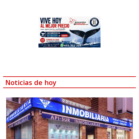
Noticias de hoy