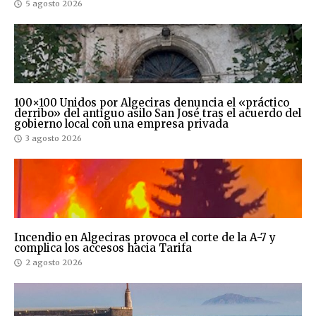
5 agosto 2026
100×100 Unidos por Algeciras denuncia el «práctico
derribo» del antiguo asilo San José tras el acuerdo del
gobierno local con una empresa privada
3 agosto 2026
Incendio en Algeciras provoca el corte de la A-7 y
complica los accesos hacia Tarifa
2 agosto 2026