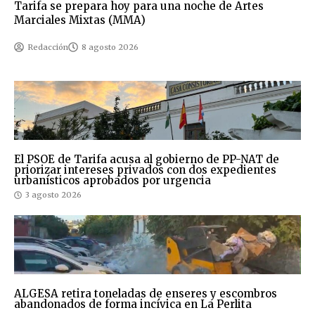
Tarifa se prepara hoy para una noche de Artes
Marciales Mixtas (MMA)
Redacción
8 agosto 2026
El PSOE de Tarifa acusa al gobierno de PP-NAT de
priorizar intereses privados con dos expedientes
urbanísticos aprobados por urgencia
3 agosto 2026
ALGESA retira toneladas de enseres y escombros
abandonados de forma incívica en La Perlita