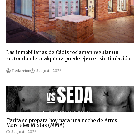
Las inmobiliarias de Cádiz reclaman regular un
sector donde cualquiera puede ejercer sin titulación
Redacción
8 agosto 2026
Tarifa se prepara hoy para una noche de Artes
Marciales Mixtas (MMA)
8 agosto 2026